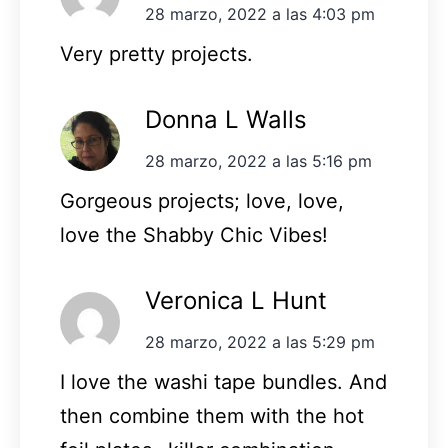
28 marzo, 2022 a las 4:03 pm
Very pretty projects.
Donna L Walls
28 marzo, 2022 a las 5:16 pm
Gorgeous projects; love, love,
love the Shabby Chic Vibes!
Veronica L Hunt
28 marzo, 2022 a las 5:29 pm
I love the washi tape bundles. And
then combine them with the hot