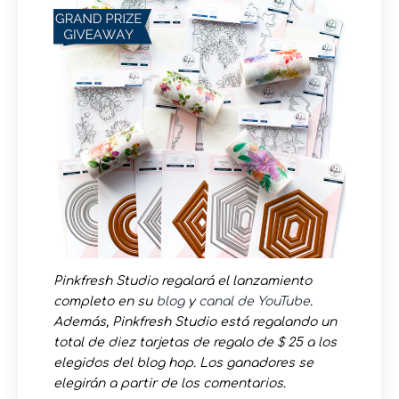
Pinkfresh Studio regalará el lanzamiento
completo en su
blog
y
canal de YouTube
.
Además, Pinkfresh Studio está regalando un
total de diez tarjetas de regalo de $ 25 a los
elegidos del blog hop. Los ganadores se
elegirán a partir de los comentarios.