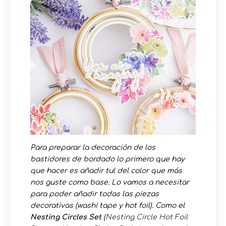
Para preparar la decoración de los
bastidores de bordado lo primero que hay
que hacer es añadir tul del color que más
nos guste como base. Lo vamos a necesitar
para poder añadir todas las piezas
decorativas (washi tape y hot foil). Como el
Nesting Circles Set
(
Nesting Circle Hot Foil