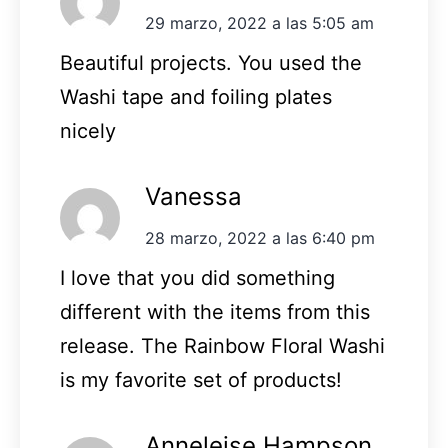
29 marzo, 2022 a las 5:05 am
Beautiful projects. You used the
Washi tape and foiling plates
nicely
Vanessa
28 marzo, 2022 a las 6:40 pm
I love that you did something
different with the items from this
release. The Rainbow Floral Washi
is my favorite set of products!
Anneleise Hampson