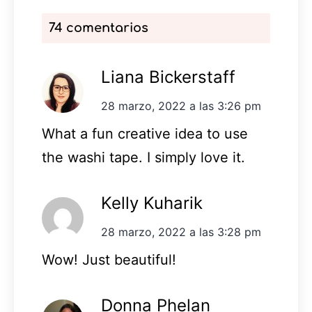
74 comentarios
Liana Bickerstaff
28 marzo, 2022 a las 3:26 pm
What a fun creative idea to use
the washi tape. I simply love it.
Kelly Kuharik
28 marzo, 2022 a las 3:28 pm
Wow! Just beautiful!
Donna Phelan