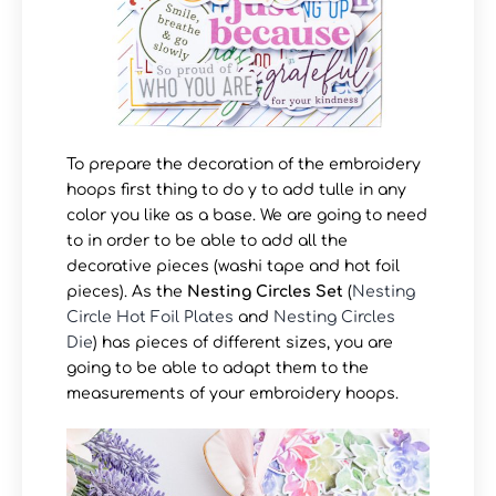
To prepare the decoration of the embroidery
hoops first thing to do y to add tulle in any
color you like as a base. We are going to need
to in order to be able to add all the
decorative pieces (washi tape and hot foil
pieces). As the
Nesting Circles Set
(
Nesting
Circle Hot Foil Plates
and
Nesting Circles
Die
) has pieces of different sizes, you are
going to be able to adapt them to the
measurements of your embroidery hoops.