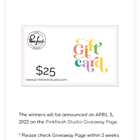
The winners will be announced on APRIL 5,
2022 on the
Pinkfresh Studio Giveaway Page
.
* Please check Giveaway Page within 2 weeks