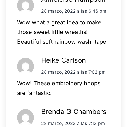
28 marzo, 2022 a las 6:46 pm
Wow what a great idea to make
those sweet little wreaths!
Beautiful soft rainbow washi tape!
Heike Carlson
28 marzo, 2022 a las 7:02 pm
Wow! These embroidery hoops
are fantastic.
Brenda G Chambers
28 marzo, 2022 a las 7:13 pm