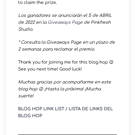
to claim the prize.
Los ganadores se anunciarán el 5 de ABRIL
de 2022 en la
Giveaways Page
de Pinkfresh
Studio.
* Consulta la Giveaways Page en un plazo de
2 semanas para reclamar el premio.
Thank you for joining me for this blog hop 😉
See you next time! Good luck!
Muchas gracias por acompañarme en este
blog hop 😉 ¡Hasta la próxima! ¡Mucha
suerte!
BLOG HOP LINK LIST / LISTA DE LINKS DEL
BLOG HOP