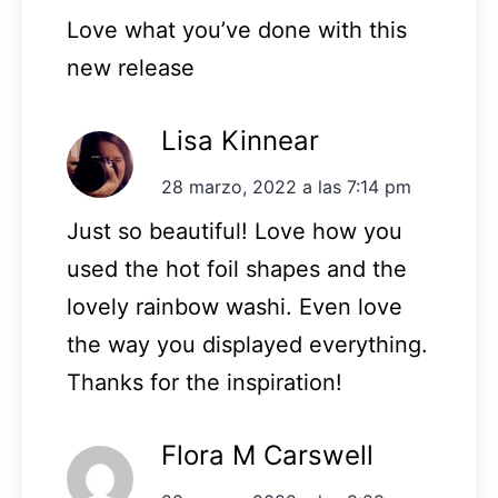
Love what you’ve done with this
new release
Lisa Kinnear
28 marzo, 2022 a las 7:14 pm
Just so beautiful! Love how you
used the hot foil shapes and the
lovely rainbow washi. Even love
the way you displayed everything.
Thanks for the inspiration!
Flora M Carswell