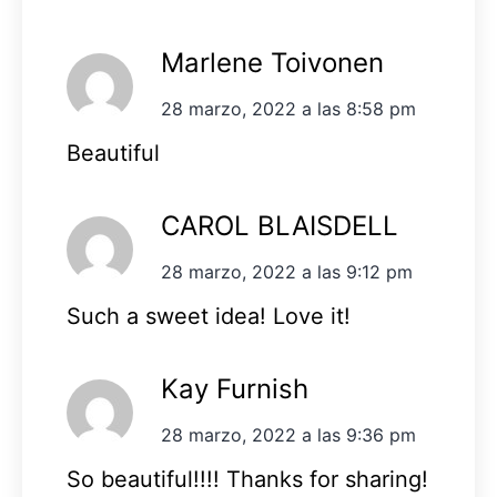
Marlene Toivonen
28 marzo, 2022 a las 8:58 pm
Beautiful
CAROL BLAISDELL
28 marzo, 2022 a las 9:12 pm
Such a sweet idea! Love it!
Kay Furnish
28 marzo, 2022 a las 9:36 pm
So beautiful!!!! Thanks for sharing!