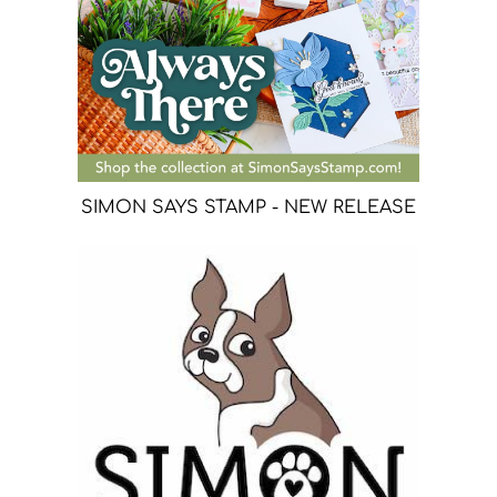
SIMON SAYS STAMP - NEW RELEASE