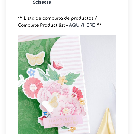
Scissors
*** Lista de completa de productos /
Complete Product list –
AQUI/HERE
***