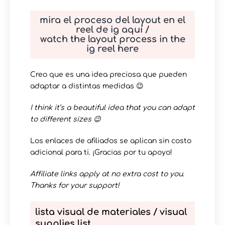
mira el proceso del layout en el
reel de ig aquí /
watch the layout process in the
ig reel here
Creo que es una idea preciosa que pueden
adaptar a distintas medidas 😉
I think it’s a beautiful idea that you can adapt
to different sizes 😉
Los enlaces de afiliados se aplican sin costo
adicional para ti. ¡Gracias por tu apoyo!
Affiliate links apply at no extra cost to you.
Thanks for your support!
lista visual de materiales / visual
supplies list