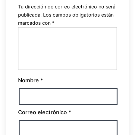
Tu dirección de correo electrónico no será
publicada.
Los campos obligatorios están
marcados con
*
Nombre
*
Correo electrónico
*