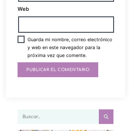
Web
Guarda mi nombre, correo electrónico
y web en este navegador para la
próxima vez que comente.