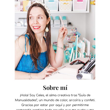
Sobre mí
¡Hola! Soy Celes, el alma creativa tras “Guía de
Manualidades”, un mundo de color, arcoíris y confeti.
Gracias por estar por aquí y por permitirme