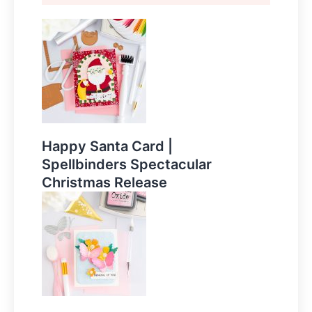
Happy Santa Card |
Spellbinders Spectacular
Christmas Release