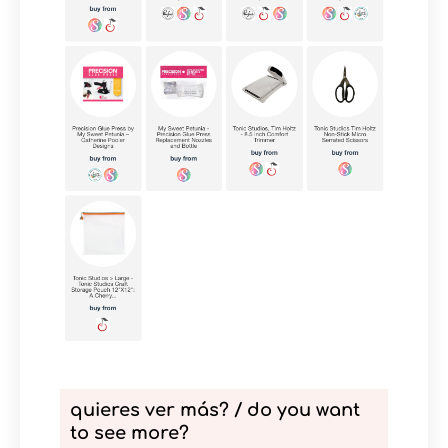
quieres ver más? / do you want
to see more?