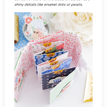
shiny details like enamel dots or pearls.