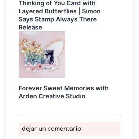
Thinking of You Card with
Layered Butterflies | Simon
Says Stamp Always There
Release
Forever Sweet Memories with
Arden Creative Studio
dejar un comentario