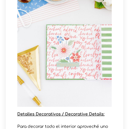
Detalles Decorativos / Decorative Details:
Para decorar todo el interior aproveché uno