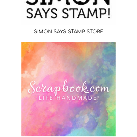
SIMON SAYS STAMP STORE