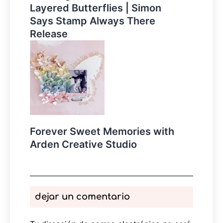
Layered Butterflies | Simon
Says Stamp Always There
Release
Forever Sweet Memories with
Arden Creative Studio
dejar un comentario