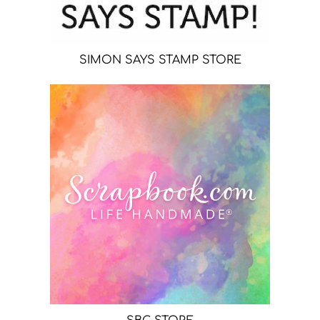
SIMON SAYS STAMP STORE