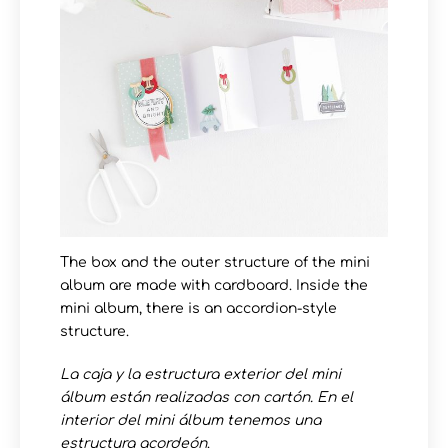
The box and the outer structure of the mini
album are made with cardboard. Inside the
mini album, there is an accordion-style
structure.
La caja y la estructura exterior del mini
álbum están realizadas con cartón. En el
interior del mini álbum tenemos una
estructura acordeón
.