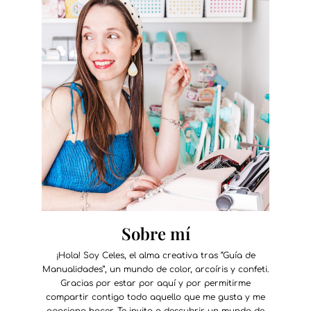
Sobre mí
¡Hola! Soy Celes, el alma creativa tras “Guía de
Manualidades”, un mundo de color, arcoíris y confeti.
Gracias por estar por aquí y por permitirme
compartir contigo todo aquello que me gusta y me
apasiona hacer. Te invito a descubrir un mundo de