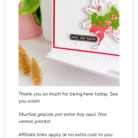
Thank you so much for being here today. See
you soon!
Muchas gracias por estar hoy aquí. Nos
vemos pronto!
Affiliate links apply at no extra cost to you.