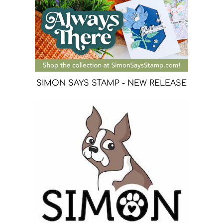
SIMON SAYS STAMP - NEW RELEASE