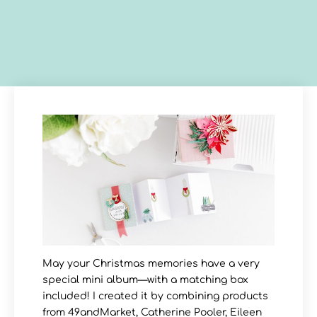
May your Christmas memories have a very
special mini album—with a matching box
included! I created it by combining products
from 49andMarket, Catherine Pooler, Eileen