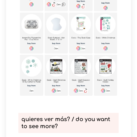
quieres ver más? / do you want
to see more?