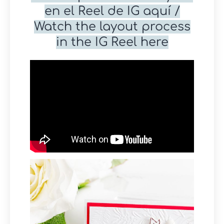
en el Reel de IG aquí /
Watch the layout process
in the IG Reel here