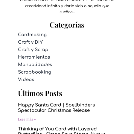
creatividad infinita y darle vida a aquello que
sueñas…
Categorías
Cardmaking
Craft y DIY
Craft y Scrap
Herramientas
Manualidades
Scrapbooking
Videos
Últimos Posts
Happy Santa Card | Spellbinders
Spectacular Christmas Release
Leer más »
Thinking of You Card with Layered