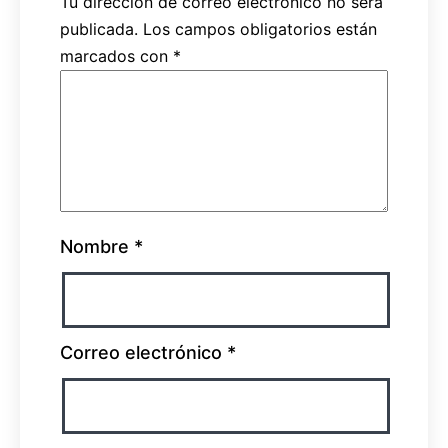
Tu dirección de correo electrónico no será
publicada.
Los campos obligatorios están
marcados con
*
Nombre
*
Correo electrónico
*