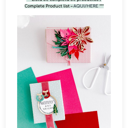
Complete Product list –
AQUI/HERE
***