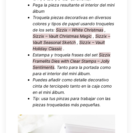
Pega la pieza resultante el interior del mini
álbum
Troquela piezas decorativas en diversos
colores y tipos de papel usando troqueles
de los sets:
Sizzix – White Christmas
,
Sizzix – Vault Christmas Magic
,
Sizzix –
Vault Seasonal Sketch
,
Sizzix – Vault
Holiday Classic
.
Estampa y troquela frases del set
Sizzix
Framelits Dies with Clear Stamps – Jolly
Sentiments
.
Tanto para la portada como
para el interior del mini álbum.
Puedes añadir como detalle decorativo
cinta de terciopelo tanto en la caja como
en el mini álbum.
Tip: usa tus pinzas para trabajar con las
piezas troqueladas más pequeñas.