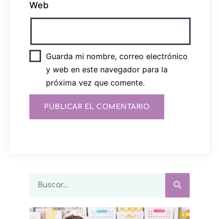
Web
Guarda mi nombre, correo electrónico
y web en este navegador para la
próxima vez que comente.