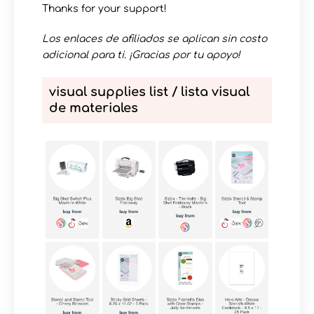
Thanks for your support!
Los enlaces de afiliados se aplican sin costo
adicional para ti. ¡Gracias por tu apoyo!
visual supplies list / lista visual
de materiales