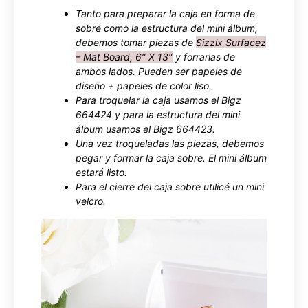
Tanto para preparar la caja en forma de
sobre como la estructura del mini álbum,
debemos tomar piezas de
Sizzix Surfacez
– Mat Board, 6″ X 13″
y forrarlas de
ambos lados. Pueden ser papeles de
diseño + papeles de color liso.
Para troquelar la caja usamos el Bigz
664424 y para la estructura del mini
álbum usamos el Bigz 664423.
Una vez troqueladas las piezas, debemos
pegar y formar la caja sobre. El mini álbum
estará listo.
Para el cierre del caja sobre utilicé un mini
velcro.