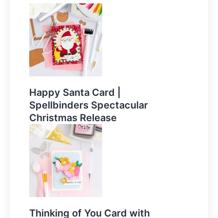
Happy Santa Card |
Spellbinders Spectacular
Christmas Release
Thinking of You Card with