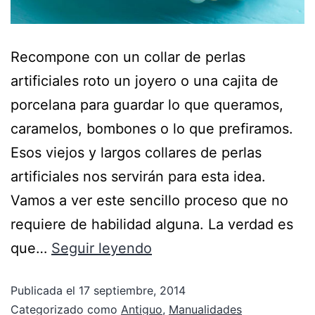
Recompone con un collar de perlas
artificiales roto un joyero o una cajita de
porcelana para guardar lo que queramos,
caramelos, bombones o lo que prefiramos.
Esos viejos y largos collares de perlas
artificiales nos servirán para esta idea.
Vamos a ver este sencillo proceso que no
requiere de habilidad alguna. La verdad es
que…
Seguir leyendo
Publicada el
17 septiembre, 2014
Categorizado como
Antiguo
,
Manualidades