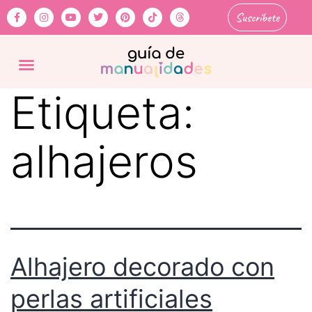
Suscríbete
Etiqueta:
alhajeros
Alhajero decorado con
perlas artificiales