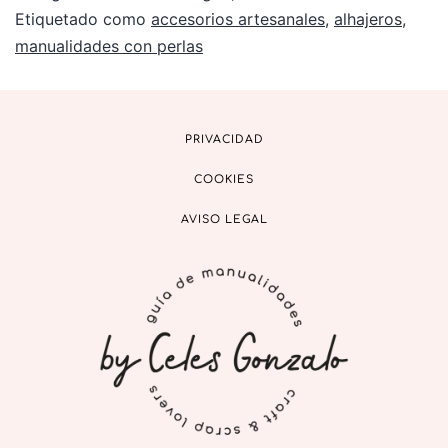
Etiquetado como
accesorios artesanales
,
alhajeros
,
manualidades con perlas
PRIVACIDAD
COOKIES
AVISO LEGAL