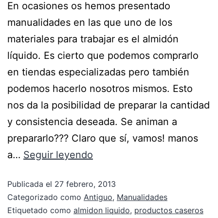
En ocasiones os hemos presentado
manualidades en las que uno de los
materiales para trabajar es el almidón
líquido. Es cierto que podemos comprarlo
en tiendas especializadas pero también
podemos hacerlo nosotros mismos. Esto
nos da la posibilidad de preparar la cantidad
y consistencia deseada. Se animan a
prepararlo??? Claro que sí, vamos! manos
a…
Seguir leyendo
Publicada el
27 febrero, 2013
Categorizado como
Antiguo
,
Manualidades
Etiquetado como
almidon liquido
,
productos caseros