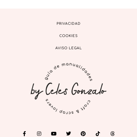
PRIVACIDAD
COOKIES
AVISO LEGAL