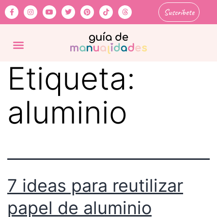
Suscríbete
Etiqueta:
aluminio
7 ideas para reutilizar
papel de aluminio