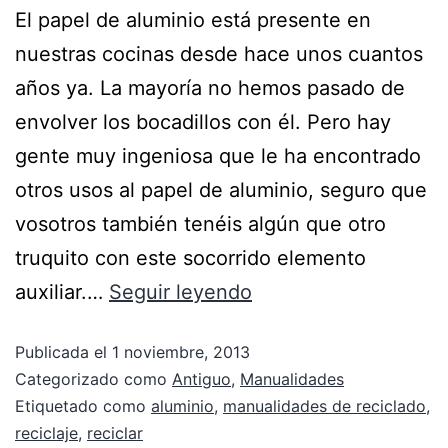
El papel de aluminio está presente en
nuestras cocinas desde hace unos cuantos
años ya. La mayoría no hemos pasado de
envolver los bocadillos con él. Pero hay
gente muy ingeniosa que le ha encontrado
otros usos al papel de aluminio, seguro que
vosotros también tenéis algún que otro
truquito con este socorrido elemento
auxiliar.…
Seguir leyendo
Publicada el
1 noviembre, 2013
Categorizado como
Antiguo
,
Manualidades
Etiquetado como
aluminio
,
manualidades de reciclado
,
reciclaje
,
reciclar