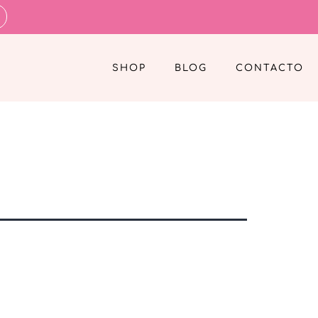
SHOP
BLOG
CONTACTO