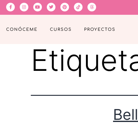
CONÓCEME
CURSOS
PROYECTOS
Etiquet
Bel