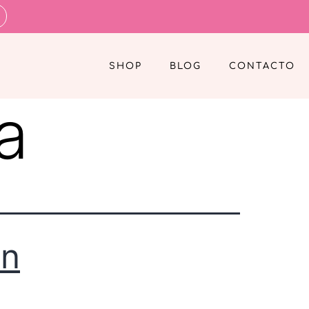
SHOP
BLOG
CONTACTO
a
on