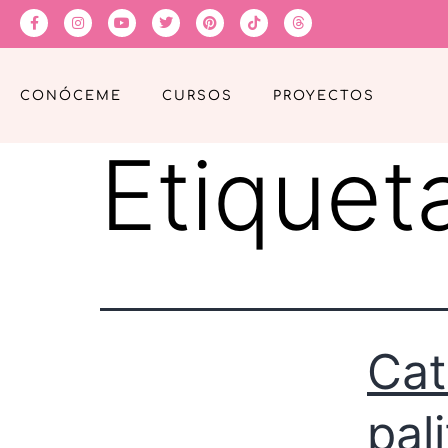
CONÓCEME
CURSOS
PROYECTOS
Etiquet
Cat
pal