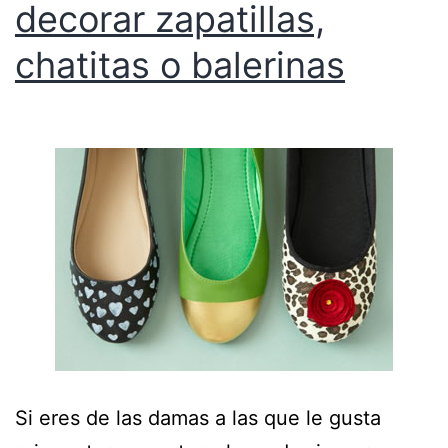
decorar zapatillas,
chatitas o balerinas
Si eres de las damas a las que le gusta