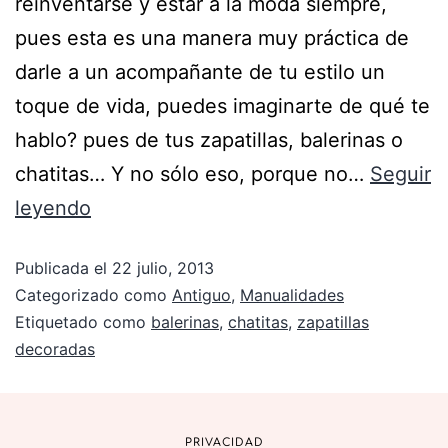
reinventarse y estar a la moda siempre,
pues esta es una manera muy práctica de
darle a un acompañante de tu estilo un
toque de vida, puedes imaginarte de qué te
hablo? pues de tus zapatillas, balerinas o
chatitas… Y no sólo eso, porque no…
Seguir
leyendo
Publicada el
22 julio, 2013
Categorizado como
Antiguo
,
Manualidades
Etiquetado como
balerinas
,
chatitas
,
zapatillas
decoradas
PRIVACIDAD