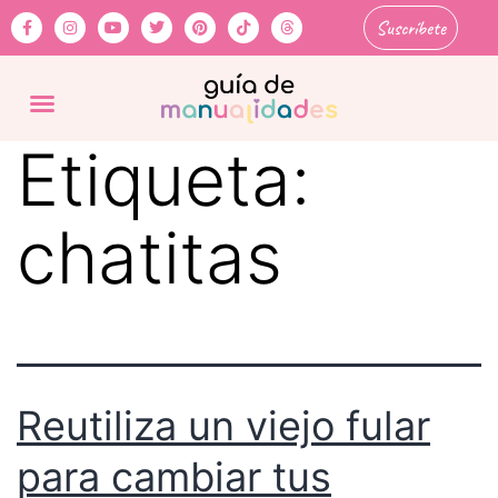
Suscríbete
Etiqueta:
chatitas
Reutiliza un viejo fular
para cambiar tus