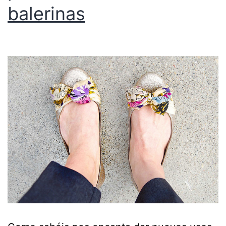
balerinas