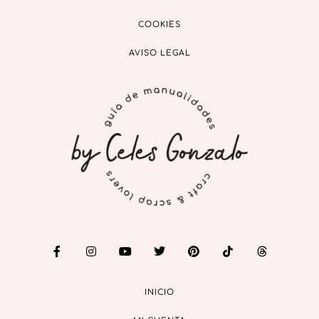
COOKIES
AVISO LEGAL
INICIO