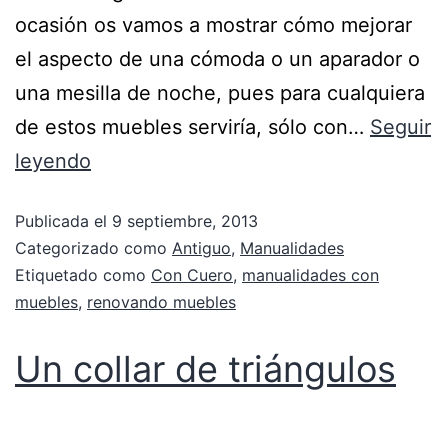
ocasión os vamos a mostrar cómo mejorar
el aspecto de una cómoda o un aparador o
una mesilla de noche, pues para cualquiera
de estos muebles serviría, sólo con…
Seguir
leyendo
Publicada el
9 septiembre, 2013
Categorizado como
Antiguo
,
Manualidades
Etiquetado como
Con Cuero
,
manualidades con
muebles
,
renovando muebles
Un collar de triángulos