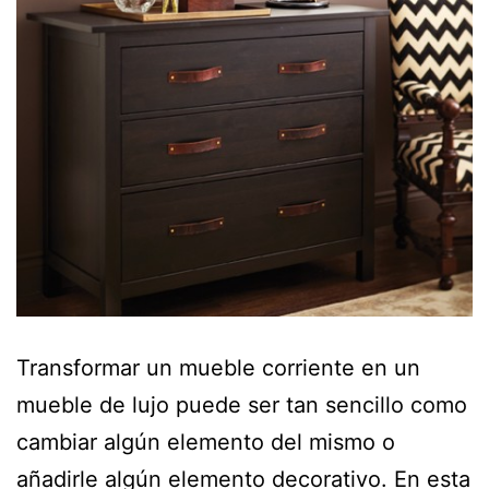
Transformar un mueble corriente en un
mueble de lujo puede ser tan sencillo como
cambiar algún elemento del mismo o
añadirle algún elemento decorativo. En esta