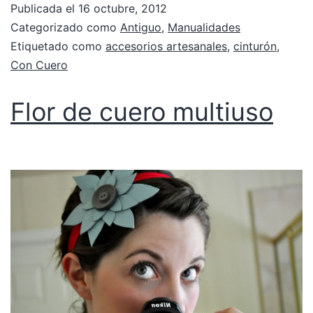
Publicada el
16 octubre, 2012
Categorizado como
Antiguo
,
Manualidades
Etiquetado como
accesorios artesanales
,
cinturón
,
Con Cuero
Flor de cuero multiuso