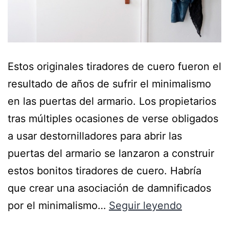
Estos originales tiradores de cuero fueron el
resultado de años de sufrir el minimalismo
en las puertas del armario. Los propietarios
tras múltiples ocasiones de verse obligados
a usar destornilladores para abrir las
puertas del armario se lanzaron a construir
estos bonitos tiradores de cuero. Habría
que crear una asociación de damnificados
por el minimalismo…
Seguir leyendo