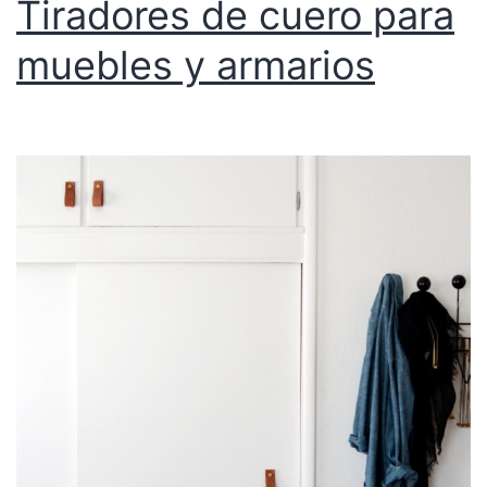
Tiradores de cuero para
muebles y armarios