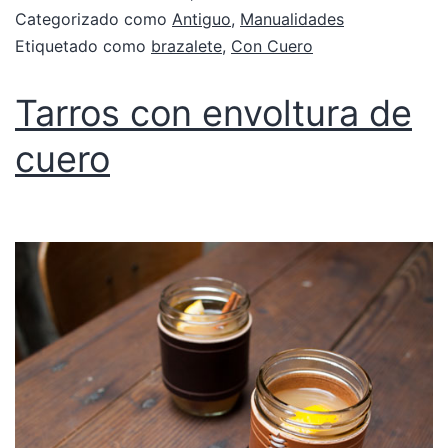
Categorizado como
Antiguo
,
Manualidades
Etiquetado como
brazalete
,
Con Cuero
Tarros con envoltura de
cuero