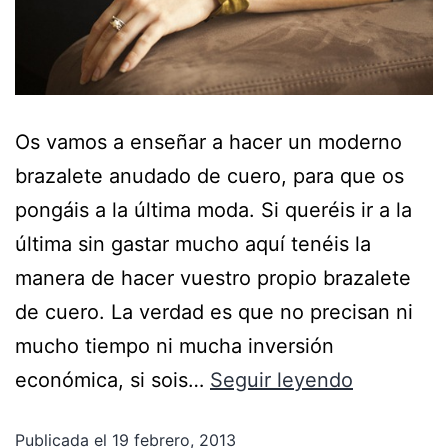
Os vamos a enseñar a hacer un moderno
brazalete anudado de cuero, para que os
pongáis a la última moda. Si queréis ir a la
última sin gastar mucho aquí tenéis la
manera de hacer vuestro propio brazalete
de cuero. La verdad es que no precisan ni
mucho tiempo ni mucha inversión
económica, si sois…
Seguir leyendo
Publicada el
19 febrero, 2013