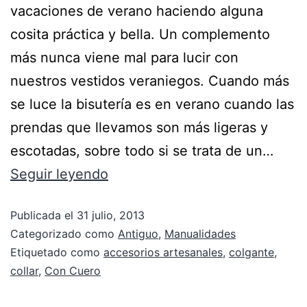
vacaciones de verano haciendo alguna
cosita práctica y bella. Un complemento
más nunca viene mal para lucir con
nuestros vestidos veraniegos. Cuando más
se luce la bisutería es en verano cuando las
prendas que llevamos son más ligeras y
escotadas, sobre todo si se trata de un…
Seguir leyendo
Publicada el
31 julio, 2013
Categorizado como
Antiguo
,
Manualidades
Etiquetado como
accesorios artesanales
,
colgante
,
collar
,
Con Cuero