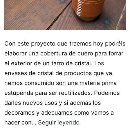
Con este proyecto que traemos hoy podréis
elaborar una cobertura de cuero para forrar
el exterior de un tarro de cristal. Los
envases de cristal de productos que ya
hemos consumido son una materia prima
estupenda para ser reutilizados. Podemos
darles nuevos usos y si además los
decoramos y adecuamos como vamos a
hacer con…
Seguir leyendo