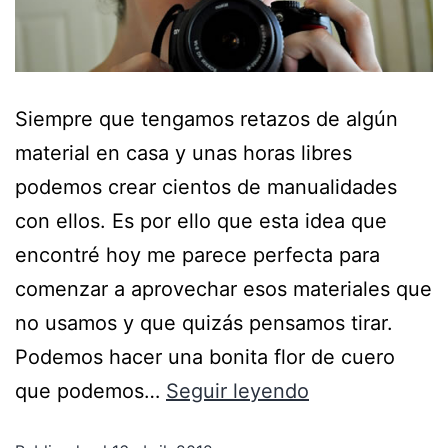
Siempre que tengamos retazos de algún
material en casa y unas horas libres
podemos crear cientos de manualidades
con ellos. Es por ello que esta idea que
encontré hoy me parece perfecta para
comenzar a aprovechar esos materiales que
no usamos y que quizás pensamos tirar.
Podemos hacer una bonita flor de cuero
que podemos…
Seguir leyendo