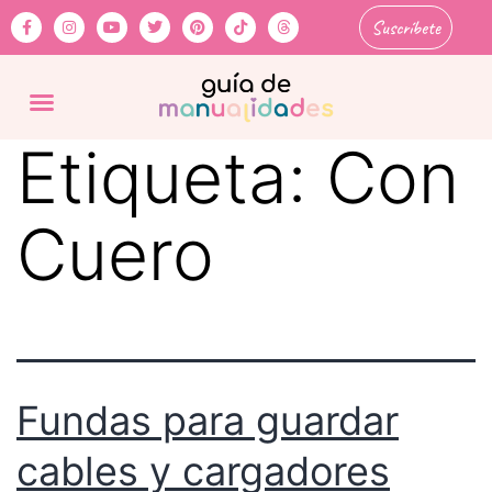
Suscríbete
Etiqueta:
Con
Cuero
Fundas para guardar
cables y cargadores