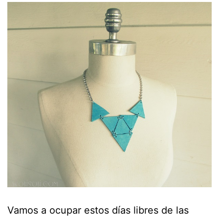
Vamos a ocupar estos días libres de las