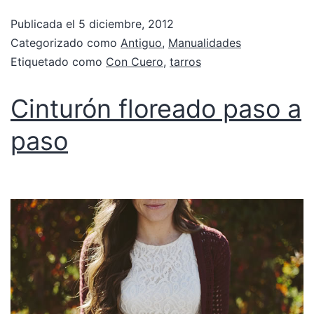
Publicada el
5 diciembre, 2012
Categorizado como
Antiguo
,
Manualidades
Etiquetado como
Con Cuero
,
tarros
Cinturón floreado paso a
paso