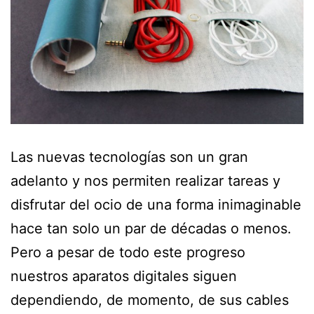
Las nuevas tecnologías son un gran
adelanto y nos permiten realizar tareas y
disfrutar del ocio de una forma inimaginable
hace tan solo un par de décadas o menos.
Pero a pesar de todo este progreso
nuestros aparatos digitales siguen
dependiendo, de momento, de sus cables