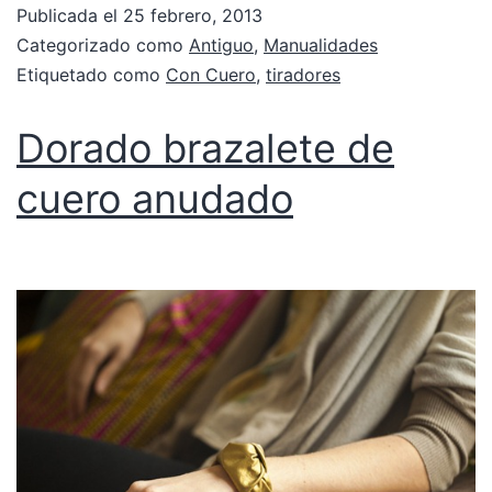
Publicada el
25 febrero, 2013
Categorizado como
Antiguo
,
Manualidades
Etiquetado como
Con Cuero
,
tiradores
Dorado brazalete de
cuero anudado