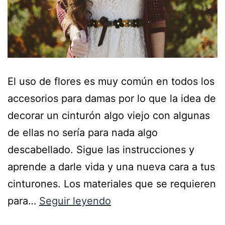
El uso de flores es muy común en todos los
accesorios para damas por lo que la idea de
decorar un cinturón algo viejo con algunas
de ellas no sería para nada algo
descabellado. Sigue las instrucciones y
aprende a darle vida y una nueva cara a tus
cinturones. Los materiales que se requieren
para…
Seguir leyendo