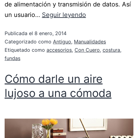
de alimentación y transmisión de datos. Así
un usuario…
Seguir leyendo
Publicada el
8 enero, 2014
Categorizado como
Antiguo
,
Manualidades
Etiquetado como
accesorios
,
Con Cuero
,
costura
,
fundas
Cómo darle un aire
lujoso a una cómoda