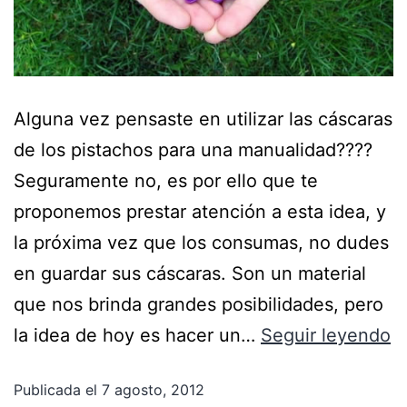
Alguna vez pensaste en utilizar las cáscaras
de los pistachos para una manualidad????
Seguramente no, es por ello que te
proponemos prestar atención a esta idea, y
la próxima vez que los consumas, no dudes
en guardar sus cáscaras. Son un material
que nos brinda grandes posibilidades, pero
la idea de hoy es hacer un…
Seguir leyendo
Publicada el
7 agosto, 2012