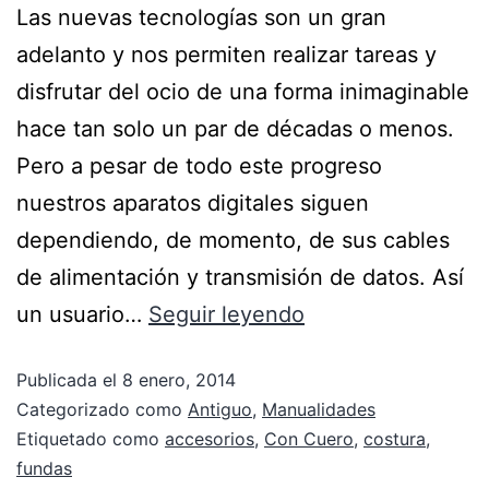
Las nuevas tecnologías son un gran
adelanto y nos permiten realizar tareas y
disfrutar del ocio de una forma inimaginable
hace tan solo un par de décadas o menos.
Pero a pesar de todo este progreso
nuestros aparatos digitales siguen
dependiendo, de momento, de sus cables
de alimentación y transmisión de datos. Así
un usuario…
Seguir leyendo
Publicada el
8 enero, 2014
Categorizado como
Antiguo
,
Manualidades
Etiquetado como
accesorios
,
Con Cuero
,
costura
,
fundas