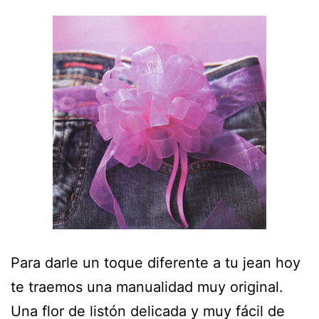
Para darle un toque diferente a tu jean hoy
te traemos una manualidad muy original.
Una flor de listón delicada y muy fácil de