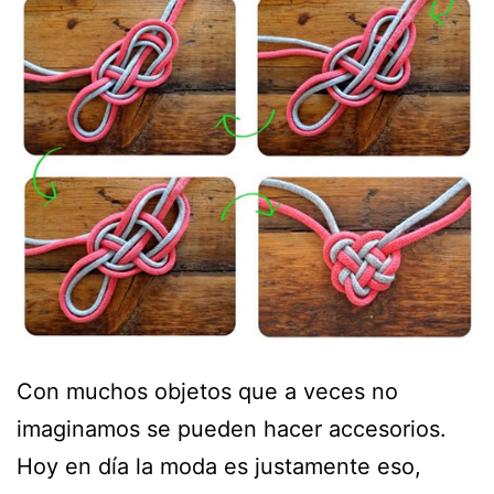
Con muchos objetos que a veces no
imaginamos se pueden hacer accesorios.
Hoy en día la moda es justamente eso,