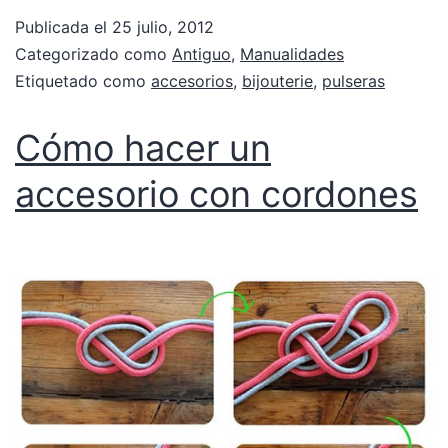
Publicada el
25 julio, 2012
Categorizado como
Antiguo
,
Manualidades
Etiquetado como
accesorios
,
bijouterie
,
pulseras
Cómo hacer un
accesorio con cordones