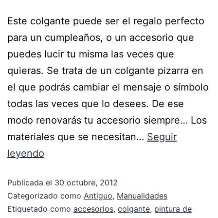
Este colgante puede ser el regalo perfecto
para un cumpleaños, o un accesorio que
puedes lucir tu misma las veces que
quieras. Se trata de un colgante pizarra en
el que podrás cambiar el mensaje o símbolo
todas las veces que lo desees. De ese
modo renovarás tu accesorio siempre… Los
materiales que se necesitan…
Seguir
leyendo
Publicada el
30 octubre, 2012
Categorizado como
Antiguo
,
Manualidades
Etiquetado como
accesorios
,
colgante
,
pintura de