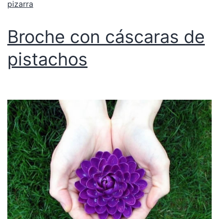
pizarra
Broche con cáscaras de
pistachos