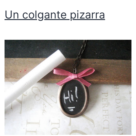
Un colgante pizarra