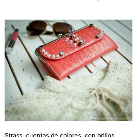
Strass, cuentas de colores, con brillos,