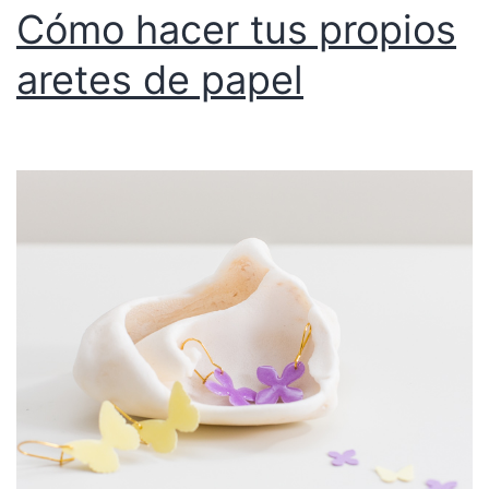
Cómo hacer tus propios
aretes de papel