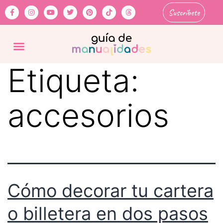
Suscríbete
Etiqueta:
accesorios
Cómo decorar tu cartera
o billetera en dos pasos