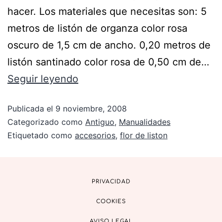
hacer. Los materiales que necesitas son: 5
metros de listón de organza color rosa
oscuro de 1,5 cm de ancho. 0,20 metros de
listón santinado color rosa de 0,50 cm de…
Seguir leyendo
Publicada el
9 noviembre, 2008
Categorizado como
Antiguo
,
Manualidades
Etiquetado como
accesorios
,
flor de liston
PRIVACIDAD
COOKIES
AVISO LEGAL