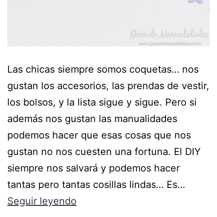
Las chicas siempre somos coquetas… nos
gustan los accesorios, las prendas de vestir,
los bolsos, y la lista sigue y sigue. Pero si
además nos gustan las manualidades
podemos hacer que esas cosas que nos
gustan no nos cuesten una fortuna. El DIY
siempre nos salvará y podemos hacer
tantas pero tantas cosillas lindas… Es…
Seguir leyendo