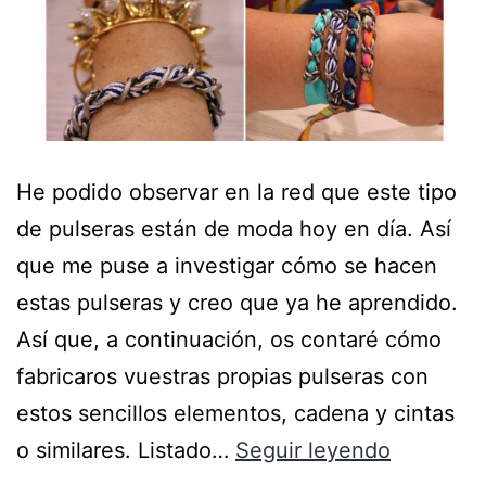
He podido observar en la red que este tipo
de pulseras están de moda hoy en día. Así
que me puse a investigar cómo se hacen
estas pulseras y creo que ya he aprendido.
Así que, a continuación, os contaré cómo
fabricaros vuestras propias pulseras con
estos sencillos elementos, cadena y cintas
o similares. Listado…
Seguir leyendo