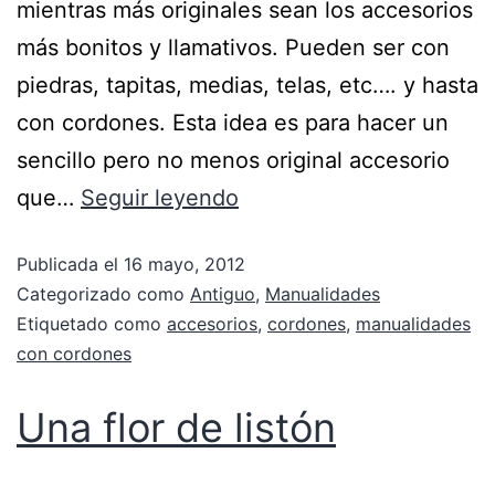
mientras más originales sean los accesorios
más bonitos y llamativos. Pueden ser con
piedras, tapitas, medias, telas, etc…. y hasta
con cordones. Esta idea es para hacer un
sencillo pero no menos original accesorio
que…
Seguir leyendo
Publicada el
16 mayo, 2012
Categorizado como
Antiguo
,
Manualidades
Etiquetado como
accesorios
,
cordones
,
manualidades
con cordones
Una flor de listón