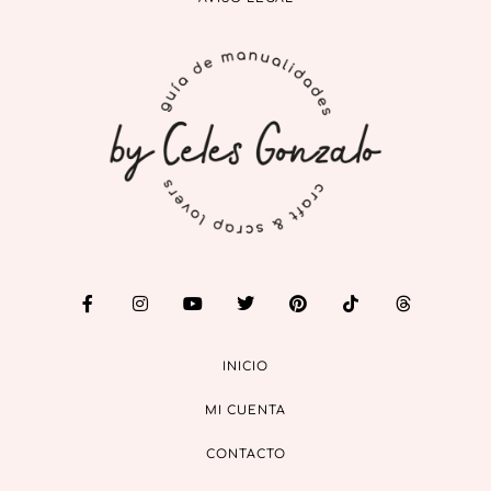
INICIO
MI CUENTA
CONTACTO