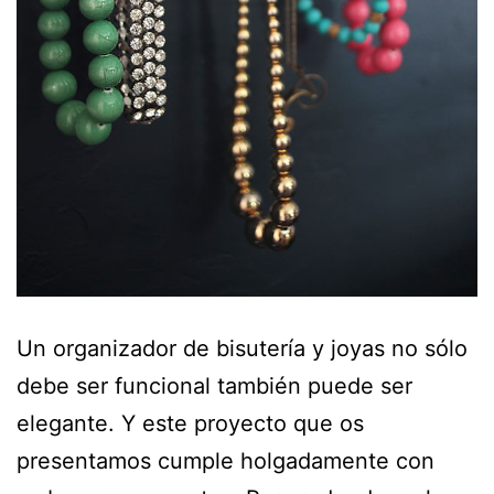
Un organizador de bisutería y joyas no sólo
debe ser funcional también puede ser
elegante. Y este proyecto que os
presentamos cumple holgadamente con