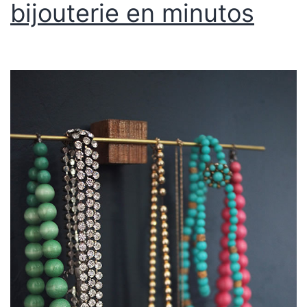
bijouterie en minutos