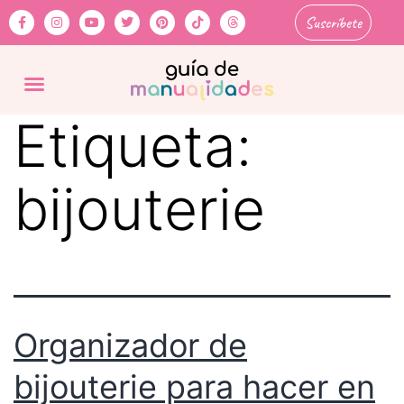
Suscríbete
Etiqueta:
bijouterie
Organizador de
bijouterie para hacer en