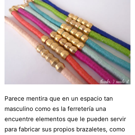
Parece mentira que en un espacio tan
masculino como es la ferretería una
encuentre elementos que le pueden servir
para fabricar sus propios brazaletes, como