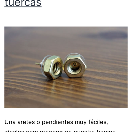
tuercas
Una aretes o pendientes muy fáciles,