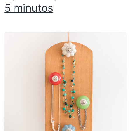
5 minutos