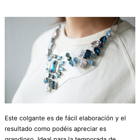
Este colgante es de fácil elaboración y el
resultado como podéis apreciar es
grandioso. Ideal para la temporada de