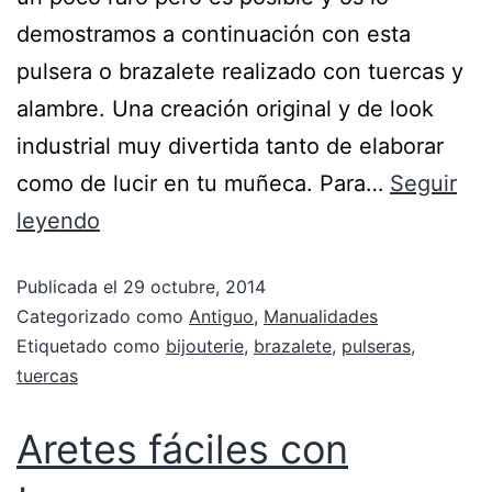
demostramos a continuación con esta
pulsera o brazalete realizado con tuercas y
alambre. Una creación original y de look
industrial muy divertida tanto de elaborar
como de lucir en tu muñeca. Para…
Seguir
leyendo
Publicada el
29 octubre, 2014
Categorizado como
Antiguo
,
Manualidades
Etiquetado como
bijouterie
,
brazalete
,
pulseras
,
tuercas
Aretes fáciles con