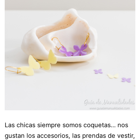
Las chicas siempre somos coquetas… nos
gustan los accesorios, las prendas de vestir,