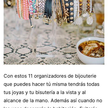
Con estos 11 organizadores de bijouterie
que puedes hacer tú misma tendrás todas
tus joyas y tu bisutería a la vista y al
alcance de la mano. Además así cuando no