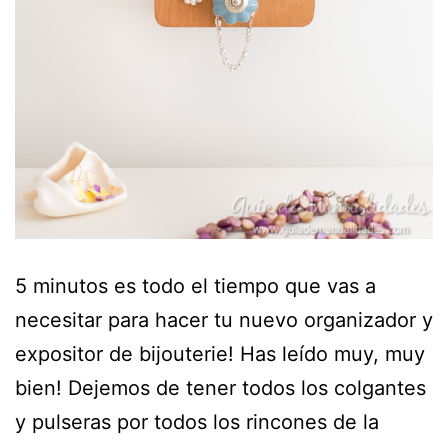
5 minutos es todo el tiempo que vas a
necesitar para hacer tu nuevo organizador y
expositor de bijouterie! Has leído muy, muy
bien! Dejemos de tener todos los colgantes
y pulseras por todos los rincones de la