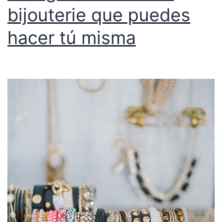
bijouterie que puedes
hacer tú misma