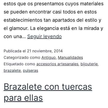
estos que os presentamos cuyos materiales
se pueden encontrar casi todos en estos
establecimientos tan apartados del estilo y
el glamour. La elegancia está en la mirada y
con una…
Seguir leyendo
Publicada el
21 noviembre, 2014
Categorizado como
Antiguo
,
Manualidades
Etiquetado como
accesorios artesanales
,
bijouterie
,
brazalete
,
pulseras
Brazalete con tuercas
para ellas