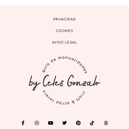
PRIVACIDAD
COOKIES
AVISO LEGAL