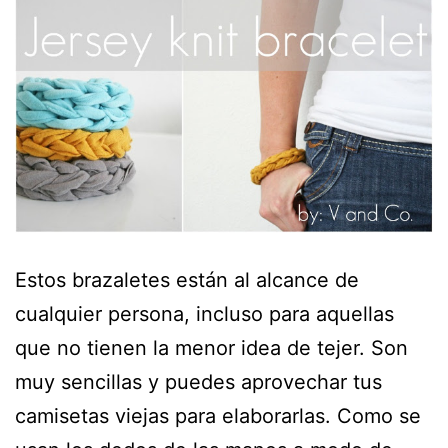
Estos brazaletes están al alcance de
cualquier persona, incluso para aquellas
que no tienen la menor idea de tejer. Son
muy sencillas y puedes aprovechar tus
camisetas viejas para elaborarlas. Como se