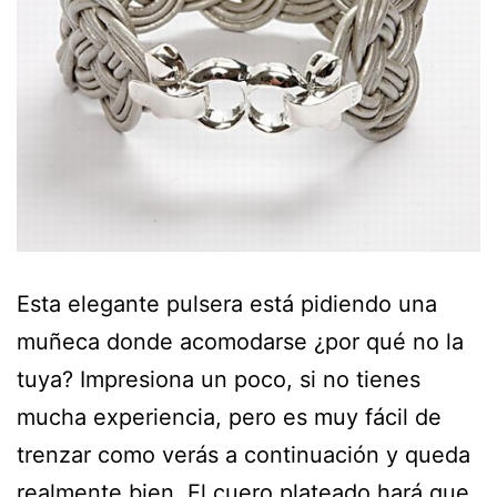
Esta elegante pulsera está pidiendo una
muñeca donde acomodarse ¿por qué no la
tuya? Impresiona un poco, si no tienes
mucha experiencia, pero es muy fácil de
trenzar como verás a continuación y queda
realmente bien. El cuero plateado hará que