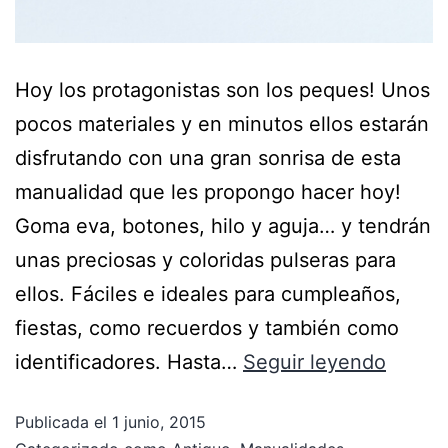
Hoy los protagonistas son los peques! Unos
pocos materiales y en minutos ellos estarán
disfrutando con una gran sonrisa de esta
manualidad que les propongo hacer hoy!
Goma eva, botones, hilo y aguja… y tendrán
unas preciosas y coloridas pulseras para
ellos. Fáciles e ideales para cumpleaños,
fiestas, como recuerdos y también como
identificadores. Hasta…
Seguir leyendo
Publicada el
1 junio, 2015