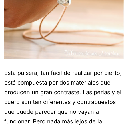
Esta pulsera, tan fácil de realizar por cierto,
está compuesta por dos materiales que
producen un gran contraste. Las perlas y el
cuero son tan diferentes y contrapuestos
que puede parecer que no vayan a
funcionar. Pero nada más lejos de la