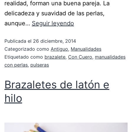
realidad, forman una buena pareja. La
delicadeza y suavidad de las perlas,
aunque…
Seguir leyendo
Publicada el
26 diciembre, 2014
Categorizado como
Antiguo
,
Manualidades
Etiquetado como
brazalete
,
Con Cuero
,
manualidades
con perlas
,
pulseras
Brazaletes de latón e
hilo