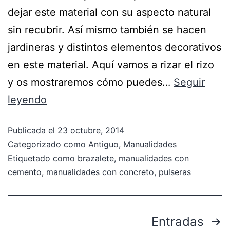
dejar este material con su aspecto natural
sin recubrir. Así mismo también se hacen
jardineras y distintos elementos decorativos
en este material. Aquí vamos a rizar el rizo
y os mostraremos cómo puedes…
Seguir
leyendo
Publicada el
23 octubre, 2014
Categorizado como
Antiguo
,
Manualidades
Etiquetado como
brazalete
,
manualidades con
cemento
,
manualidades con concreto
,
pulseras
Entradas