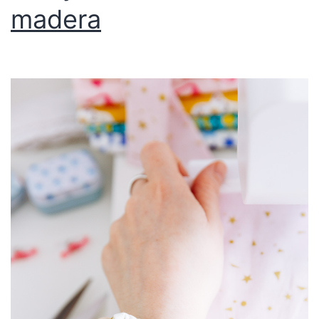
madera