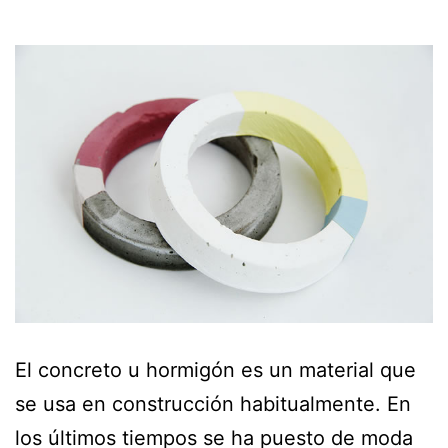
El concreto u hormigón es un material que
se usa en construcción habitualmente. En
los últimos tiempos se ha puesto de moda