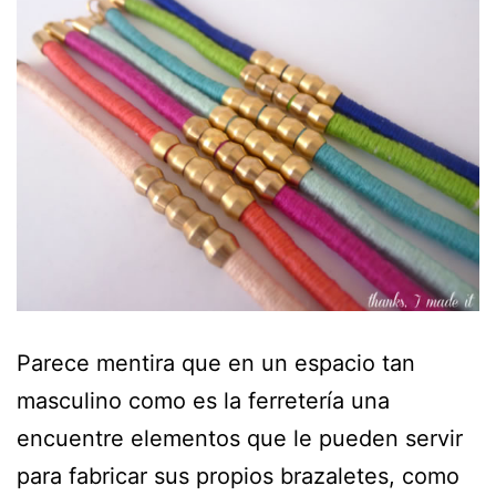
Parece mentira que en un espacio tan
masculino como es la ferretería una
encuentre elementos que le pueden servir
para fabricar sus propios brazaletes, como