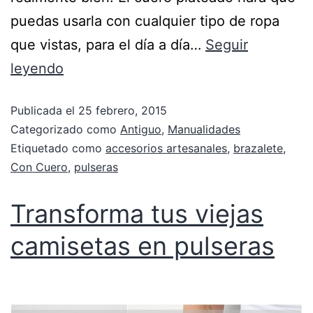
puedas usarla con cualquier tipo de ropa
que vistas, para el día a día…
Seguir
leyendo
Publicada el
25 febrero, 2015
Categorizado como
Antiguo
,
Manualidades
Etiquetado como
accesorios artesanales
,
brazalete
,
Con Cuero
,
pulseras
Transforma tus viejas
camisetas en pulseras