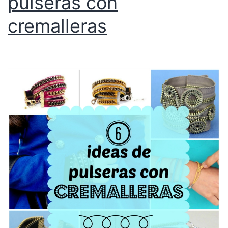
pulseras con
cremalleras