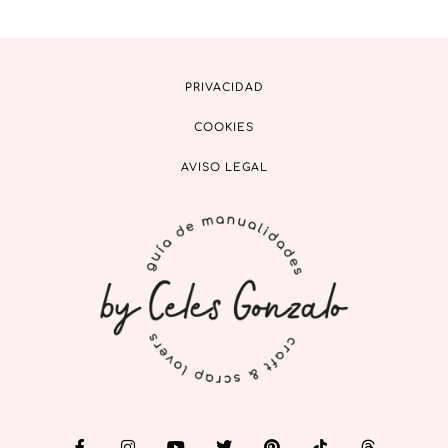
PRIVACIDAD
COOKIES
AVISO LEGAL