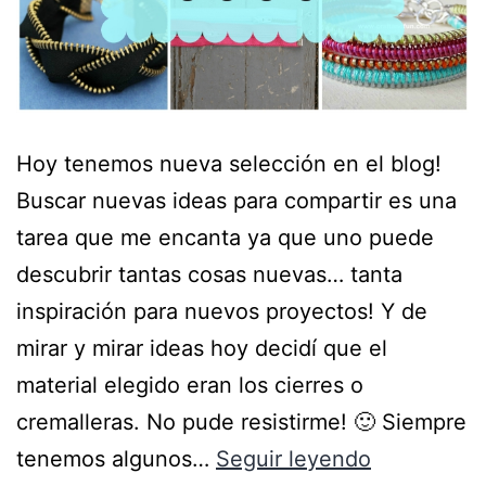
Hoy tenemos nueva selección en el blog!
Buscar nuevas ideas para compartir es una
tarea que me encanta ya que uno puede
descubrir tantas cosas nuevas… tanta
inspiración para nuevos proyectos! Y de
mirar y mirar ideas hoy decidí que el
material elegido eran los cierres o
cremalleras. No pude resistirme! 🙂 Siempre
tenemos algunos…
Seguir leyendo