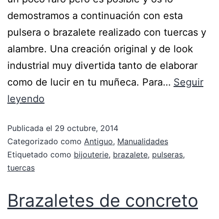
demostramos a continuación con esta
pulsera o brazalete realizado con tuercas y
alambre. Una creación original y de look
industrial muy divertida tanto de elaborar
como de lucir en tu muñeca. Para…
Seguir
leyendo
Publicada el
29 octubre, 2014
Categorizado como
Antiguo
,
Manualidades
Etiquetado como
bijouterie
,
brazalete
,
pulseras
,
tuercas
Brazaletes de concreto