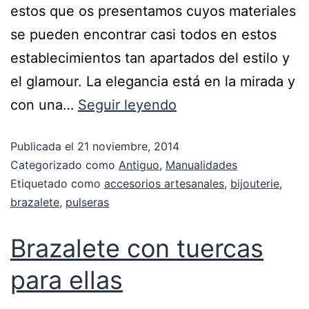
estos que os presentamos cuyos materiales
se pueden encontrar casi todos en estos
establecimientos tan apartados del estilo y
el glamour. La elegancia está en la mirada y
con una…
Seguir leyendo
Publicada el
21 noviembre, 2014
Categorizado como
Antiguo
,
Manualidades
Etiquetado como
accesorios artesanales
,
bijouterie
,
brazalete
,
pulseras
Brazalete con tuercas
para ellas