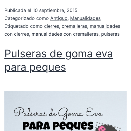
Publicada el
10 septiembre, 2015
Categorizado como
Antiguo
,
Manualidades
Etiquetado como
cierres
,
cremalleras
,
manualidades
con cierres
,
manualidades con cremalleras
,
pulseras
Pulseras de goma eva
para peques