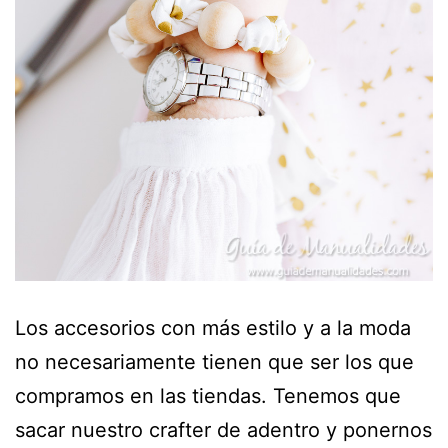
Los accesorios con más estilo y a la moda
no necesariamente tienen que ser los que
compramos en las tiendas. Tenemos que
sacar nuestro crafter de adentro y ponernos