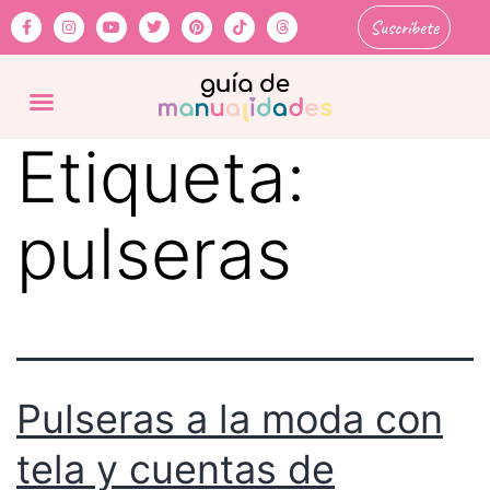
Suscríbete
Etiqueta:
pulseras
Pulseras a la moda con
tela y cuentas de