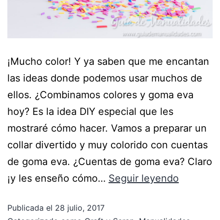
¡Mucho color! Y ya saben que me encantan
las ideas donde podemos usar muchos de
ellos. ¿Combinamos colores y goma eva
hoy? Es la idea DIY especial que les
mostraré cómo hacer. Vamos a preparar un
collar divertido y muy colorido con cuentas
de goma eva. ¿Cuentas de goma eva? Claro
¡y les enseño cómo…
Seguir leyendo
Publicada el
28 julio, 2017