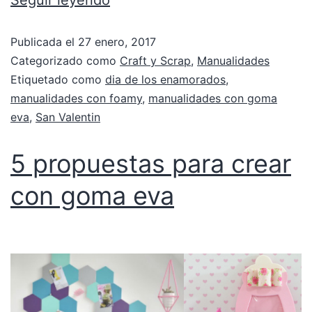
Seguir leyendo
Publicada el
27 enero, 2017
Categorizado como
Craft y Scrap
,
Manualidades
Etiquetado como
dia de los enamorados
,
manualidades con foamy
,
manualidades con goma
eva
,
San Valentin
5 propuestas para crear
con goma eva