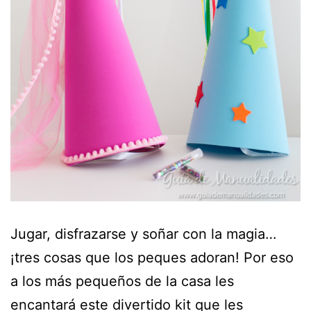
Jugar, disfrazarse y soñar con la magia…
¡tres cosas que los peques adoran! Por eso
a los más pequeños de la casa les
encantará este divertido kit que les