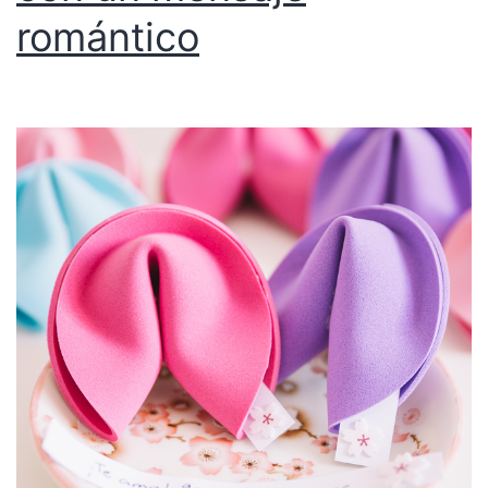
romántico