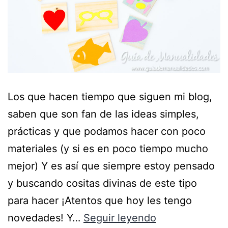
Los que hacen tiempo que siguen mi blog,
saben que son fan de las ideas simples,
prácticas y que podamos hacer con poco
materiales (y si es en poco tiempo mucho
mejor) Y es así que siempre estoy pensado
y buscando cositas divinas de este tipo
para hacer ¡Atentos que hoy les tengo
novedades! Y…
Seguir leyendo