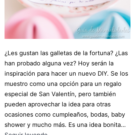
¿Les gustan las galletas de la fortuna? ¿Las
han probado alguna vez? Hoy serán la
inspiración para hacer un nuevo DIY. Se los
muestro como una opción para un regalo
especial de San Valentín, pero también
pueden aprovechar la idea para otras
ocasiones como cumpleaños, bodas, baby
shower y mucho más. Es una idea bonita…