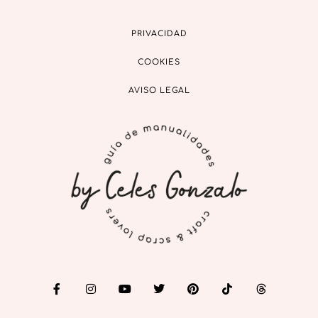
PRIVACIDAD
COOKIES
AVISO LEGAL