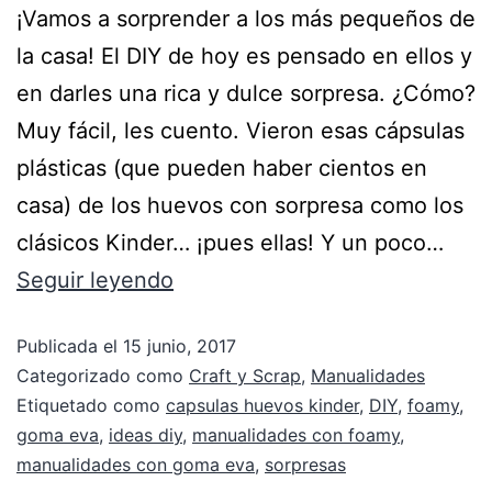
¡Vamos a sorprender a los más pequeños de
la casa! El DIY de hoy es pensado en ellos y
en darles una rica y dulce sorpresa. ¿Cómo?
Muy fácil, les cuento. Vieron esas cápsulas
plásticas (que pueden haber cientos en
casa) de los huevos con sorpresa como los
clásicos Kinder… ¡pues ellas! Y un poco…
Seguir leyendo
Publicada el
15 junio, 2017
Categorizado como
Craft y Scrap
,
Manualidades
Etiquetado como
capsulas huevos kinder
,
DIY
,
foamy
,
goma eva
,
ideas diy
,
manualidades con foamy
,
manualidades con goma eva
,
sorpresas