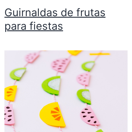
Guirnaldas de frutas
para fiestas