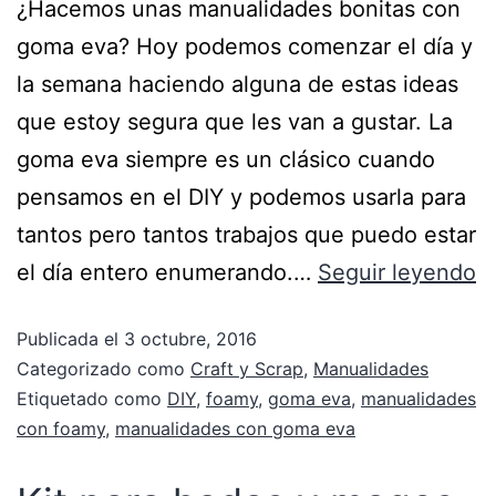
¿Hacemos unas manualidades bonitas con
goma eva? Hoy podemos comenzar el día y
la semana haciendo alguna de estas ideas
que estoy segura que les van a gustar. La
goma eva siempre es un clásico cuando
pensamos en el DIY y podemos usarla para
tantos pero tantos trabajos que puedo estar
el día entero enumerando.…
Seguir leyendo
Publicada el
3 octubre, 2016
Categorizado como
Craft y Scrap
,
Manualidades
Etiquetado como
DIY
,
foamy
,
goma eva
,
manualidades
con foamy
,
manualidades con goma eva