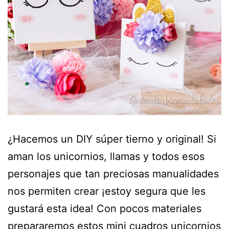
¿Hacemos un DIY súper tierno y original! Si
aman los unicornios, llamas y todos esos
personajes que tan preciosas manualidades
nos permiten crear ¡estoy segura que les
gustará esta idea! Con pocos materiales
prepararemos estos mini cuadros unicornios