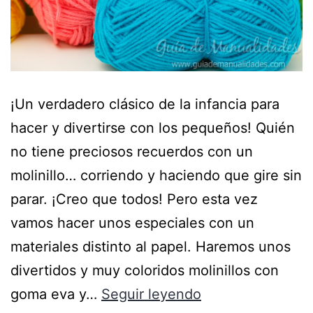
¡Un verdadero clásico de la infancia para
hacer y divertirse con los pequeños! Quién
no tiene preciosos recuerdos con un
molinillo… corriendo y haciendo que gire sin
parar. ¡Creo que todos! Pero esta vez
vamos hacer unos especiales con un
materiales distinto al papel. Haremos unos
divertidos y muy coloridos molinillos con
goma eva y…
Seguir leyendo