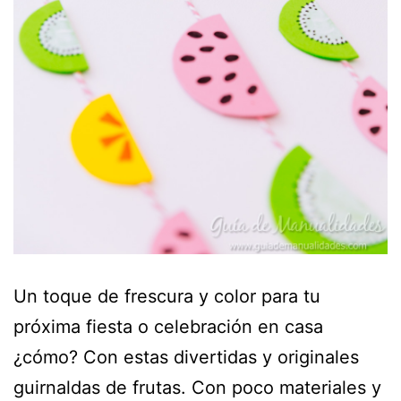
Un toque de frescura y color para tu
próxima fiesta o celebración en casa
¿cómo? Con estas divertidas y originales
guirnaldas de frutas. Con poco materiales y