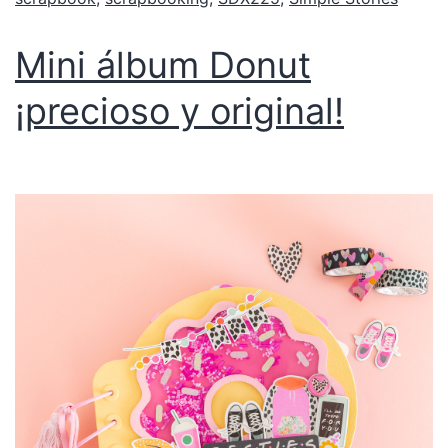
Mini álbum Donut
¡precioso y original!