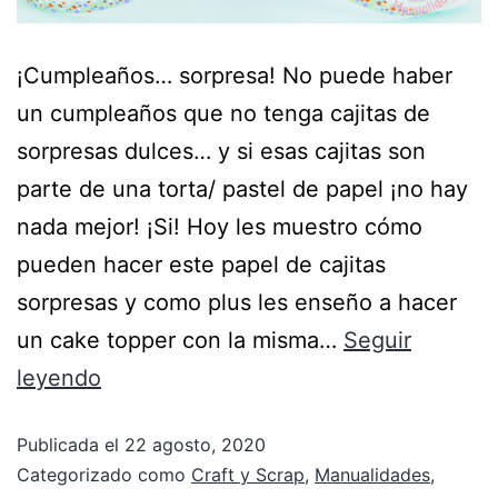
¡Cumpleaños… sorpresa! No puede haber
un cumpleaños que no tenga cajitas de
sorpresas dulces… y si esas cajitas son
parte de una torta/ pastel de papel ¡no hay
nada mejor! ¡Si! Hoy les muestro cómo
pueden hacer este papel de cajitas
sorpresas y como plus les enseño a hacer
un cake topper con la misma…
Seguir
leyendo
Publicada el
22 agosto, 2020
Categorizado como
Craft y Scrap
,
Manualidades
,