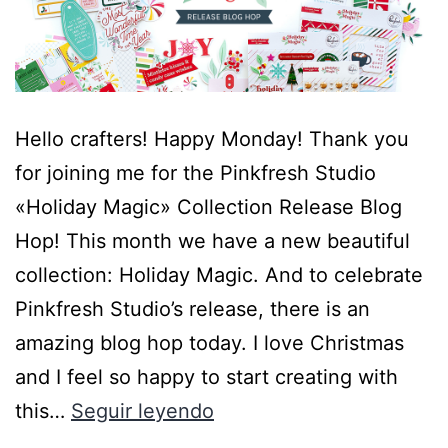
Hello crafters! Happy Monday! Thank you
for joining me for the Pinkfresh Studio
«Holiday Magic» Collection Release Blog
Hop! This month we have a new beautiful
collection: Holiday Magic. And to celebrate
Pinkfresh Studio’s release, there is an
amazing blog hop today. I love Christmas
and I feel so happy to start creating with
this…
Seguir leyendo