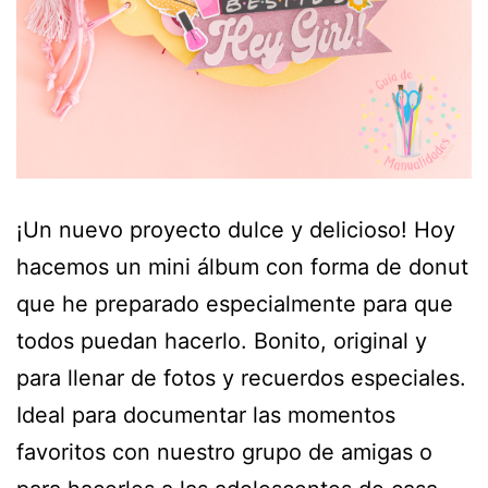
¡Un nuevo proyecto dulce y delicioso! Hoy
hacemos un mini álbum con forma de donut
que he preparado especialmente para que
todos puedan hacerlo. Bonito, original y
para llenar de fotos y recuerdos especiales.
Ideal para documentar las momentos
favoritos con nuestro grupo de amigas o