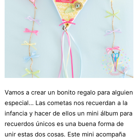
Vamos a crear un bonito regalo para alguien
especial… Las cometas nos recuerdan a la
infancia y hacer de ellos un mini álbum para
recuerdos únicos es una buena forma de
unir estas dos cosas. Este mini acompaña