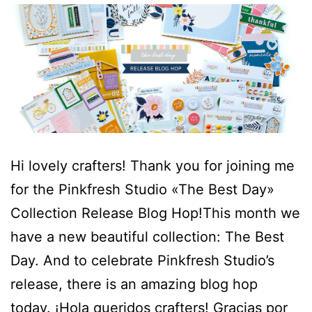
Hi lovely crafters! Thank you for joining me
for the Pinkfresh Studio «The Best Day»
Collection Release Blog Hop!This month we
have a new beautiful collection: The Best
Day. And to celebrate Pinkfresh Studio’s
release, there is an amazing blog hop
today. ¡Hola queridos crafters! Gracias por