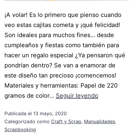
¡A volar! Es lo primero que pienso cuando
veo estas cajitas cometa y ¡qué felicidad!
Son ideales para muchos fines… desde
cumpleaños y fiestas como también para
hacer un regalo especial ¿Ya pensaron qué
pondrían dentro? Se van a enamorar de
este diseño tan precioso ¡comencemos!
Materiales y herramientas: Papel de 220
gramos de color…
Seguir leyendo
Publicada el
13 mayo, 2020
Categorizado como
Craft y Scrap
,
Manualidades
,
Scrapbooking