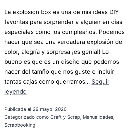
La explosion box es una de mis ideas DIY
favoritas para sorprender a alguien en días
especiales como los cumpleaños. Podemos
hacer que sea una verdadera explosión de
color, alegría y sorpresa ¡es genial! Lo
bueno es que es un diseño que podemos
hacer del tamño que nos guste e incluir
tantas cajas como querramos…
Seguir
leyendo
Publicada el
29 mayo, 2020
Categorizado como
Craft y Scrap
,
Manualidades
,
Scrapbooking