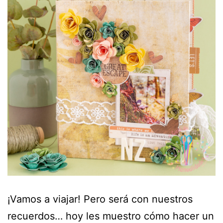
¡Vamos a viajar! Pero será con nuestros
recuerdos… hoy les muestro cómo hacer un