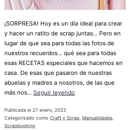
¡SORPRESA! Hoy es un día ideal para crear
y hacer un ratito de scrap juntas… Pero en
lugar de que sea para todas las fotos de
nuestros recuerdos… qué sea para todas
esas RECETAS especiales que hacemos en
casa. De esas que pasaron de nuestras
abuelas y madres a nosotros, de las que
más nos…
Seguir leyendo
Publicada el
27 enero, 2022
Categorizado como
Craft y Scrap
,
Manualidades
,
Scrapbooking