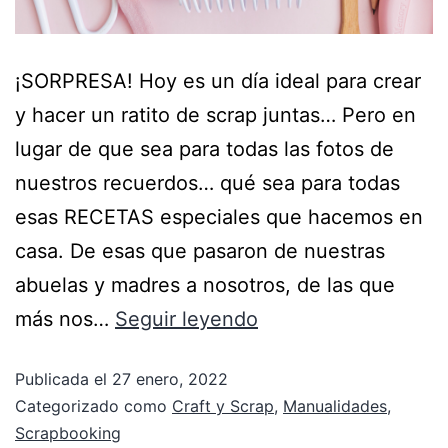
¡SORPRESA! Hoy es un día ideal para crear
y hacer un ratito de scrap juntas… Pero en
lugar de que sea para todas las fotos de
nuestros recuerdos… qué sea para todas
esas RECETAS especiales que hacemos en
casa. De esas que pasaron de nuestras
abuelas y madres a nosotros, de las que
más nos…
Seguir leyendo
Publicada el
27 enero, 2022
Categorizado como
Craft y Scrap
,
Manualidades
,
Scrapbooking