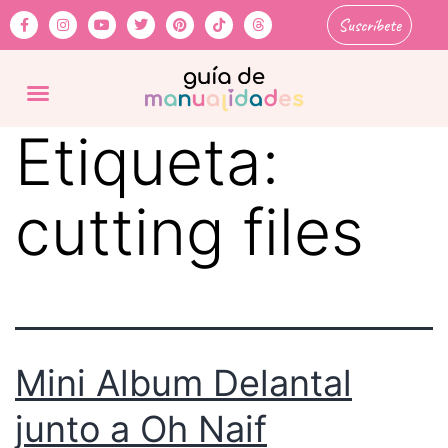
Suscríbete
Etiqueta:
cutting files
Mini Album Delantal
junto a Oh Naif