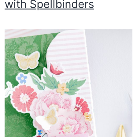
with Spellbinders