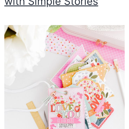
with Simple Stories