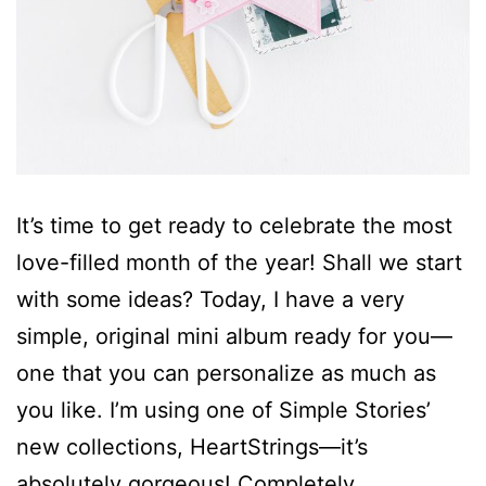
It’s time to get ready to celebrate the most
love-filled month of the year! Shall we start
with some ideas? Today, I have a very
simple, original mini album ready for you—
one that you can personalize as much as
you like. I’m using one of Simple Stories’
new collections, HeartStrings—it’s
absolutely gorgeous! Completely