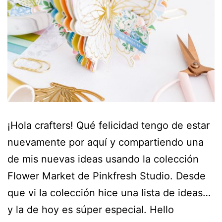
¡Hola crafters! Qué felicidad tengo de estar
nuevamente por aquí y compartiendo una
de mis nuevas ideas usando la colección
Flower Market de Pinkfresh Studio. Desde
que vi la colección hice una lista de ideas…
y la de hoy es súper especial. Hello