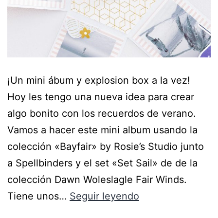
¡Un mini ábum y explosion box a la vez!
Hoy les tengo una nueva idea para crear
algo bonito con los recuerdos de verano.
Vamos a hacer este mini album usando la
colección «Bayfair» by Rosie’s Studio junto
a Spellbinders y el set «Set Sail» de de la
colección Dawn Woleslagle Fair Winds.
Tiene unos…
Seguir leyendo