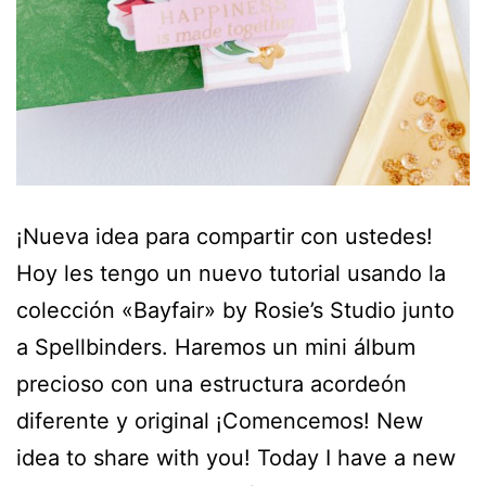
¡Nueva idea para compartir con ustedes!
Hoy les tengo un nuevo tutorial usando la
colección «Bayfair» by Rosie’s Studio junto
a Spellbinders. Haremos un mini álbum
precioso con una estructura acordeón
diferente y original ¡Comencemos! New
idea to share with you! Today I have a new