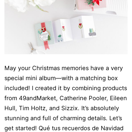
May your Christmas memories have a very
special mini album—with a matching box
included! I created it by combining products
from 49andMarket, Catherine Pooler, Eileen
Hull, Tim Holtz, and Sizzix. It’s absolutely
stunning and full of charming details. Let’s
get started! Qué tus recuerdos de Navidad