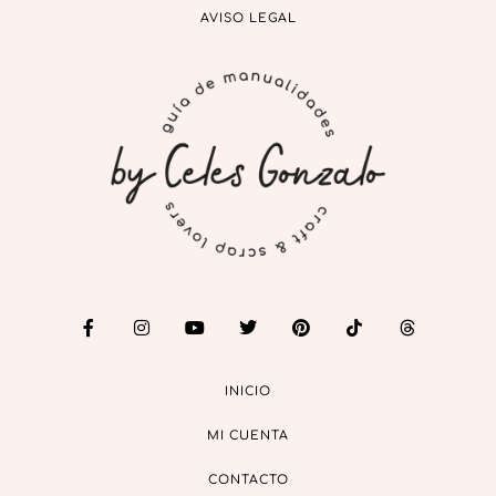
AVISO LEGAL
INICIO
MI CUENTA
CONTACTO