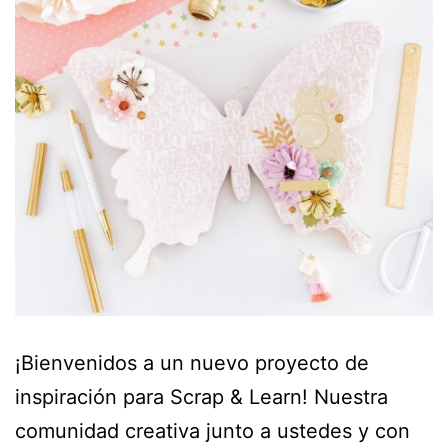
¡Bienvenidos a un nuevo proyecto de
inspiración para Scrap & Learn! Nuestra
comunidad creativa junto a ustedes y con