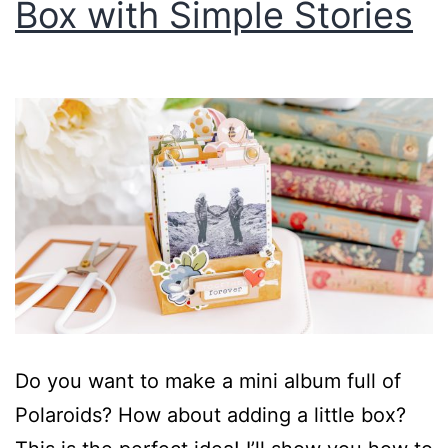
Box with Simple Stories
Do you want to make a mini album full of
Polaroids? How about adding a little box?