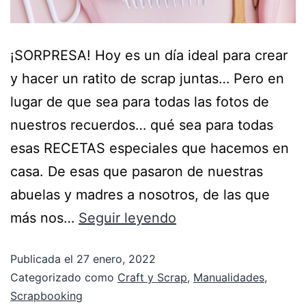
¡SORPRESA! Hoy es un día ideal para crear
y hacer un ratito de scrap juntas… Pero en
lugar de que sea para todas las fotos de
nuestros recuerdos… qué sea para todas
esas RECETAS especiales que hacemos en
casa. De esas que pasaron de nuestras
abuelas y madres a nosotros, de las que
más nos…
Seguir leyendo
Publicada el
27 enero, 2022
Categorizado como
Craft y Scrap
,
Manualidades
,
Scrapbooking