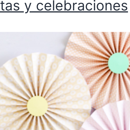
stas y celebraciones