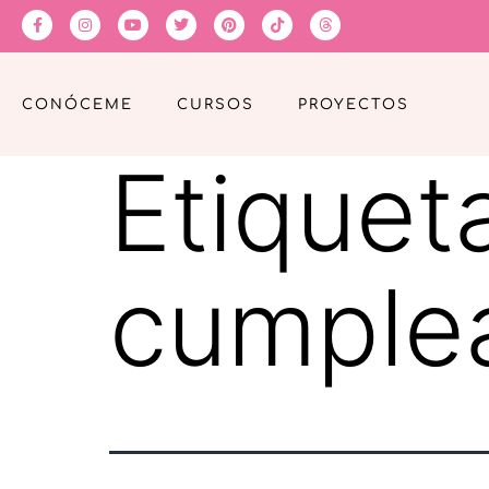
CONÓCEME
CURSOS
PROYECTOS
Etiquet
cumple