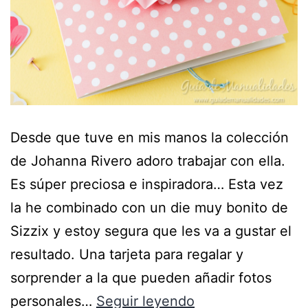
Desde que tuve en mis manos la colección
de Johanna Rivero adoro trabajar con ella.
Es súper preciosa e inspiradora… Esta vez
la he combinado con un die muy bonito de
Sizzix y estoy segura que les va a gustar el
resultado. Una tarjeta para regalar y
sorprender a la que pueden añadir fotos
personales…
Seguir leyendo