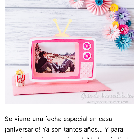
Se viene una fecha especial en casa
¡aniversario! Ya son tantos años… Y para