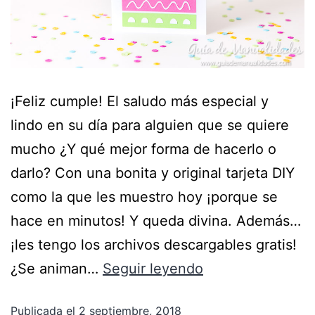
¡Feliz cumple! El saludo más especial y
lindo en su día para alguien que se quiere
mucho ¿Y qué mejor forma de hacerlo o
darlo? Con una bonita y original tarjeta DIY
como la que les muestro hoy ¡porque se
hace en minutos! Y queda divina. Además…
¡les tengo los archivos descargables gratis!
¿Se animan…
Seguir leyendo
Publicada el
2 septiembre, 2018