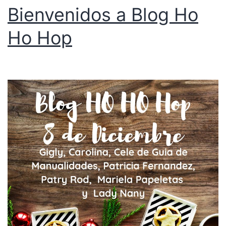
Bienvenidos a Blog Ho
Ho Hop