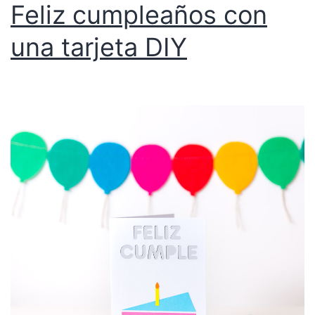
Feliz cumpleaños con
una tarjeta DIY