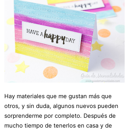
Hay materiales que me gustan más que
otros, y sin duda, algunos nuevos pueden
sorprenderme por completo. Después de
mucho tiempo de tenerlos en casa y de