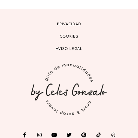
PRIVACIDAD
COOKIES
AVISO LEGAL