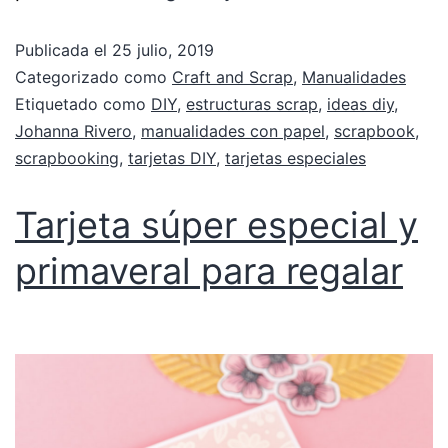
Publicada el
25 julio, 2019
Categorizado como
Craft and Scrap
,
Manualidades
Etiquetado como
DIY
,
estructuras scrap
,
ideas diy
,
Johanna Rivero
,
manualidades con papel
,
scrapbook
,
scrapbooking
,
tarjetas DIY
,
tarjetas especiales
Tarjeta súper especial y
primaveral para regalar