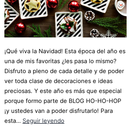
¡Qué viva la Navidad! Esta época del año es
una de mis favoritas ¿les pasa lo mismo?
Disfruto a pleno de cada detalle y de poder
ver toda clase de decoraciones e ideas
preciosas. Y este año es más que especial
porque formo parte de BLOG HO-HO-HOP
¡y ustedes van a poder disfrutarlo! Para
esta…
Seguir leyendo