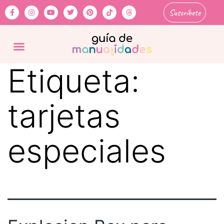
Suscríbete
Etiqueta:
tarjetas
especiales