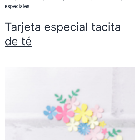
especiales
Tarjeta especial tacita
de té