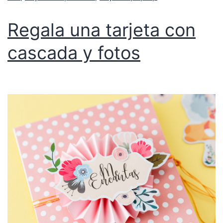
Regala una tarjeta con
cascada y fotos