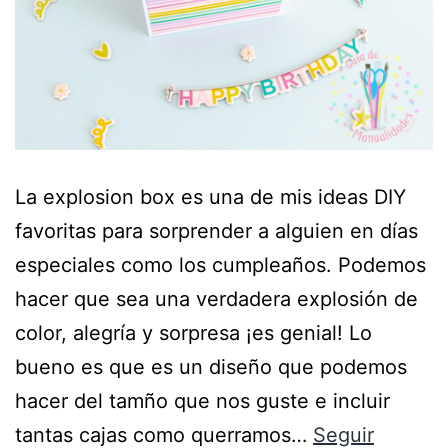
La explosion box es una de mis ideas DIY
favoritas para sorprender a alguien en días
especiales como los cumpleaños. Podemos
hacer que sea una verdadera explosión de
color, alegría y sorpresa ¡es genial! Lo
bueno es que es un diseño que podemos
hacer del tamño que nos guste e incluir
tantas cajas como querramos…
Seguir