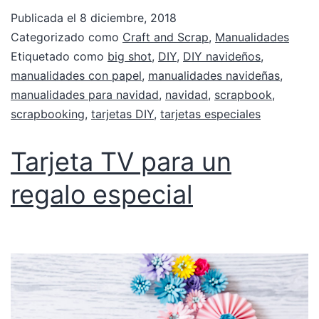
Publicada el
8 diciembre, 2018
Categorizado como
Craft and Scrap
,
Manualidades
Etiquetado como
big shot
,
DIY
,
DIY navideños
,
manualidades con papel
,
manualidades navideñas
,
manualidades para navidad
,
navidad
,
scrapbook
,
scrapbooking
,
tarjetas DIY
,
tarjetas especiales
Tarjeta TV para un
regalo especial