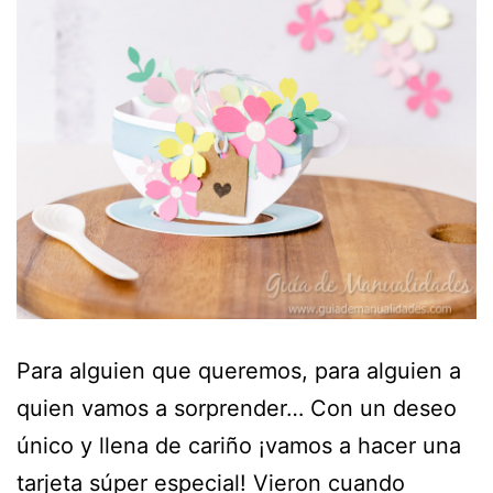
Para alguien que queremos, para alguien a
quien vamos a sorprender… Con un deseo
único y llena de cariño ¡vamos a hacer una
tarjeta súper especial! Vieron cuando