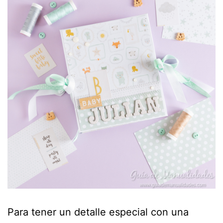
Para tener un detalle especial con una