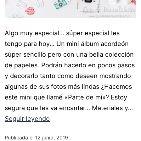
Algo muy especial… súper especial les
tengo para hoy… Un mini álbum acordeón
súper sencillo pero con una bella colección
de papeles. Podrán hacerlo en pocos pasos
y decorarlo tanto como deseen mostrando
algunas de sus fotos más lindas ¿Hacemos
este mini que llamé «Parte de mi»? Estoy
segura que les va encantar… Materiales y…
Seguir leyendo
Publicada el
12 junio, 2019