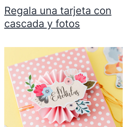
Regala una tarjeta con
cascada y fotos