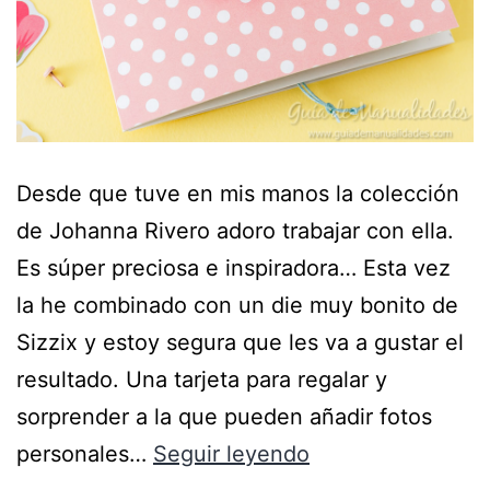
Desde que tuve en mis manos la colección
de Johanna Rivero adoro trabajar con ella.
Es súper preciosa e inspiradora… Esta vez
la he combinado con un die muy bonito de
Sizzix y estoy segura que les va a gustar el
resultado. Una tarjeta para regalar y
sorprender a la que pueden añadir fotos
personales…
Seguir leyendo