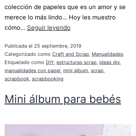
colección de papeles que es un amor y se
merece lo más lindo… Hoy les muestro
cómo…
Seguir leyendo
Publicada el
25 septiembre, 2019
Categorizado como
Craft and Scrap
,
Manualidades
Etiquetado como
DIY
,
estructuras scrap
,
ideas diy
,
manualidades con papel
,
mini album
,
scrap
,
scrapbook
,
scrapbooking
Mini álbum para bebés