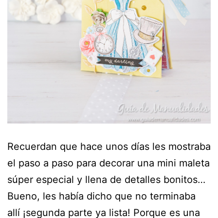
Recuerdan que hace unos días les mostraba
el paso a paso para decorar una mini maleta
súper especial y llena de detalles bonitos…
Bueno, les había dicho que no terminaba
allí ¡segunda parte ya lista! Porque es una