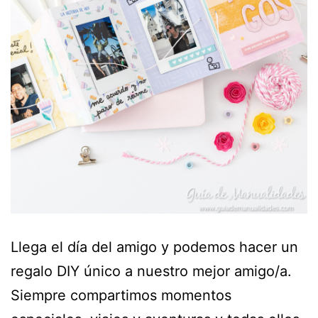
Llega el día del amigo y podemos hacer un
regalo DIY único a nuestro mejor amigo/a.
Siempre compartimos momentos