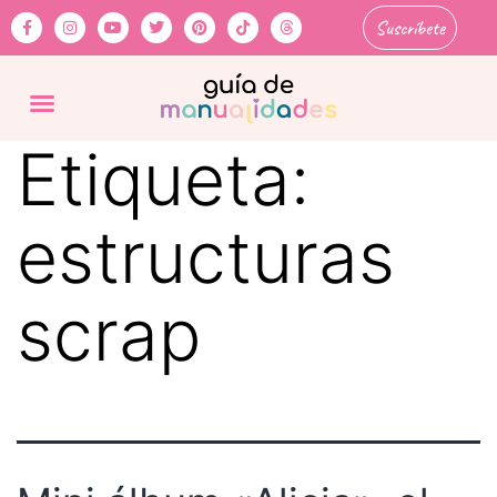
Suscríbete
Etiqueta:
estructuras
scrap