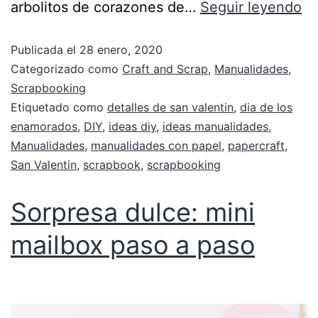
arbolitos de corazones de…
Seguir leyendo
Publicada el
28 enero, 2020
Categorizado como
Craft and Scrap
,
Manualidades
,
Scrapbooking
Etiquetado como
detalles de san valentin
,
dia de los
enamorados
,
DIY
,
ideas diy
,
ideas manualidades
,
Manualidades
,
manualidades con papel
,
papercraft
,
San Valentin
,
scrapbook
,
scrapbooking
Sorpresa dulce: mini
mailbox paso a paso