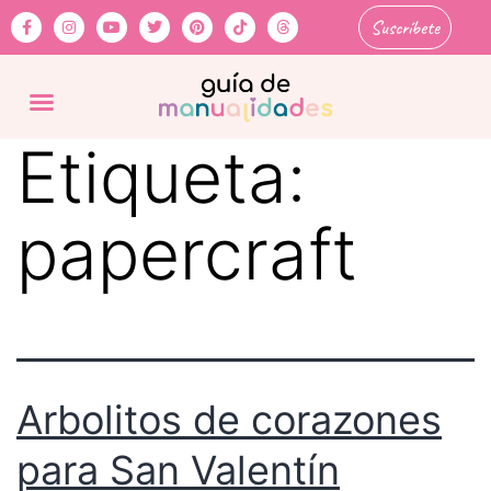
Suscríbete
Etiqueta:
papercraft
Arbolitos de corazones
para San Valentín