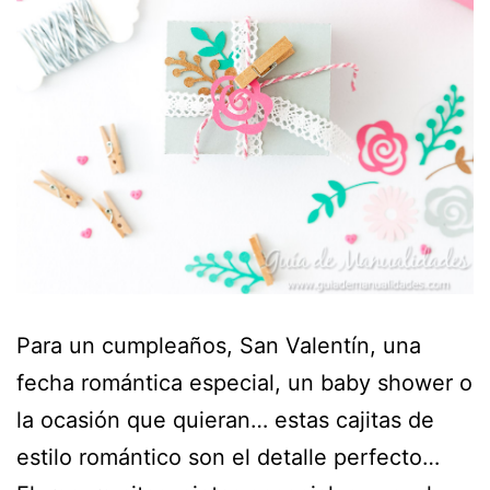
Para un cumpleaños, San Valentín, una
fecha romántica especial, un baby shower o
la ocasión que quieran… estas cajitas de
estilo romántico son el detalle perfecto…