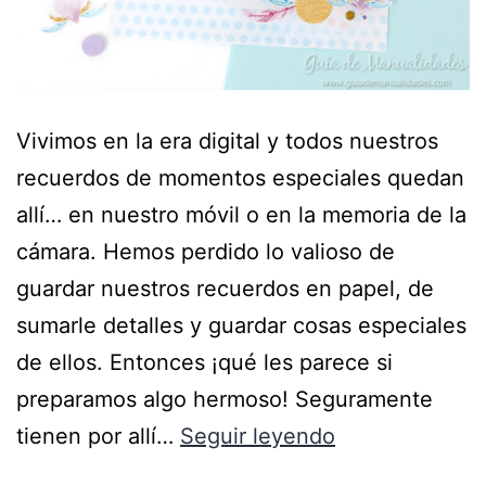
Vivimos en la era digital y todos nuestros
recuerdos de momentos especiales quedan
allí… en nuestro móvil o en la memoria de la
cámara. Hemos perdido lo valioso de
guardar nuestros recuerdos en papel, de
sumarle detalles y guardar cosas especiales
de ellos. Entonces ¡qué les parece si
preparamos algo hermoso! Seguramente
tienen por allí…
Seguir leyendo