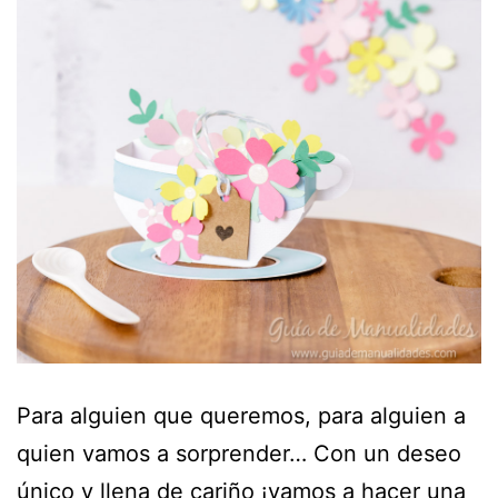
Para alguien que queremos, para alguien a
quien vamos a sorprender… Con un deseo
único y llena de cariño ¡vamos a hacer una