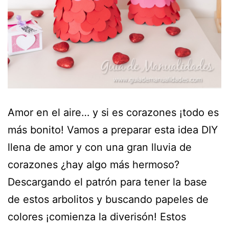
Amor en el aire… y si es corazones ¡todo es
más bonito! Vamos a preparar esta idea DIY
llena de amor y con una gran lluvia de
corazones ¿hay algo más hermoso?
Descargando el patrón para tener la base
de estos arbolitos y buscando papeles de
colores ¡comienza la diverisón! Estos