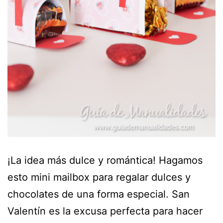
¡La idea más dulce y romántica! Hagamos
esto mini mailbox para regalar dulces y
chocolates de una forma especial. San
Valentín es la excusa perfecta para hacer