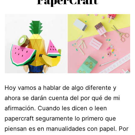
Hoy vamos a hablar de algo diferente y
ahora se darán cuenta del por qué de mi
afirmación. Cuando les dicen o leen
papercraft seguramente lo primero que
piensan es en manualidades con papel. Por