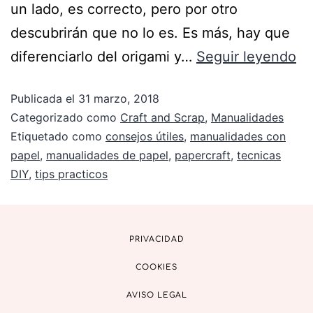
un lado, es correcto, pero por otro
descubrirán que no lo es. Es más, hay que
diferenciarlo del origami y…
Seguir leyendo
Publicada el
31 marzo, 2018
Categorizado como
Craft and Scrap
,
Manualidades
Etiquetado como
consejos útiles
,
manualidades con
papel
,
manualidades de papel
,
papercraft
,
tecnicas
DIY
,
tips practicos
PRIVACIDAD
COOKIES
AVISO LEGAL