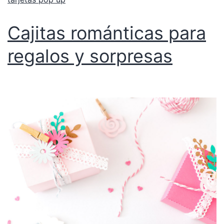
Cajitas románticas para
regalos y sorpresas