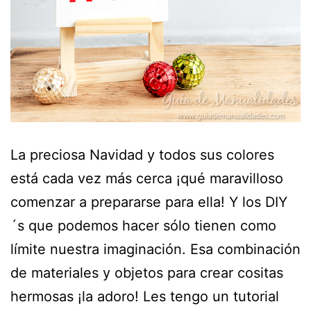
La preciosa Navidad y todos sus colores
está cada vez más cerca ¡qué maravilloso
comenzar a prepararse para ella! Y los DIY
´s que podemos hacer sólo tienen como
límite nuestra imaginación. Esa combinación
de materiales y objetos para crear cositas
hermosas ¡la adoro! Les tengo un tutorial