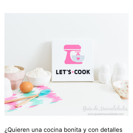
¿Quieren una cocina bonita y con detalles