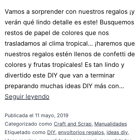
Vamos a sorprender con nuestros regalos ¡y
verán qué lindo detalle es este! Busquemos
restos de papel de colores que nos
trasladamos al clima tropical… ¡haremos que
nuestros regalos estén llenos de confetti de
colores y frutas tropicales! Es tan lindo y
divertido este DIY que van a terminar
preparando muchas ideas DIY más con…
Seguir leyendo
Publicada el
11 mayo, 2019
Categorizado como
Craft and Scrap
,
Manualidades
Etiquetado como
DIY
,
envoltorios regalos
,
ideas diy
,