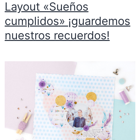
Layout «Sueños
cumplidos» ¡guardemos
nuestros recuerdos!