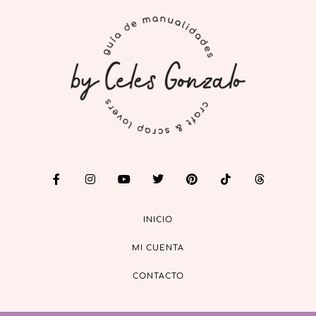
INICIO
MI CUENTA
CONTACTO