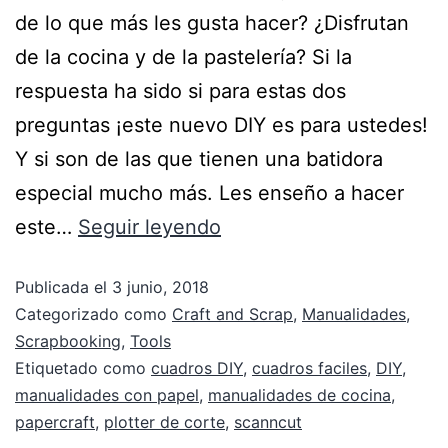
de lo que más les gusta hacer? ¿Disfrutan
de la cocina y de la pastelería? Si la
respuesta ha sido si para estas dos
preguntas ¡este nuevo DIY es para ustedes!
Y si son de las que tienen una batidora
especial mucho más. Les enseño a hacer
este…
Seguir leyendo
Publicada el
3 junio, 2018
Categorizado como
Craft and Scrap
,
Manualidades
,
Scrapbooking
,
Tools
Etiquetado como
cuadros DIY
,
cuadros faciles
,
DIY
,
manualidades con papel
,
manualidades de cocina
,
papercraft
,
plotter de corte
,
scanncut