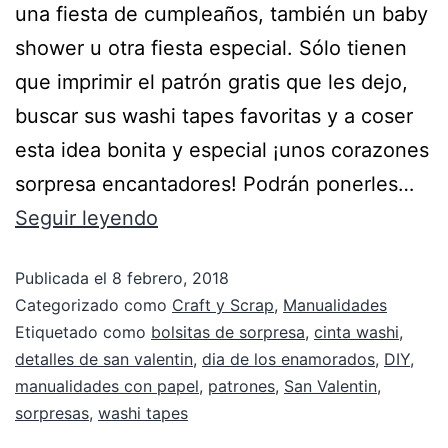
una fiesta de cumpleaños, también un baby
shower u otra fiesta especial. Sólo tienen
que imprimir el patrón gratis que les dejo,
buscar sus washi tapes favoritas y a coser
esta idea bonita y especial ¡unos corazones
sorpresa encantadores! Podrán ponerles…
Seguir leyendo
Publicada el
8 febrero, 2018
Categorizado como
Craft y Scrap
,
Manualidades
Etiquetado como
bolsitas de sorpresa
,
cinta washi
,
detalles de san valentin
,
dia de los enamorados
,
DIY
,
manualidades con papel
,
patrones
,
San Valentin
,
sorpresas
,
washi tapes