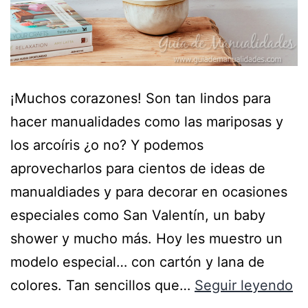
¡Muchos corazones! Son tan lindos para
hacer manualidades como las mariposas y
los arcoíris ¿o no? Y podemos
aprovecharlos para cientos de ideas de
manualdiades y para decorar en ocasiones
especiales como San Valentín, un baby
shower y mucho más. Hoy les muestro un
modelo especial… con cartón y lana de
colores. Tan sencillos que…
Seguir leyendo