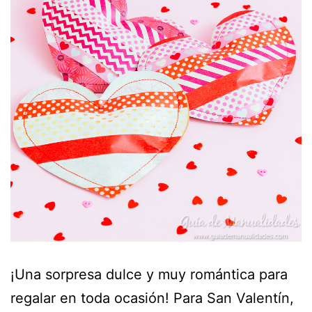
¡Una sorpresa dulce y muy romántica para
regalar en toda ocasión! Para San Valentín,