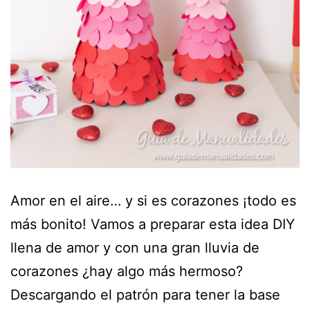
Amor en el aire… y si es corazones ¡todo es
más bonito! Vamos a preparar esta idea DIY
llena de amor y con una gran lluvia de
corazones ¿hay algo más hermoso?
Descargando el patrón para tener la base