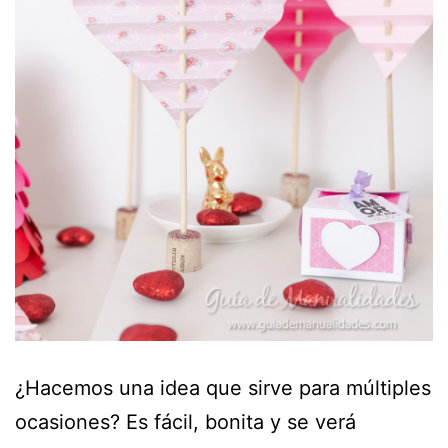
¿Hacemos una idea que sirve para múltiples
ocasiones? Es fácil, bonita y se verá