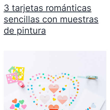
3 tarjetas románticas
sencillas con muestras
de pintura