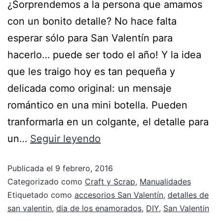
¿Sorprendemos a la persona que amamos
con un bonito detalle? No hace falta
esperar sólo para San Valentín para
hacerlo… puede ser todo el año! Y la idea
que les traigo hoy es tan pequeña y
delicada como original: un mensaje
romántico en una mini botella. Pueden
tranformarla en un colgante, el detalle para
un…
Seguir leyendo
Publicada el
9 febrero, 2016
Categorizado como
Craft y Scrap
,
Manualidades
Etiquetado como
accesorios San Valentín
,
detalles de
san valentin
,
dia de los enamorados
,
DIY
,
San Valentin