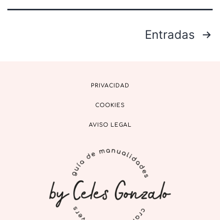
Entradas
PRIVACIDAD
COOKIES
AVISO LEGAL