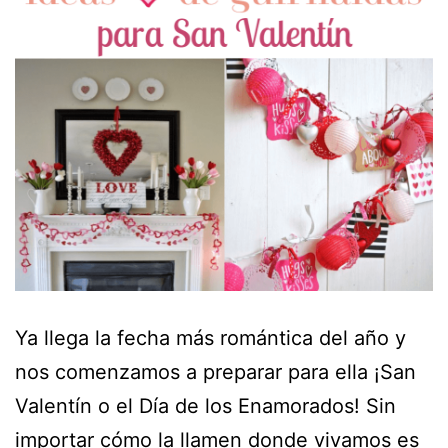
Ya llega la fecha más romántica del año y
nos comenzamos a preparar para ella ¡San
Valentín o el Día de los Enamorados! Sin
importar cómo la llamen donde vivamos es