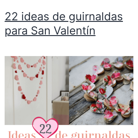
22 ideas de guirnaldas
para San Valentín