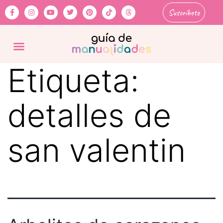
Suscríbete
Etiqueta:
detalles de
san valentin