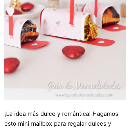
¡La idea más dulce y romántica! Hagamos
esto mini mailbox para regalar dulces y