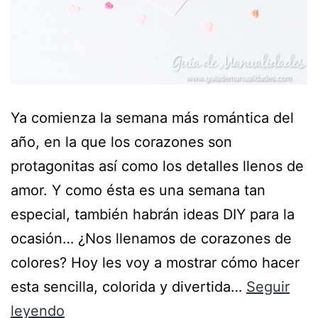
Ya comienza la semana más romántica del
año, en la que los corazones son
protagonitas así como los detalles llenos de
amor. Y como ésta es una semana tan
especial, también habrán ideas DIY para la
ocasión… ¿Nos llenamos de corazones de
colores? Hoy les voy a mostrar cómo hacer
esta sencilla, colorida y divertida…
Seguir
leyendo