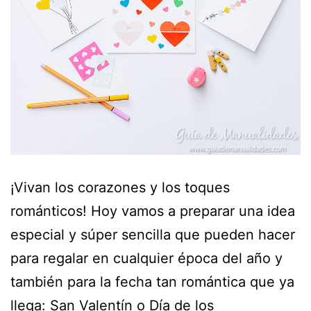
¡Vivan los corazones y los toques
románticos! Hoy vamos a preparar una idea
especial y súper sencilla que pueden hacer
para regalar en cualquier época del año y
también para la fecha tan romántica que ya
llega: San Valentín o Día de los