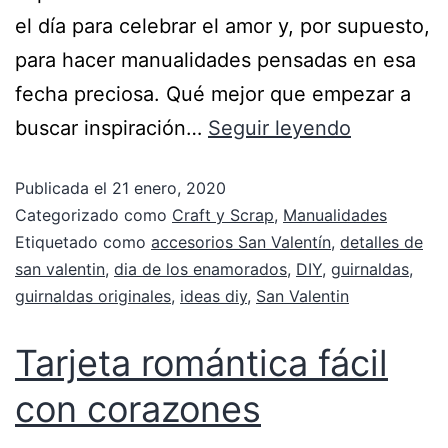
el día para celebrar el amor y, por supuesto,
para hacer manualidades pensadas en esa
fecha preciosa. Qué mejor que empezar a
buscar inspiración…
Seguir leyendo
Publicada el
21 enero, 2020
Categorizado como
Craft y Scrap
,
Manualidades
Etiquetado como
accesorios San Valentín
,
detalles de
san valentin
,
dia de los enamorados
,
DIY
,
guirnaldas
,
guirnaldas originales
,
ideas diy
,
San Valentin
Tarjeta romántica fácil
con corazones