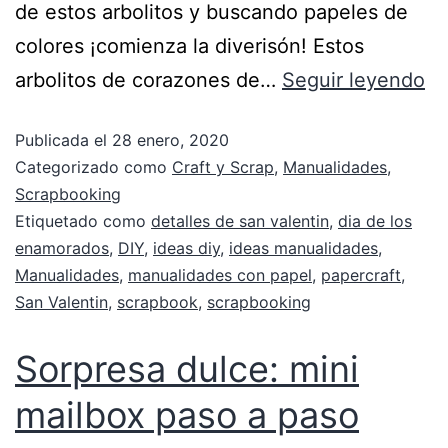
de estos arbolitos y buscando papeles de
colores ¡comienza la diverisón! Estos
arbolitos de corazones de…
Seguir leyendo
Publicada el
28 enero, 2020
Categorizado como
Craft y Scrap
,
Manualidades
,
Scrapbooking
Etiquetado como
detalles de san valentin
,
dia de los
enamorados
,
DIY
,
ideas diy
,
ideas manualidades
,
Manualidades
,
manualidades con papel
,
papercraft
,
San Valentin
,
scrapbook
,
scrapbooking
Sorpresa dulce: mini
mailbox paso a paso