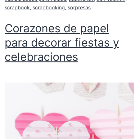
scrapbook
,
scrapbooking
,
sorpresas
Corazones de papel
para decorar fiestas y
celebraciones