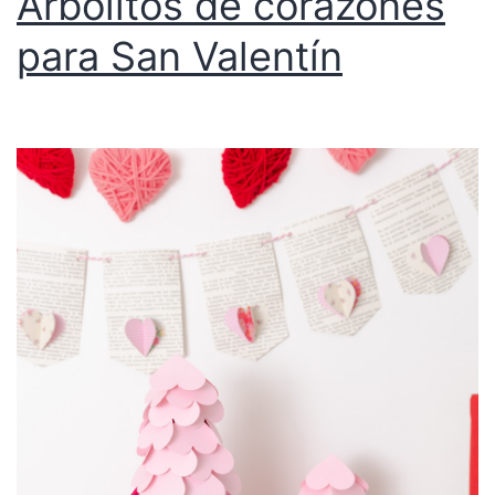
Arbolitos de corazones
para San Valentín