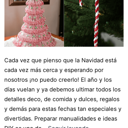
Cada vez que pienso que la Navidad está
cada vez más cerca y esperando por
nosotros ¡no puedo creerlo! El año y los
días vuelan y ya debemos ultimar todos los
detalles deco, de comida y dulces, regalos
y demás para estas fechas tan especiales y
divertidas. Preparar manualidades e ideas