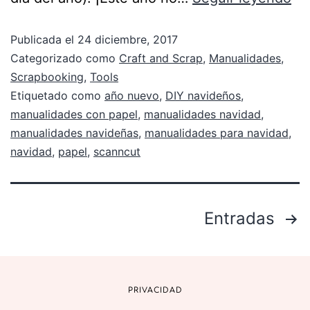
Publicada el
24 diciembre, 2017
Categorizado como
Craft and Scrap
,
Manualidades
,
Scrapbooking
,
Tools
Etiquetado como
año nuevo
,
DIY navideños
,
manualidades con papel
,
manualidades navidad
,
manualidades navideñas
,
manualidades para navidad
,
navidad
,
papel
,
scanncut
Entradas
PRIVACIDAD