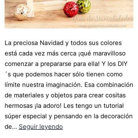
La preciosa Navidad y todos sus colores
está cada vez más cerca ¡qué maravilloso
comenzar a prepararse para ella! Y los DIY
´s que podemos hacer sólo tienen como
límite nuestra imaginación. Esa combinación
de materiales y objetos para crear cositas
hermosas ¡la adoro! Les tengo un tutorial
súper especial y pensando en la decoración
de…
Seguir leyendo