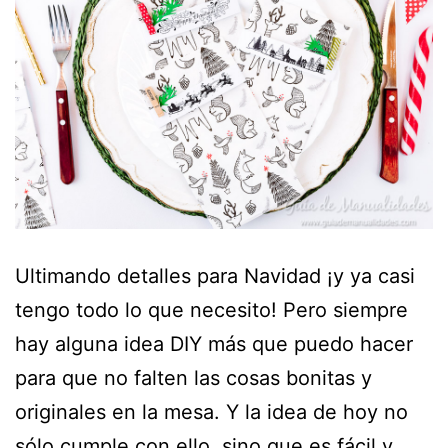
Ultimando detalles para Navidad ¡y ya casi
tengo todo lo que necesito! Pero siempre
hay alguna idea DIY más que puedo hacer
para que no falten las cosas bonitas y
originales en la mesa. Y la idea de hoy no
sólo cumple con ello, sino que es fácil y