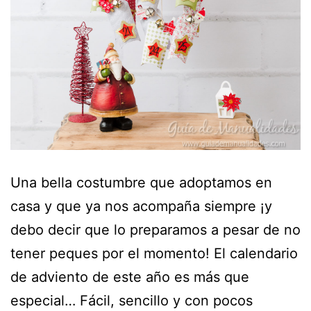
Una bella costumbre que adoptamos en
casa y que ya nos acompaña siempre ¡y
debo decir que lo preparamos a pesar de no
tener peques por el momento! El calendario
de adviento de este año es más que
especial… Fácil, sencillo y con pocos