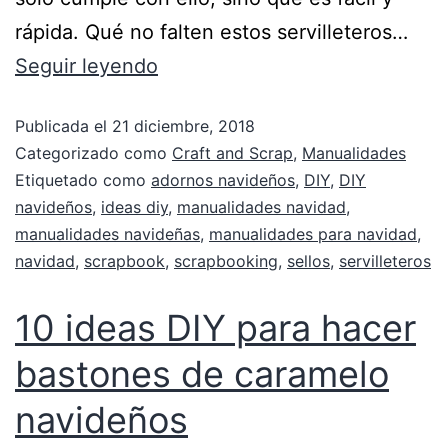
rápida. Qué no falten estos servilleteros…
Seguir leyendo
Publicada el
21 diciembre, 2018
Categorizado como
Craft and Scrap
,
Manualidades
Etiquetado como
adornos navideños
,
DIY
,
DIY
navideños
,
ideas diy
,
manualidades navidad
,
manualidades navideñas
,
manualidades para navidad
,
navidad
,
scrapbook
,
scrapbooking
,
sellos
,
servilleteros
10 ideas DIY para hacer
bastones de caramelo
navideños