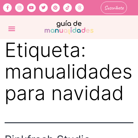
Suscríbete
Etiqueta:
manualidades
para navidad