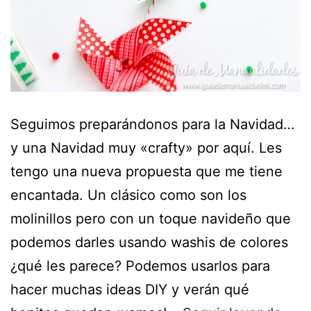
Seguimos preparándonos para la Navidad…
y una Navidad muy «crafty» por aquí. Les
tengo una nueva propuesta que me tiene
encantada. Un clásico como son los
molinillos pero con un toque navideño que
podemos darles usando washis de colores
¿qué les parece? Podemos usarlos para
hacer muchas ideas DIY y verán qué