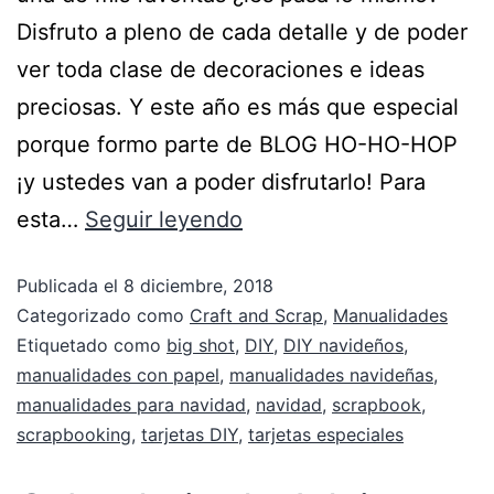
Disfruto a pleno de cada detalle y de poder
ver toda clase de decoraciones e ideas
preciosas. Y este año es más que especial
porque formo parte de BLOG HO-HO-HOP
¡y ustedes van a poder disfrutarlo! Para
esta…
Seguir leyendo
Publicada el
8 diciembre, 2018
Categorizado como
Craft and Scrap
,
Manualidades
Etiquetado como
big shot
,
DIY
,
DIY navideños
,
manualidades con papel
,
manualidades navideñas
,
manualidades para navidad
,
navidad
,
scrapbook
,
scrapbooking
,
tarjetas DIY
,
tarjetas especiales