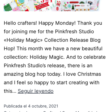
Hello crafters! Happy Monday! Thank you
for joining me for the Pinkfresh Studio
«Holiday Magic» Collection Release Blog
Hop! This month we have a new beautiful
collection: Holiday Magic. And to celebrate
Pinkfresh Studio’s release, there is an
amazing blog hop today. I love Christmas
and I feel so happy to start creating with
this…
Seguir leyendo
Publicada el
4 octubre, 2021