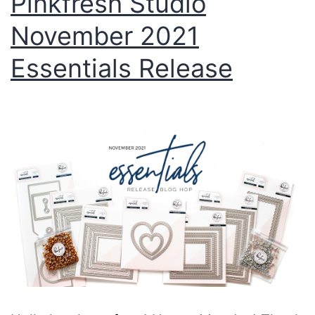
Pinkfresh Studio
November 2021
Essentials Release