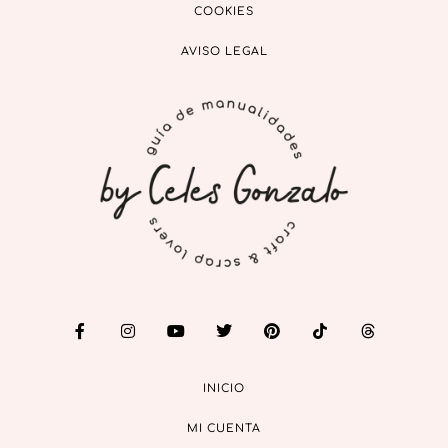
COOKIES
AVISO LEGAL
INICIO
MI CUENTA