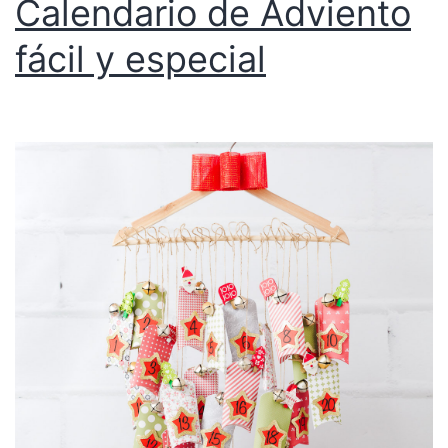
Calendario de Adviento
fácil y especial