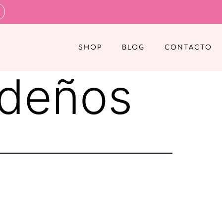
SHOP
BLOG
CONTACTO
ideños