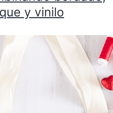
ique y vinilo