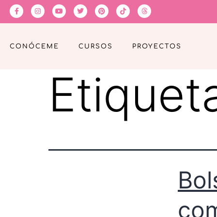
CONÓCEME
CURSOS
PROYECTOS
Etiquet
Bol
com