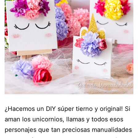
¿Hacemos un DIY súper tierno y original! Si
aman los unicornios, llamas y todos esos
personajes que tan preciosas manualidades