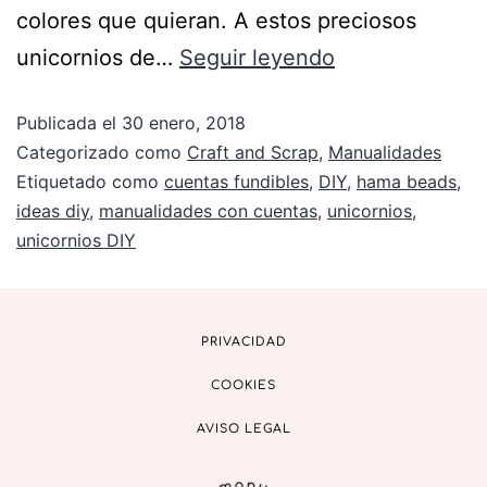
colores que quieran. A estos preciosos
unicornios de…
Seguir leyendo
Publicada el
30 enero, 2018
Categorizado como
Craft and Scrap
,
Manualidades
Etiquetado como
cuentas fundibles
,
DIY
,
hama beads
,
ideas diy
,
manualidades con cuentas
,
unicornios
,
unicornios DIY
PRIVACIDAD
COOKIES
AVISO LEGAL