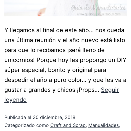
Y llegamos al final de este año… nos queda
una última reunión y el año nuevo está listo
para que lo recibamos ¡será lleno de
unicornios! Porque hoy les propongo un DIY
súper especial, bonito y original para
despedir el año a puro color… y que les va a
gustar a grandes y chicos ¡Props…
Seguir
leyendo
Publicada el
30 diciembre, 2018
Categorizado como
Craft and Scrap
,
Manualidades
,