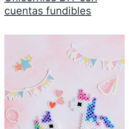
cuentas fundibles