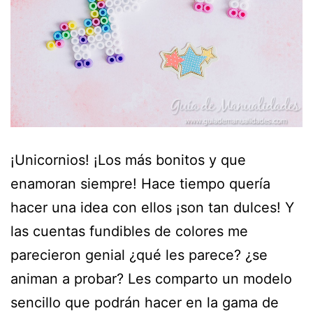
¡Unicornios! ¡Los más bonitos y que
enamoran siempre! Hace tiempo quería
hacer una idea con ellos ¡son tan dulces! Y
las cuentas fundibles de colores me
parecieron genial ¿qué les parece? ¿se
animan a probar? Les comparto un modelo
sencillo que podrán hacer en la gama de