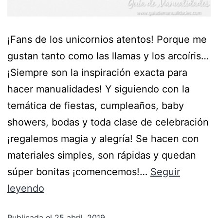
¡Fans de los unicornios atentos! Porque me
gustan tanto como las llamas y los arcoíris…
¡Siempre son la inspiración exacta para
hacer manualidades! Y siguiendo con la
temática de fiestas, cumpleaños, baby
showers, bodas y toda clase de celebración
¡regalemos magia y alegría! Se hacen con
materiales simples, son rápidas y quedan
súper bonitas ¡comencemos!…
Seguir
leyendo
Publicada el
25 abril, 2019