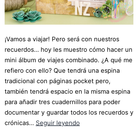
¡Vamos a viajar! Pero será con nuestros
recuerdos… hoy les muestro cómo hacer un
mini álbum de viajes combinado. ¿A qué me
refiero con ello? Que tendrá una espina
tradicional con páginas pocket pero,
también tendrá espacio en la misma espina
para añadir tres cuadernillos para poder
documentar y guardar todos los recuerdos y
crónicas…
Seguir leyendo