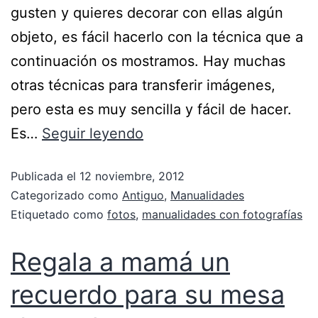
gusten y quieres decorar con ellas algún
objeto, es fácil hacerlo con la técnica que a
continuación os mostramos. Hay muchas
otras técnicas para transferir imágenes,
pero esta es muy sencilla y fácil de hacer.
Es…
Seguir leyendo
Publicada el
12 noviembre, 2012
Categorizado como
Antiguo
,
Manualidades
Etiquetado como
fotos
,
manualidades con fotografías
Regala a mamá un
recuerdo para su mesa