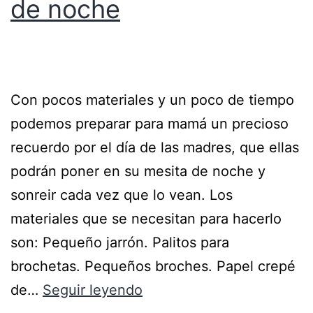
de noche
Con pocos materiales y un poco de tiempo
podemos preparar para mamá un precioso
recuerdo por el día de las madres, que ellas
podrán poner en su mesita de noche y
sonreir cada vez que lo vean. Los
materiales que se necesitan para hacerlo
son: Pequeño jarrón. Palitos para
brochetas. Pequeños broches. Papel crepé
de…
Seguir leyendo