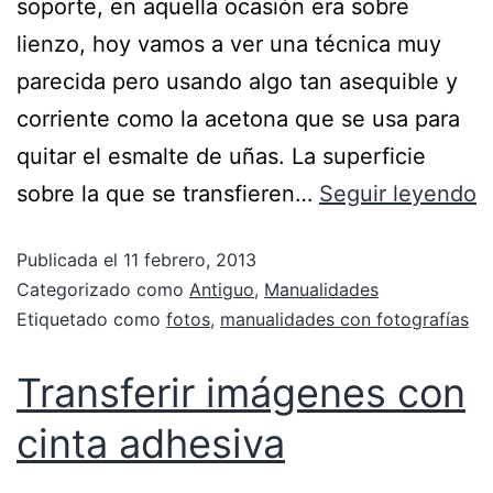
soporte, en aquella ocasión era sobre
lienzo, hoy vamos a ver una técnica muy
parecida pero usando algo tan asequible y
corriente como la acetona que se usa para
quitar el esmalte de uñas. La superficie
sobre la que se transfieren…
Seguir leyendo
Publicada el
11 febrero, 2013
Categorizado como
Antiguo
,
Manualidades
Etiquetado como
fotos
,
manualidades con fotografías
Transferir imágenes con
cinta adhesiva