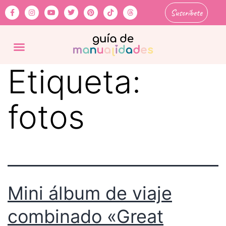
Suscríbete
Etiqueta:
fotos
Mini álbum de viaje
combinado «Great