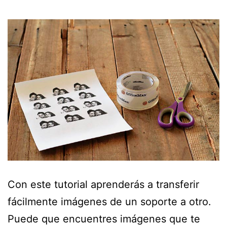
Con este tutorial aprenderás a transferir
fácilmente imágenes de un soporte a otro.
Puede que encuentres imágenes que te