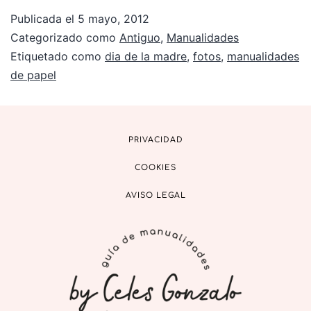
Publicada el
5 mayo, 2012
Categorizado como
Antiguo
,
Manualidades
Etiquetado como
dia de la madre
,
fotos
,
manualidades
de papel
PRIVACIDAD
COOKIES
AVISO LEGAL