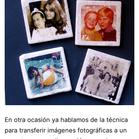
En otra ocasión ya hablamos de la técnica
para transferir imágenes fotográficas a un