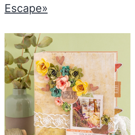
Escape»