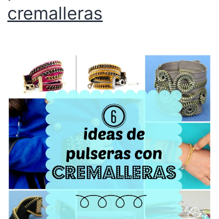
cremalleras