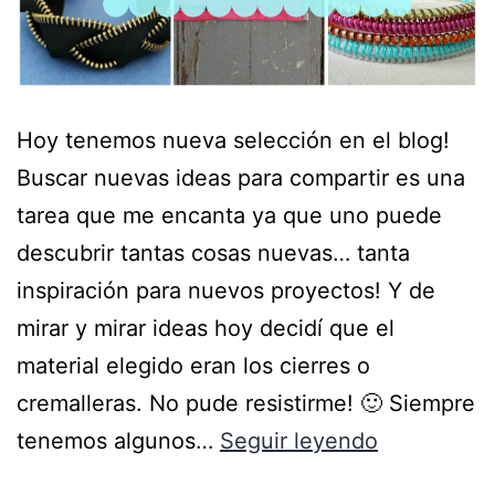
Hoy tenemos nueva selección en el blog!
Buscar nuevas ideas para compartir es una
tarea que me encanta ya que uno puede
descubrir tantas cosas nuevas… tanta
inspiración para nuevos proyectos! Y de
mirar y mirar ideas hoy decidí que el
material elegido eran los cierres o
cremalleras. No pude resistirme! 🙂 Siempre
tenemos algunos…
Seguir leyendo