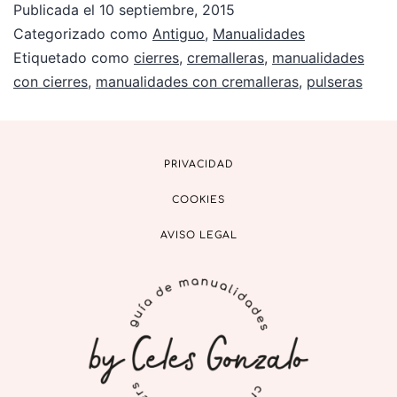
Publicada el
10 septiembre, 2015
Categorizado como
Antiguo
,
Manualidades
Etiquetado como
cierres
,
cremalleras
,
manualidades
con cierres
,
manualidades con cremalleras
,
pulseras
PRIVACIDAD
COOKIES
AVISO LEGAL