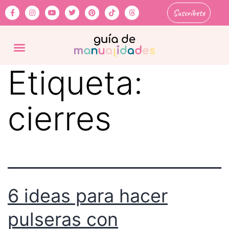
Suscríbete
Etiqueta:
cierres
6 ideas para hacer
pulseras con