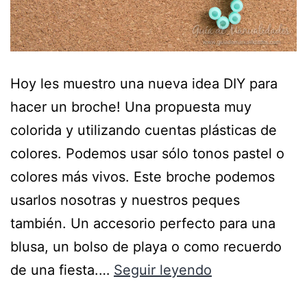
Hoy les muestro una nueva idea DIY para
hacer un broche! Una propuesta muy
colorida y utilizando cuentas plásticas de
colores. Podemos usar sólo tonos pastel o
colores más vivos. Este broche podemos
usarlos nosotras y nuestros peques
también. Un accesorio perfecto para una
blusa, un bolso de playa o como recuerdo
de una fiesta.…
Seguir leyendo