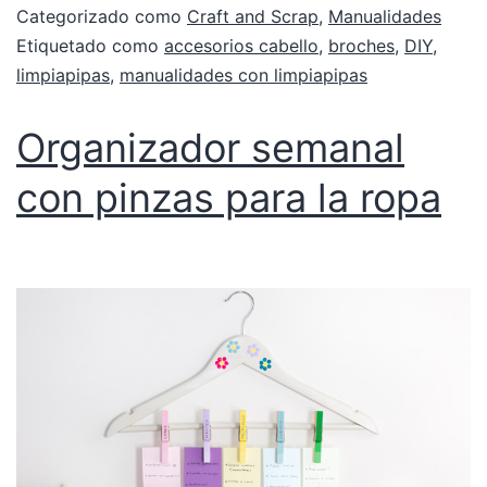
Categorizado como
Craft and Scrap
,
Manualidades
Etiquetado como
accesorios cabello
,
broches
,
DIY
,
limpiapipas
,
manualidades con limpiapipas
Organizador semanal
con pinzas para la ropa