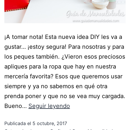
¡A tomar nota! Esta nueva idea DIY les va a
gustar… ¡estoy segura! Para nosotras y para
los peques también. ¿Vieron esos preciosos
apliques para la ropa que hay en nuestra
mercería favorita? Esos que queremos usar
siempre y ya no sabemos en qué otra
prenda poner y que no se vea muy cargada.
Bueno…
Seguir leyendo
Publicada el
5 octubre, 2017