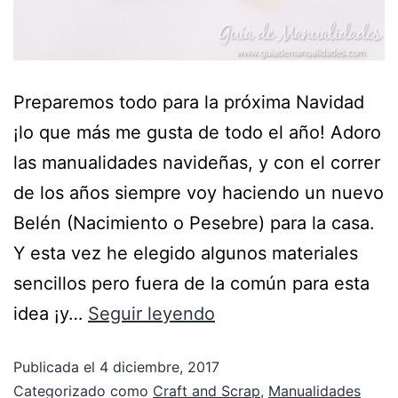
Preparemos todo para la próxima Navidad
¡lo que más me gusta de todo el año! Adoro
las manualidades navideñas, y con el correr
de los años siempre voy haciendo un nuevo
Belén (Nacimiento o Pesebre) para la casa.
Y esta vez he elegido algunos materiales
sencillos pero fuera de la común para esta
idea ¡y…
Seguir leyendo
Publicada el
4 diciembre, 2017
Categorizado como
Craft and Scrap
,
Manualidades