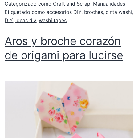
Categorizado como
Craft and Scrap
,
Manualidades
Etiquetado como
accesorios DIY
,
broches
,
cinta washi
,
DIY
,
ideas diy
,
washi tapes
Aros y broche corazón
de origami para lucirse