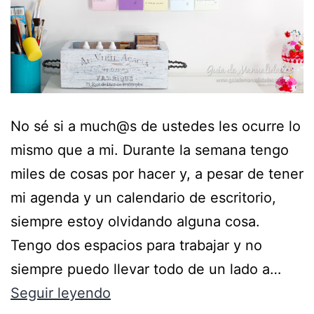
No sé si a much@s de ustedes les ocurre lo
mismo que a mi. Durante la semana tengo
miles de cosas por hacer y, a pesar de tener
mi agenda y un calendario de escritorio,
siempre estoy olvidando alguna cosa.
Tengo dos espacios para trabajar y no
siempre puedo llevar todo de un lado a…
Seguir leyendo