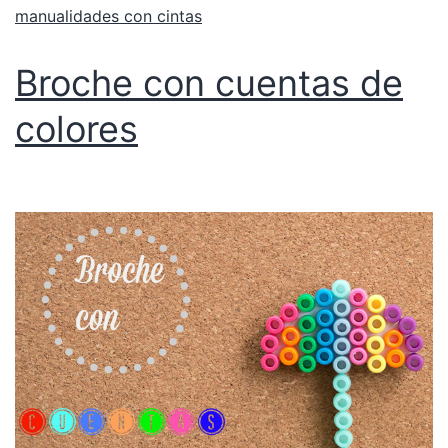
manualidades con cintas
Broche con cuentas de
colores