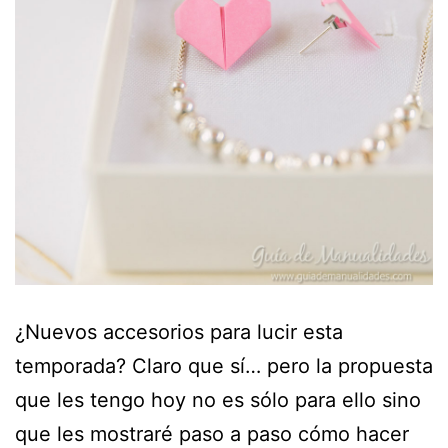
¿Nuevos accesorios para lucir esta
temporada? Claro que sí… pero la propuesta
que les tengo hoy no es sólo para ello sino
que les mostraré paso a paso cómo hacer