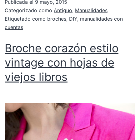
Publicada el
9 mayo, 2015
Categorizado como
Antiguo
,
Manualidades
Etiquetado como
broches
,
DIY
,
manualidades con
cuentas
Broche corazón estilo
vintage con hojas de
viejos libros