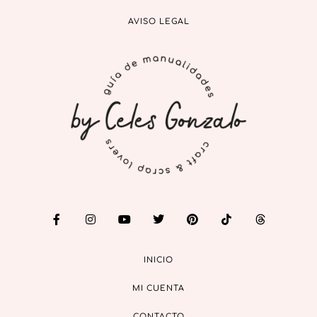
AVISO LEGAL
INICIO
MI CUENTA
CONTACTO