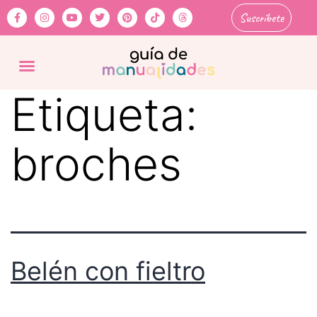
Suscríbete
Etiqueta:
broches
Belén con fieltro