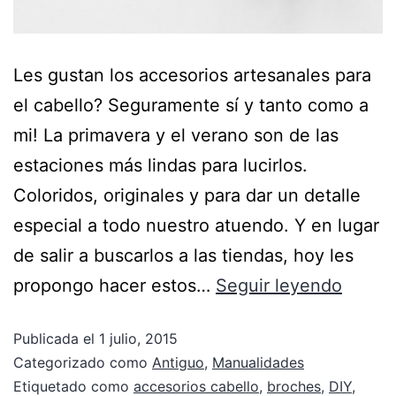
Les gustan los accesorios artesanales para
el cabello? Seguramente sí y tanto como a
mi! La primavera y el verano son de las
estaciones más lindas para lucirlos.
Coloridos, originales y para dar un detalle
especial a todo nuestro atuendo. Y en lugar
de salir a buscarlos a las tiendas, hoy les
propongo hacer estos…
Seguir leyendo
Publicada el
1 julio, 2015
Categorizado como
Antiguo
,
Manualidades
Etiquetado como
accesorios cabello
,
broches
,
DIY
,