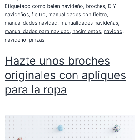
Etiquetado como
belen navideño
,
broches
,
DIY
navideños
,
fieltro
,
manualidades con fieltro
,
manualidades navidad
,
manualidades navideñas
,
manualidades para navidad
,
nacimientos
,
navidad
,
navideño
,
pinzas
Hazte unos broches
originales con apliques
para la ropa