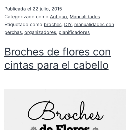
Publicada el
22 julio, 2015
Categorizado como
Antiguo
,
Manualidades
Etiquetado como
broches
,
DIY
,
manualidades con
perchas
,
organizadores
,
planificadores
Broches de flores con
cintas para el cabello