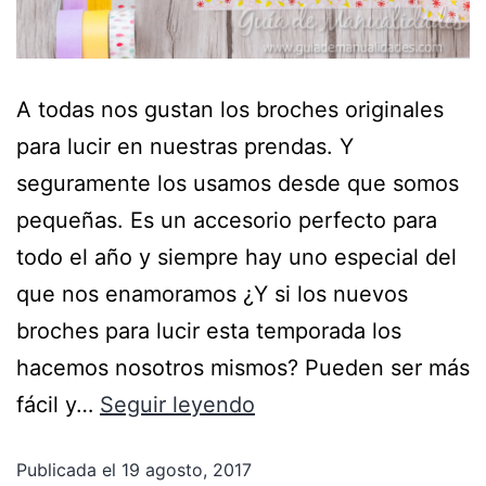
A todas nos gustan los broches originales
para lucir en nuestras prendas. Y
seguramente los usamos desde que somos
pequeñas. Es un accesorio perfecto para
todo el año y siempre hay uno especial del
que nos enamoramos ¿Y si los nuevos
broches para lucir esta temporada los
hacemos nosotros mismos? Pueden ser más
fácil y…
Seguir leyendo
Publicada el
19 agosto, 2017