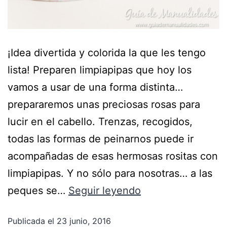
¡Idea divertida y colorida la que les tengo
lista! Preparen limpiapipas que hoy los
vamos a usar de una forma distinta…
prepararemos unas preciosas rosas para
lucir en el cabello. Trenzas, recogidos,
todas las formas de peinarnos puede ir
acompañadas de esas hermosas rositas con
limpiapipas. Y no sólo para nosotras… a las
peques se…
Seguir leyendo
Publicada el
23 junio, 2016