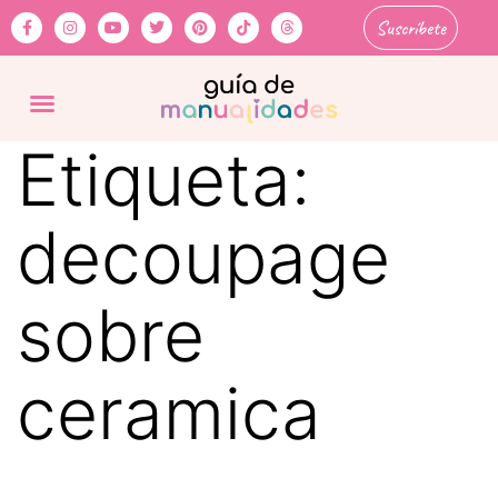
Suscríbete
Etiqueta:
decoupage
sobre
ceramica