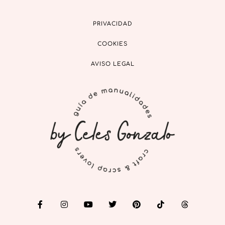
PRIVACIDAD
COOKIES
AVISO LEGAL