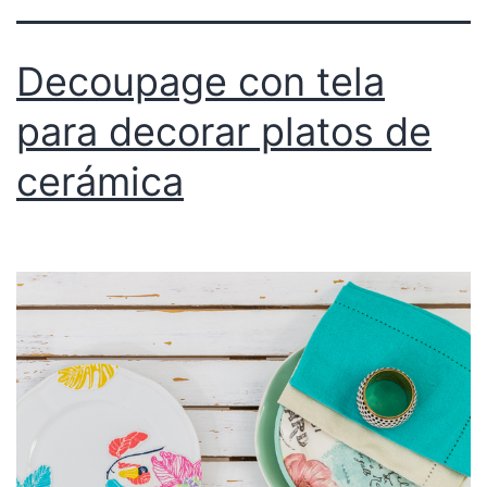
Decoupage con tela
para decorar platos de
cerámica