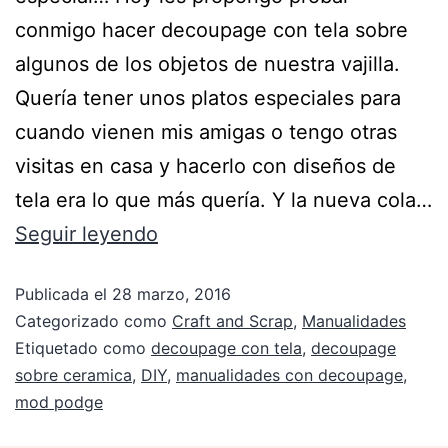
conmigo hacer decoupage con tela sobre
algunos de los objetos de nuestra vajilla.
Quería tener unos platos especiales para
cuando vienen mis amigas o tengo otras
visitas en casa y hacerlo con diseños de
tela era lo que más quería. Y la nueva cola…
Seguir leyendo
Publicada el
28 marzo, 2016
Categorizado como
Craft and Scrap
,
Manualidades
Etiquetado como
decoupage con tela
,
decoupage
sobre ceramica
,
DIY
,
manualidades con decoupage
,
mod podge