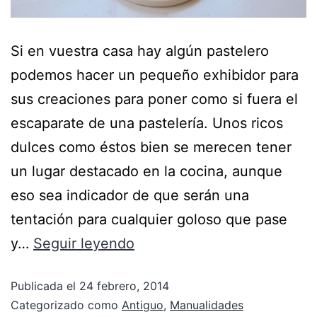
Si en vuestra casa hay algún pastelero
podemos hacer un pequeño exhibidor para
sus creaciones para poner como si fuera el
escaparate de una pastelería. Unos ricos
dulces como éstos bien se merecen tener
un lugar destacado en la cocina, aunque
eso sea indicador de que serán una
tentación para cualquier goloso que pase
y…
Seguir leyendo
Publicada el
24 febrero, 2014
Categorizado como
Antiguo
,
Manualidades