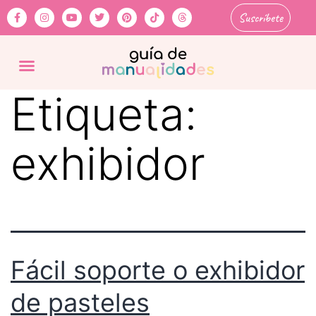
Suscríbete
Etiqueta:
exhibidor
Fácil soporte o exhibidor
de pasteles