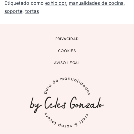
Etiquetado como
exhibidor
,
manualidades de cocina
,
soporte
,
tortas
PRIVACIDAD
COOKIES
AVISO LEGAL