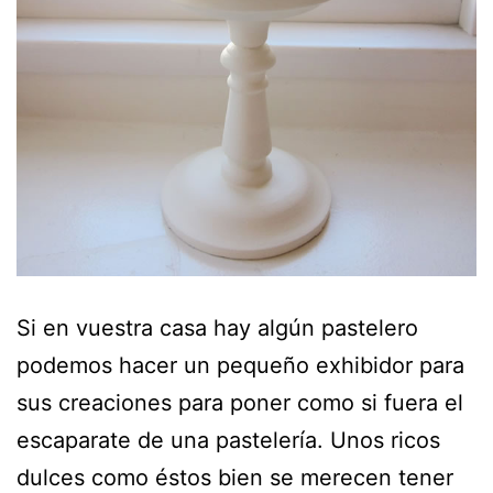
Si en vuestra casa hay algún pastelero
podemos hacer un pequeño exhibidor para
sus creaciones para poner como si fuera el
escaparate de una pastelería. Unos ricos
dulces como éstos bien se merecen tener