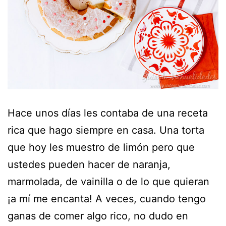
Hace unos días les contaba de una receta
rica que hago siempre en casa. Una torta
que hoy les muestro de limón pero que
ustedes pueden hacer de naranja,
marmolada, de vainilla o de lo que quieran
¡a mí me encanta! A veces, cuando tengo
ganas de comer algo rico, no dudo en