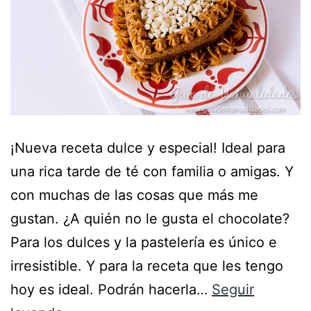
¡Nueva receta dulce y especial! Ideal para
una rica tarde de té con familia o amigas. Y
con muchas de las cosas que más me
gustan. ¿A quién no le gusta el chocolate?
Para los dulces y la pastelería es único e
irresistible. Y para la receta que les tengo
hoy es ideal. Podrán hacerla…
Seguir