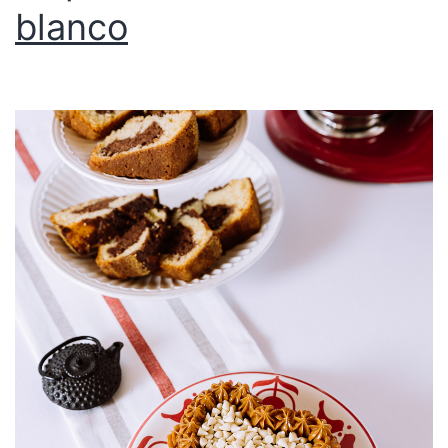
blanco