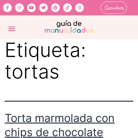
Suscríbete
Etiqueta:
tortas
Torta marmolada con
chips de chocolate