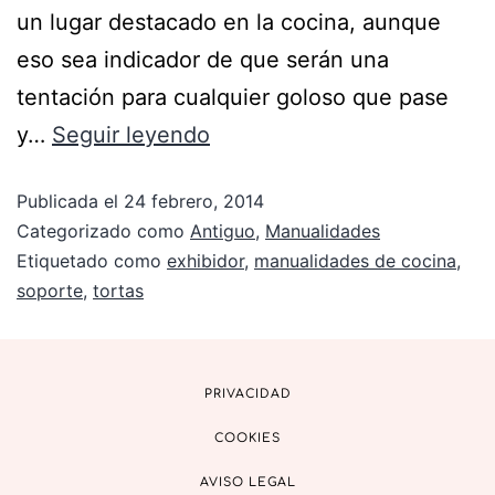
un lugar destacado en la cocina, aunque
eso sea indicador de que serán una
tentación para cualquier goloso que pase
y…
Seguir leyendo
Publicada el
24 febrero, 2014
Categorizado como
Antiguo
,
Manualidades
Etiquetado como
exhibidor
,
manualidades de cocina
,
soporte
,
tortas
PRIVACIDAD
COOKIES
AVISO LEGAL