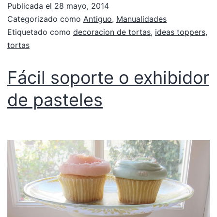
Publicada el
28 mayo, 2014
Categorizado como
Antiguo
,
Manualidades
Etiquetado como
decoracion de tortas
,
ideas toppers
,
tortas
Fácil soporte o exhibidor
de pasteles