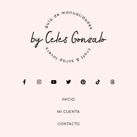
INICIO
MI CUENTA
CONTACTO