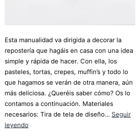
Esta manualidad va dirigida a decorar la
repostería que hagáis en casa con una idea
simple y rápida de hacer. Con ella, los
pasteles, tortas, crepes, muffin’s y todo lo
que hagamos se verán de otra manera, aún
más deliciosa. ¿Queréis saber cómo? Os lo
contamos a continuación. Materiales
necesarios: Tira de tela de diseño…
Seguir
leyendo