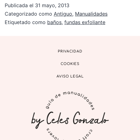
Publicada el
31 mayo, 2013
Categorizado como
Antiguo
,
Manualidades
Etiquetado como
baños
,
fundas exfoliante
PRIVACIDAD
COOKIES
AVISO LEGAL