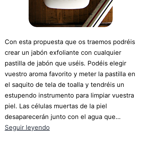
Con esta propuesta que os traemos podréis
crear un jabón exfoliante con cualquier
pastilla de jabón que uséis. Podéis elegir
vuestro aroma favorito y meter la pastilla en
el saquito de tela de toalla y tendréis un
estupendo instrumento para limpiar vuestra
piel. Las células muertas de la piel
desaparecerán junto con el agua que…
Seguir leyendo