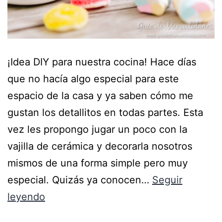
¡Idea DIY para nuestra cocina! Hace días
que no hacía algo especial para este
espacio de la casa y ya saben cómo me
gustan los detallitos en todas partes. Esta
vez les propongo jugar un poco con la
vajilla de cerámica y decorarla nosotros
mismos de una forma simple pero muy
especial. Quizás ya conocen…
Seguir
leyendo