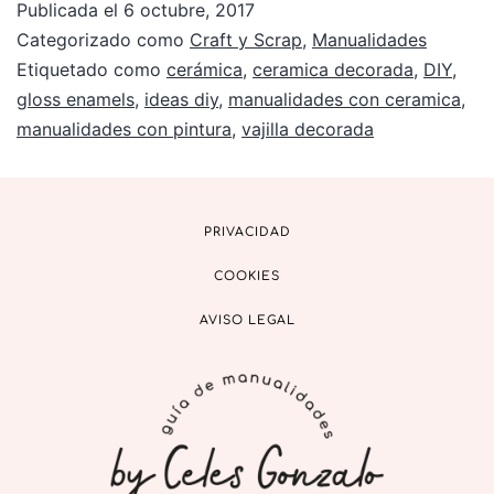
Publicada el
6 octubre, 2017
Categorizado como
Craft y Scrap
,
Manualidades
Etiquetado como
cerámica
,
ceramica decorada
,
DIY
,
gloss enamels
,
ideas diy
,
manualidades con ceramica
,
manualidades con pintura
,
vajilla decorada
PRIVACIDAD
COOKIES
AVISO LEGAL