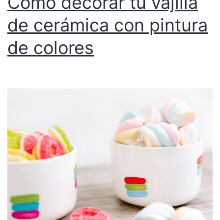
Cómo decorar tu vajilla
de cerámica con pintura
de colores