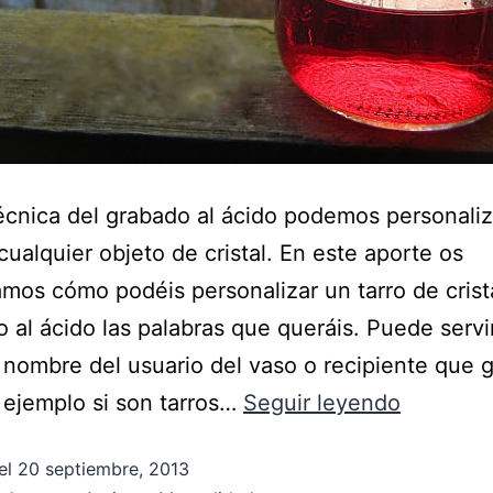
écnica del grabado al ácido podemos personaliz
cualquier objeto de cristal. En este aporte os
mos cómo podéis personalizar un tarro de crist
 al ácido las palabras que queráis. Puede servi
 nombre del usuario del vaso o recipiente que g
 ejemplo si son tarros…
Seguir leyendo
el
20 septiembre, 2013