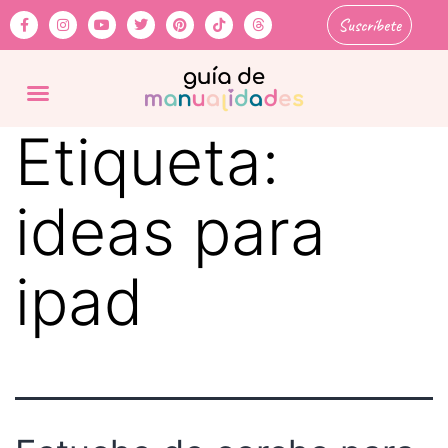
Suscríbete
Etiqueta:
ideas para
ipad