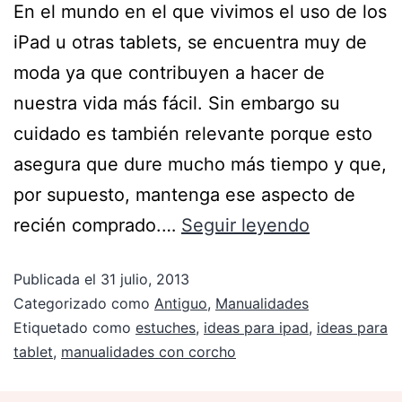
En el mundo en el que vivimos el uso de los
iPad u otras tablets, se encuentra muy de
moda ya que contribuyen a hacer de
nuestra vida más fácil. Sin embargo su
cuidado es también relevante porque esto
asegura que dure mucho más tiempo y que,
por supuesto, mantenga ese aspecto de
recién comprado.…
Seguir leyendo
Publicada el
31 julio, 2013
Categorizado como
Antiguo
,
Manualidades
Etiquetado como
estuches
,
ideas para ipad
,
ideas para
tablet
,
manualidades con corcho