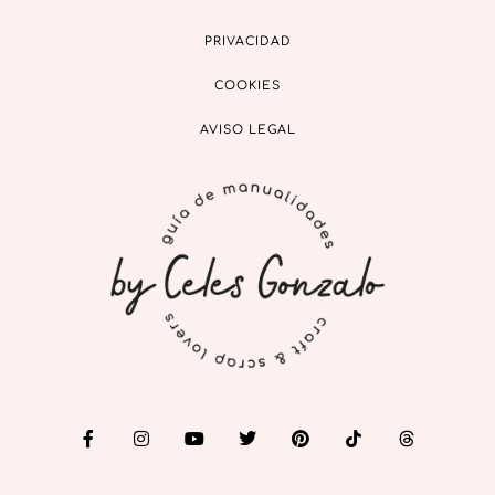
PRIVACIDAD
COOKIES
AVISO LEGAL