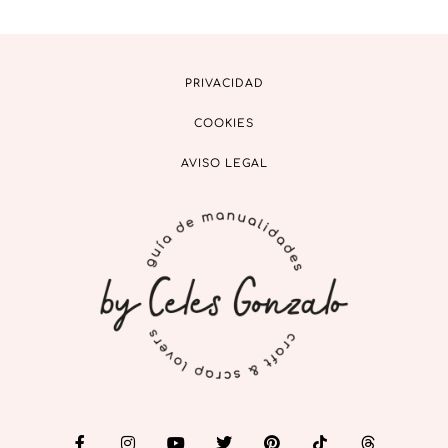
PRIVACIDAD
COOKIES
AVISO LEGAL