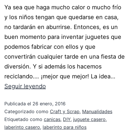
Ya sea que haga mucho calor o mucho frío
y los niños tengan que quedarse en casa,
no tardarán en aburrirse. Entonces, es un
buen momento para inventar juguetes que
podemos fabricar con ellos y que
convertirán cualquier tarde en una fiesta de
diversión. Y si además los hacemos
reciclando…. ¡mejor que mejor! La idea…
Seguir leyendo
Publicada el
26 enero, 2016
Categorizado como
Craft y Scrap
,
Manualidades
Etiquetado como
canicas
,
DIY
,
juguete casero
,
laberinto casero
,
laberinto para niños