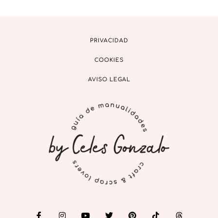
PRIVACIDAD
COOKIES
AVISO LEGAL