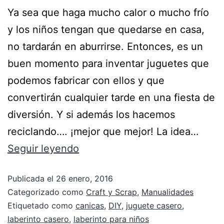
Ya sea que haga mucho calor o mucho frío
y los niños tengan que quedarse en casa,
no tardarán en aburrirse. Entonces, es un
buen momento para inventar juguetes que
podemos fabricar con ellos y que
convertirán cualquier tarde en una fiesta de
diversión. Y si además los hacemos
reciclando…. ¡mejor que mejor! La idea…
Seguir leyendo
Publicada el
26 enero, 2016
Categorizado como
Craft y Scrap
,
Manualidades
Etiquetado como
canicas
,
DIY
,
juguete casero
,
laberinto casero
,
laberinto para niños