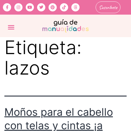
Suscríbete
Etiqueta:
lazos
Moños para el cabello
con telas y cintas ¡a