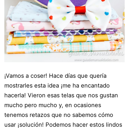
¡Vamos a coser! Hace días que quería
mostrarles esta idea ¡me ha encantado
hacerla! Vieron esas telas que nos gustan
mucho pero mucho y, en ocasiones
tenemos retazos que no sabemos cómo
usar ¡solución! Podemos hacer estos lindos