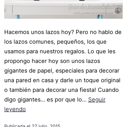
Hacemos unos lazos hoy? Pero no hablo de
los lazos comunes, pequeños, los que
usamos para nuestros regalos. Lo que les
propongo hacer hoy son unos lazos
gigantes de papel, especiales para decorar
una pared en casa y darle un toque original
o también para decorar una fiesta! Cuando
digo gigantes… es por que lo…
Seguir
leyendo
Publicada el
27 julio, 2015