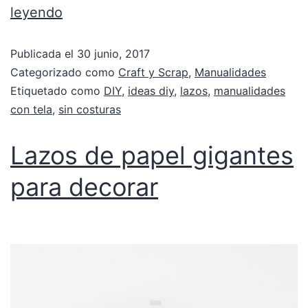
leyendo
Publicada el
30 junio, 2017
Categorizado como
Craft y Scrap
,
Manualidades
Etiquetado como
DIY
,
ideas diy
,
lazos
,
manualidades
con tela
,
sin costuras
Lazos de papel gigantes
para decorar