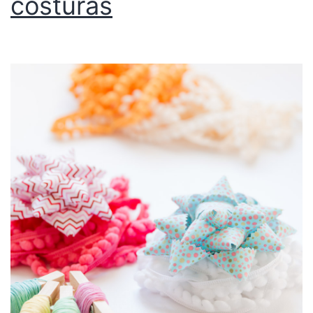
costuras