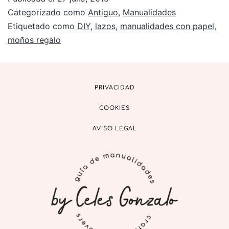
Categorizado como
Antiguo
,
Manualidades
Etiquetado como
DIY
,
lazos
,
manualidades con papel
,
moños regalo
PRIVACIDAD
COOKIES
AVISO LEGAL