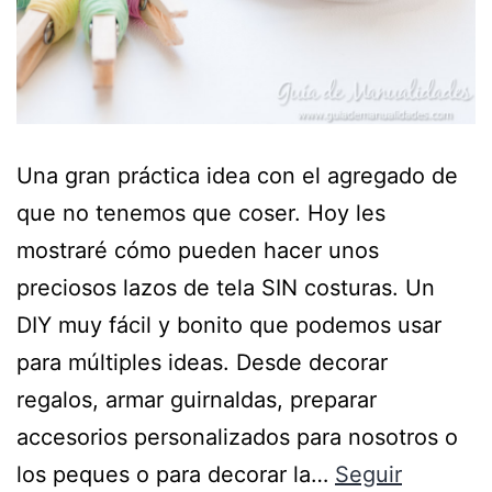
Una gran práctica idea con el agregado de
que no tenemos que coser. Hoy les
mostraré cómo pueden hacer unos
preciosos lazos de tela SIN costuras. Un
DIY muy fácil y bonito que podemos usar
para múltiples ideas. Desde decorar
regalos, armar guirnaldas, preparar
accesorios personalizados para nosotros o
los peques o para decorar la…
Seguir