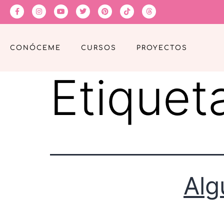
CONÓCEME
CURSOS
PROYECTOS
Etiquet
Alg