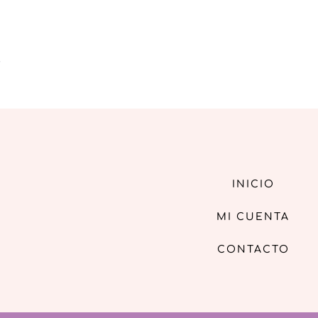
,
INICIO
MI CUENTA
CONTACTO