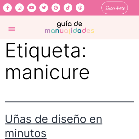
Suscríbete
Etiqueta:
manicure
Uñas de diseño en
minutos