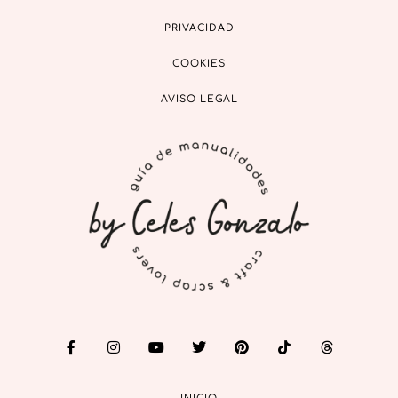
PRIVACIDAD
COOKIES
AVISO LEGAL