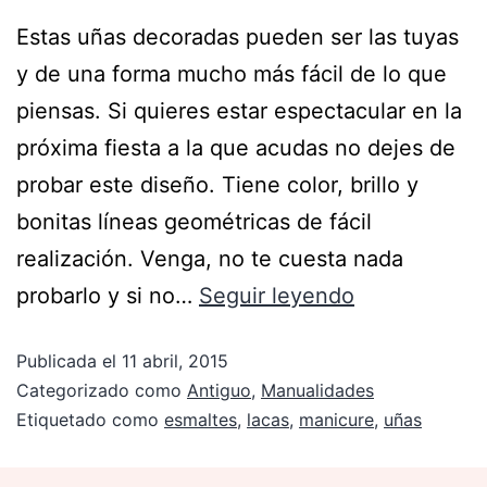
Estas uñas decoradas pueden ser las tuyas
y de una forma mucho más fácil de lo que
piensas. Si quieres estar espectacular en la
próxima fiesta a la que acudas no dejes de
probar este diseño. Tiene color, brillo y
bonitas líneas geométricas de fácil
realización. Venga, no te cuesta nada
probarlo y si no…
Seguir leyendo
Publicada el
11 abril, 2015
Categorizado como
Antiguo
,
Manualidades
Etiquetado como
esmaltes
,
lacas
,
manicure
,
uñas