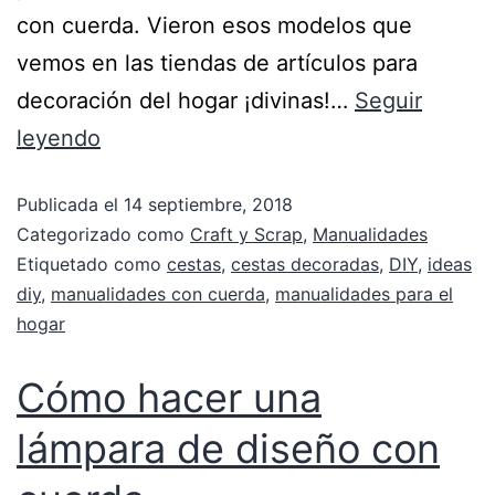
con cuerda. Vieron esos modelos que
vemos en las tiendas de artículos para
decoración del hogar ¡divinas!…
Seguir
leyendo
Publicada el
14 septiembre, 2018
Categorizado como
Craft y Scrap
,
Manualidades
Etiquetado como
cestas
,
cestas decoradas
,
DIY
,
ideas
diy
,
manualidades con cuerda
,
manualidades para el
hogar
Cómo hacer una
lámpara de diseño con