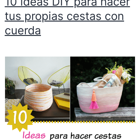
10 ideas DIY para hacer
tus propias cestas con
cuerda