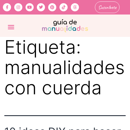
Suscríbete
Etiqueta:
manualidades
con cuerda