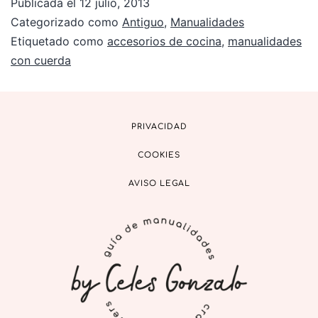
Publicada el
12 julio, 2013
Categorizado como
Antiguo
,
Manualidades
Etiquetado como
accesorios de cocina
,
manualidades
con cuerda
PRIVACIDAD
COOKIES
AVISO LEGAL