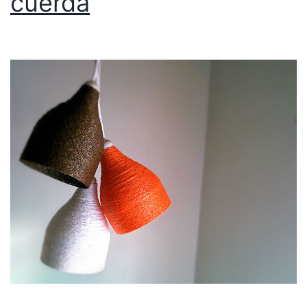
cuerda