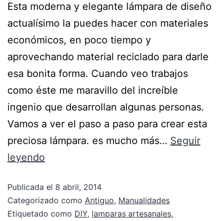
Esta moderna y elegante lámpara de diseño
actualísimo la puedes hacer con materiales
económicos, en poco tiempo y
aprovechando material reciclado para darle
esa bonita forma. Cuando veo trabajos
como éste me maravillo del increíble
ingenio que desarrollan algunas personas.
Vamos a ver el paso a paso para crear esta
preciosa lámpara. es mucho más…
Seguir
leyendo
Publicada el
8 abril, 2014
Categorizado como
Antiguo
,
Manualidades
Etiquetado como
DIY
,
lamparas artesanales
,