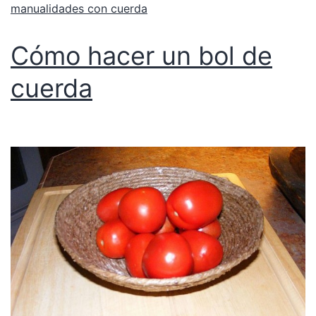
manualidades con cuerda
Cómo hacer un bol de
cuerda