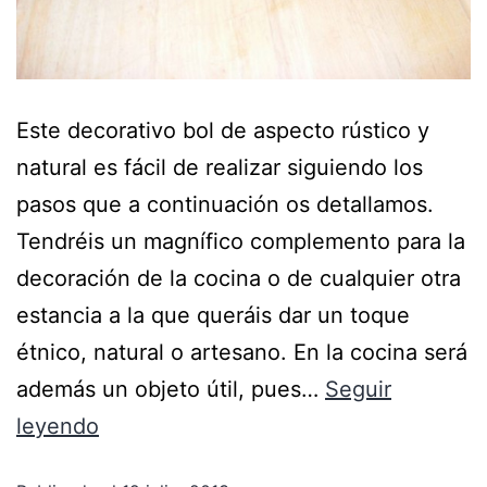
Este decorativo bol de aspecto rústico y
natural es fácil de realizar siguiendo los
pasos que a continuación os detallamos.
Tendréis un magnífico complemento para la
decoración de la cocina o de cualquier otra
estancia a la que queráis dar un toque
étnico, natural o artesano. En la cocina será
además un objeto útil, pues…
Seguir
leyendo