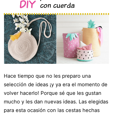
Hace tiempo que no les preparo una
selección de ideas ¡y ya era el momento de
volver hacerlo! Porque sé que les gustan
mucho y les dan nuevas ideas. Las elegidas
para esta ocasión con las cestas hechas