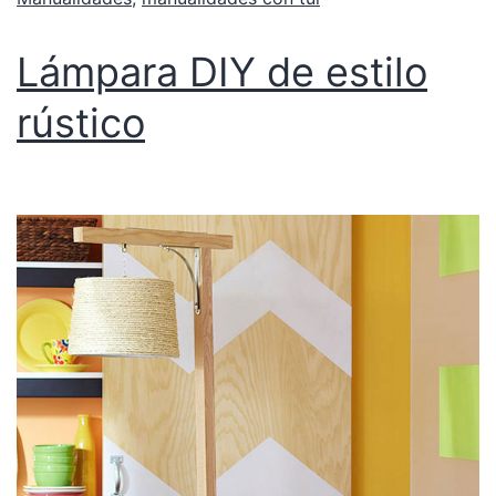
Lámpara DIY de estilo
rústico