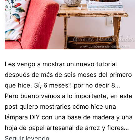
Les vengo a mostrar un nuevo tutorial
después de más de seis meses del primero
que hice. Sí, 6 meses!! por no decir 8…
Pero bueno vamos a lo importante, en este
post quiero mostrarles cómo hice una
lámpara DIY con una base de madera y una
hoja de papel artesanal de arroz y flores…
Seguir leyendo