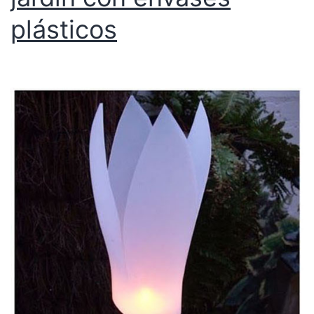
plásticos