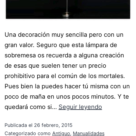
Una decoración muy sencilla pero con un
gran valor. Seguro que esta lámpara de
sobremesa os recuerda a alguna creación
de esas que suelen tener un precio
prohibitivo para el común de los mortales.
Pues bien la puedes hacer tú misma con un
poco de maña en unos pocos minutos. Y te
quedará como si…
Seguir leyendo
Publicada el
26 febrero, 2015
Categorizado como
Antiguo
,
Manualidades