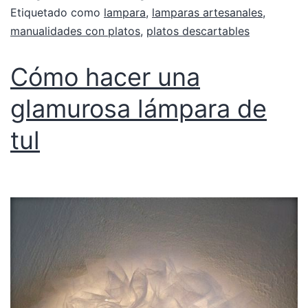
Etiquetado como
lampara
,
lamparas artesanales
,
manualidades con platos
,
platos descartables
Cómo hacer una
glamurosa lámpara de
tul