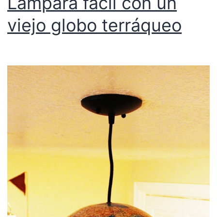
Lámpara fácil con un
viejo globo terráqueo