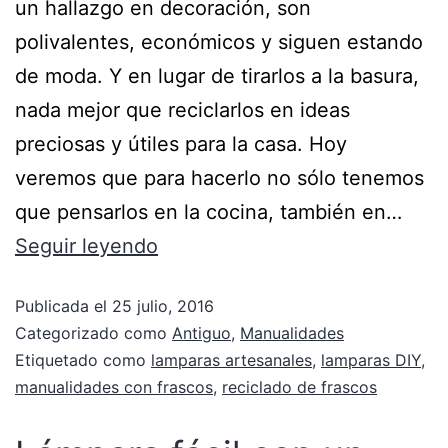
un hallazgo en decoración, son
polivalentes, económicos y siguen estando
de moda. Y en lugar de tirarlos a la basura,
nada mejor que reciclarlos en ideas
preciosas y útiles para la casa. Hoy
veremos que para hacerlo no sólo tenemos
que pensarlos en la cocina, también en…
Seguir leyendo
Publicada el
25 julio, 2016
Categorizado como
Antiguo
,
Manualidades
Etiquetado como
lamparas artesanales
,
lamparas DIY
,
manualidades con frascos
,
reciclado de frascos