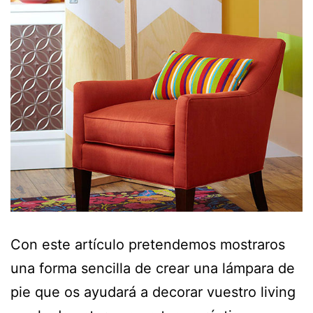
Con este artículo pretendemos mostraros
una forma sencilla de crear una lámpara de
pie que os ayudará a decorar vuestro living