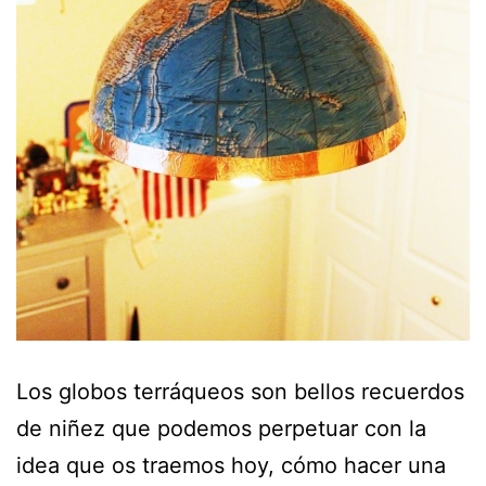
Los globos terráqueos son bellos recuerdos
de niñez que podemos perpetuar con la
idea que os traemos hoy, cómo hacer una