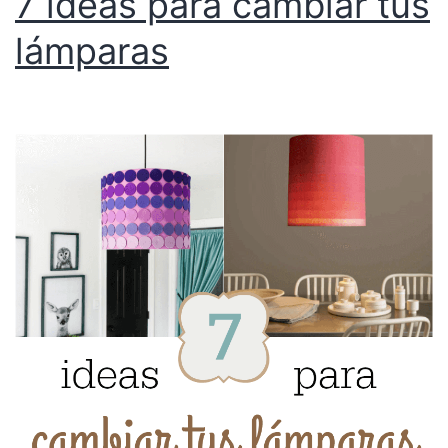
7 ideas para cambiar tus
lámparas