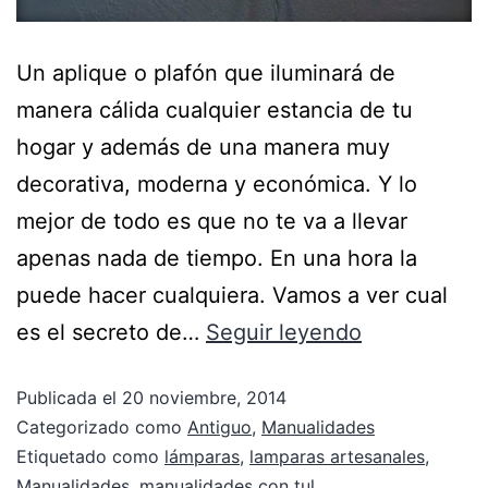
Un aplique o plafón que iluminará de
manera cálida cualquier estancia de tu
hogar y además de una manera muy
decorativa, moderna y económica. Y lo
mejor de todo es que no te va a llevar
apenas nada de tiempo. En una hora la
puede hacer cualquiera. Vamos a ver cual
es el secreto de…
Seguir leyendo
Publicada el
20 noviembre, 2014
Categorizado como
Antiguo
,
Manualidades
Etiquetado como
lámparas
,
lamparas artesanales
,
Manualidades
,
manualidades con tul