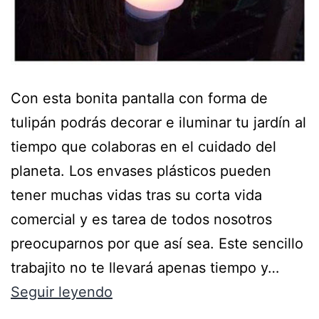
Con esta bonita pantalla con forma de
tulipán podrás decorar e iluminar tu jardín al
tiempo que colaboras en el cuidado del
planeta. Los envases plásticos pueden
tener muchas vidas tras su corta vida
comercial y es tarea de todos nosotros
preocuparnos por que así sea. Este sencillo
trabajito no te llevará apenas tiempo y…
Seguir leyendo