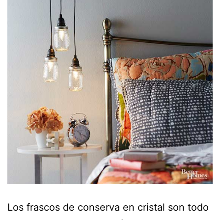
Los frascos de conserva en cristal son todo