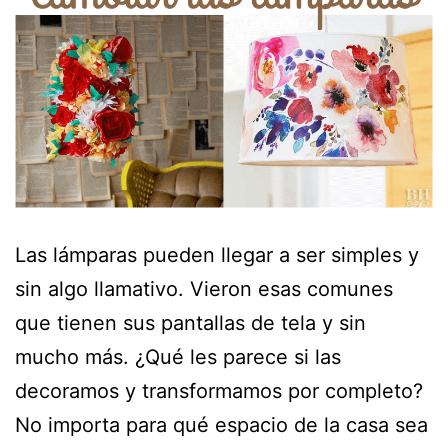
Las lámparas pueden llegar a ser simples y
sin algo llamativo. Vieron esas comunes
que tienen sus pantallas de tela y sin
mucho más. ¿Qué les parece si las
decoramos y transformamos por completo?
No importa para qué espacio de la casa sea