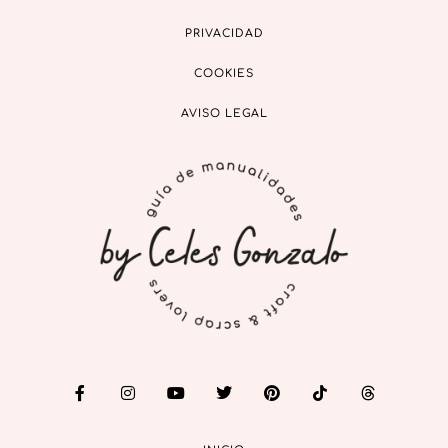
PRIVACIDAD
COOKIES
AVISO LEGAL