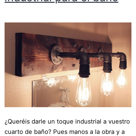
¿Queréis darle un toque industrial a vuestro
cuarto de baño? Pues manos a la obra y a