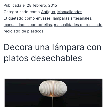
Publicada el
28 febrero, 2015
Categorizado como
Antiguo
,
Manualidades
Etiquetado como
envases
,
lamparas artesanales
,
manualidades con botellas
,
manualidades de reciclado
,
reciclado de plásticos
Decora una lámpara con
platos desechables