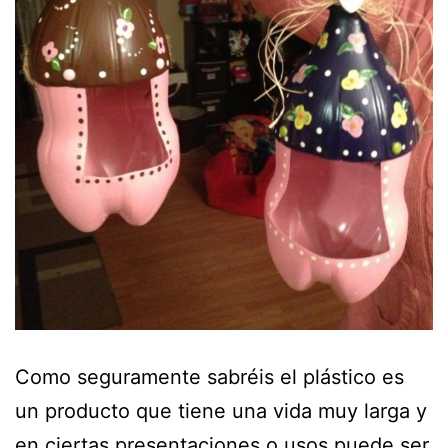
Como seguramente sabréis el plástico es
un producto que tiene una vida muy larga y
en ciertas presentaciones o usos puede ser