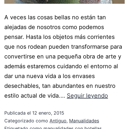
A veces las cosas bellas no están tan
alejadas de nosotros como podemos
pensar. Hasta los objetos más corrientes
que nos rodean pueden transformarse para
convertirse en una pequeña obra de arte y
además estaremos cuidando el entorno al
dar una nueva vida a los envases
desechables, tan abundantes en nuestro
estilo actual de vida.…
Seguir leyendo
Publicada el
12 enero, 2015
Categorizado como
Antiguo
,
Manualidades
Etiquetado como
manualidades con botellas
,