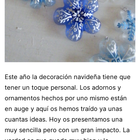
Este año la decoración navideña tiene que
tener un toque personal. Los adornos y
ornamentos hechos por uno mismo están
en auge y aquí os hemos traído ya unas
cuantas ideas. Hoy os presentamos una
muy sencilla pero con un gran impacto. La