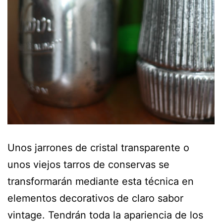
Unos jarrones de cristal transparente o
unos viejos tarros de conservas se
transformarán mediante esta técnica en
elementos decorativos de claro sabor
vintage. Tendrán toda la apariencia de los