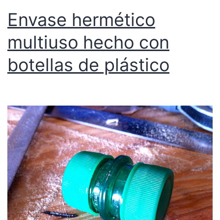
Envase hermético
multiuso hecho con
botellas de plástico