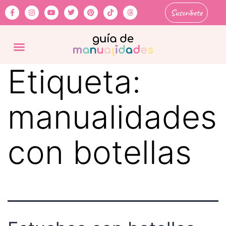
Suscríbete
Etiqueta:
manualidades
con botellas