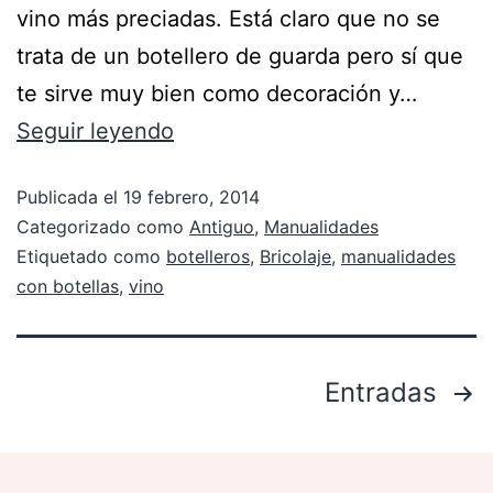
vino más preciadas. Está claro que no se
trata de un botellero de guarda pero sí que
te sirve muy bien como decoración y…
Seguir leyendo
Publicada el
19 febrero, 2014
Categorizado como
Antiguo
,
Manualidades
Etiquetado como
botelleros
,
Bricolaje
,
manualidades
con botellas
,
vino
Entradas