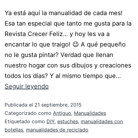
Ya está aquí la manualidad de cada mes!
Esa tan especial que tanto me gusta para la
Revista Crecer Feliz… y hoy les va a
encantar lo que traigo! 😉 A qué pequeño
no le gusta pintar? Verdad que llenan
nuestro hogar con sus dibujos y creaciones
todos los días? Y al mismo tiempo que…
Seguir leyendo
Publicada el
21 septiembre, 2015
Categorizado como
Antiguo
,
Manualidades
Etiquetado como
DIY
,
estuches
,
manualidades con
botellas
,
manualidades de reciclado