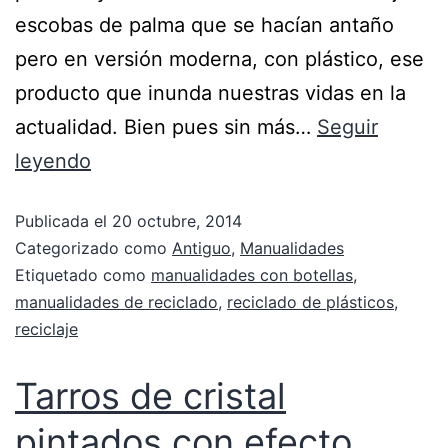
escobas de palma que se hacían antaño
pero en versión moderna, con plástico, ese
producto que inunda nuestras vidas en la
actualidad. Bien pues sin más…
Seguir
leyendo
Publicada el
20 octubre, 2014
Categorizado como
Antiguo
,
Manualidades
Etiquetado como
manualidades con botellas
,
manualidades de reciclado
,
reciclado de plásticos
,
reciclaje
Tarros de cristal
pintados con efecto