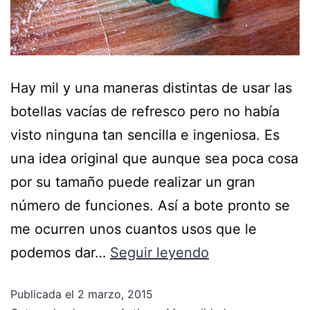
Hay mil y una maneras distintas de usar las
botellas vacías de refresco pero no había
visto ninguna tan sencilla e ingeniosa. Es
una idea original que aunque sea poca cosa
por su tamaño puede realizar un gran
número de funciones. Así a bote pronto se
me ocurren unos cuantos usos que le
podemos dar…
Seguir leyendo
Publicada el
2 marzo, 2015