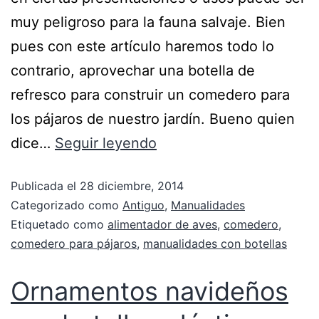
muy peligroso para la fauna salvaje. Bien
pues con este artículo haremos todo lo
contrario, aprovechar una botella de
refresco para construir un comedero para
los pájaros de nuestro jardín. Bueno quien
dice…
Seguir leyendo
Publicada el
28 diciembre, 2014
Categorizado como
Antiguo
,
Manualidades
Etiquetado como
alimentador de aves
,
comedero
,
comedero para pájaros
,
manualidades con botellas
Ornamentos navideños