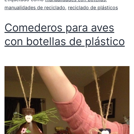
manualidades de reciclado
,
reciclado de plásticos
Comederos para aves
con botellas de plástico