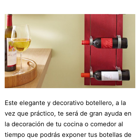
Este elegante y decorativo botellero, a la
vez que práctico, te será de gran ayuda en
la decoración de tu cocina o comedor al
tiempo que podrás exponer tus botellas de