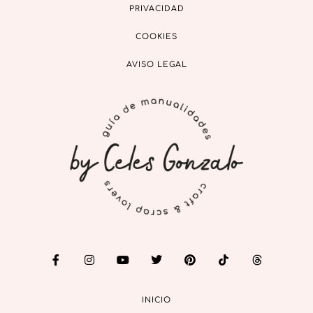
PRIVACIDAD
COOKIES
AVISO LEGAL
INICIO