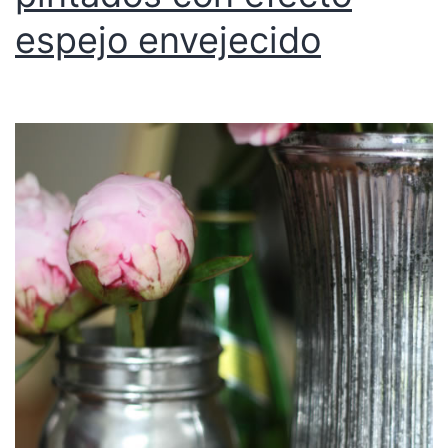
espejo envejecido