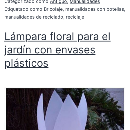
Categorizado como
Antiguo
,
Manualidades
Etiquetado como
Bricolaje
,
manualidades con botellas
,
manualidades de reciclado
,
reciclaje
Lámpara floral para el
jardín con envases
plásticos