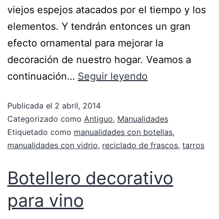
viejos espejos atacados por el tiempo y los
elementos. Y tendrán entonces un gran
efecto ornamental para mejorar la
decoración de nuestro hogar. Veamos a
continuación…
Seguir leyendo
Publicada el
2 abril, 2014
Categorizado como
Antiguo
,
Manualidades
Etiquetado como
manualidades con botellas
,
manualidades con vidrio
,
reciclado de frascos
,
tarros
Botellero decorativo
para vino