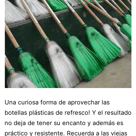
Una curiosa forma de aprovechar las
botellas plásticas de refresco! Y el resultado
no deja de tener su encanto y además es
práctico y resistente. Recuerda a las viejas