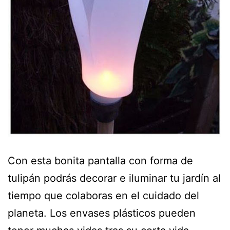
Con esta bonita pantalla con forma de
tulipán podrás decorar e iluminar tu jardín al
tiempo que colaboras en el cuidado del
planeta. Los envases plásticos pueden