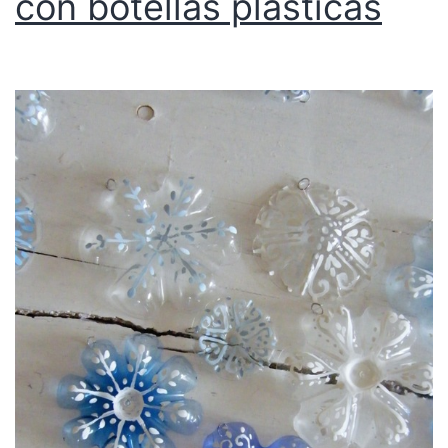
con botellas plásticas