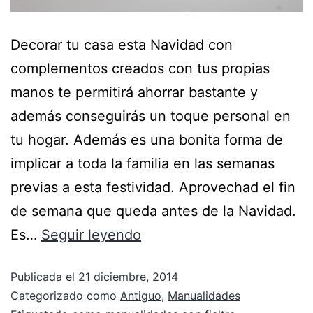
Decorar tu casa esta Navidad con
complementos creados con tus propias
manos te permitirá ahorrar bastante y
además conseguirás un toque personal en
tu hogar. Además es una bonita forma de
implicar a toda la familia en las semanas
previas a esta festividad. Aprovechad el fin
de semana que queda antes de la Navidad.
Es…
Seguir leyendo
Publicada el
21 diciembre, 2014
Categorizado como
Antiguo
,
Manualidades