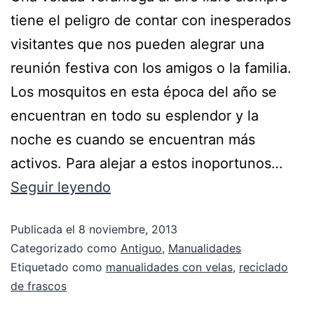
tiene el peligro de contar con inesperados
visitantes que nos pueden alegrar una
reunión festiva con los amigos o la familia.
Los mosquitos en esta época del año se
encuentran en todo su esplendor y la
noche es cuando se encuentran más
activos. Para alejar a estos inoportunos…
Seguir leyendo
Publicada el
8 noviembre, 2013
Categorizado como
Antiguo
,
Manualidades
Etiquetado como
manualidades con velas
,
reciclado
de frascos