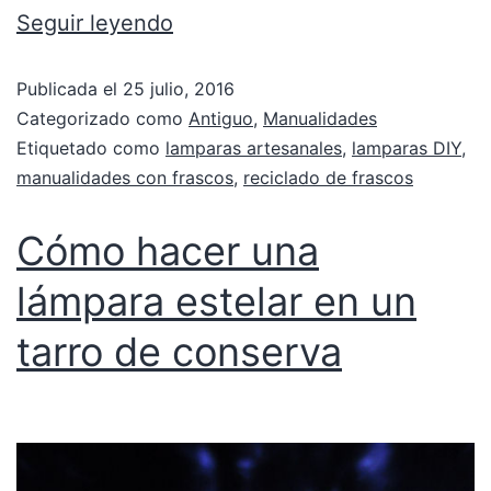
Seguir leyendo
Publicada el
25 julio, 2016
Categorizado como
Antiguo
,
Manualidades
Etiquetado como
lamparas artesanales
,
lamparas DIY
,
manualidades con frascos
,
reciclado de frascos
Cómo hacer una
lámpara estelar en un
tarro de conserva