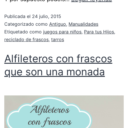
Publicada el
24 julio, 2015
Categorizado como
Antiguo
,
Manualidades
Etiquetado como
juegos para niños
,
Para tus Hijos
,
reciclado de frascos
,
tarros
Alfileteros con frascos
que son una monada