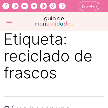
Suscríbete
Etiqueta:
reciclado de
frascos