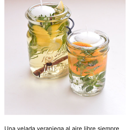
Una velada veraniega al aire libre siempre