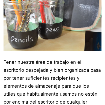
Tener nuestra área de trabajo en el
escritorio despejada y bien organizada pasa
por tener suficientes recipientes y
elementos de almacenaje para que los
útiles que habituálmente usamos no estén
por encima del escritorio de cualquier