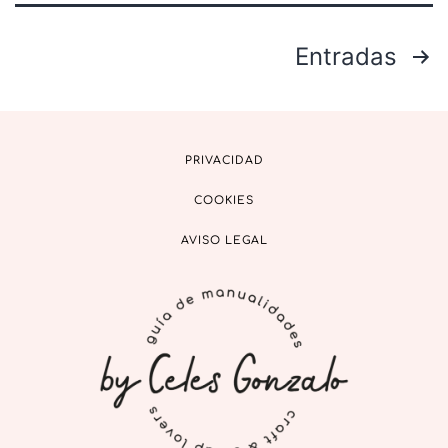
Entradas
PRIVACIDAD
COOKIES
AVISO LEGAL