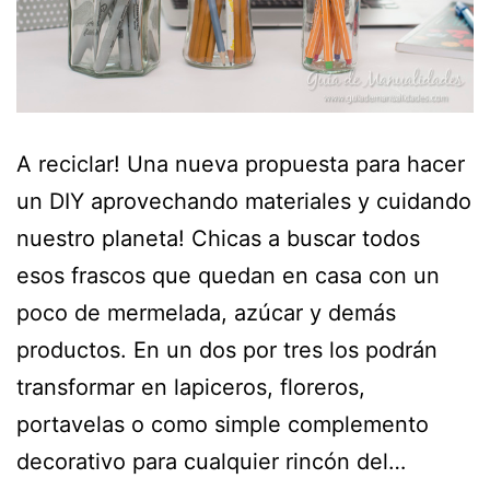
A reciclar! Una nueva propuesta para hacer
un DIY aprovechando materiales y cuidando
nuestro planeta! Chicas a buscar todos
esos frascos que quedan en casa con un
poco de mermelada, azúcar y demás
productos. En un dos por tres los podrán
transformar en lapiceros, floreros,
portavelas o como simple complemento
decorativo para cualquier rincón del…