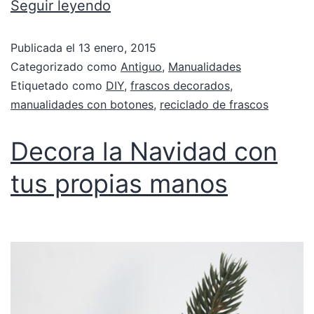
Seguir leyendo
Publicada el
13 enero, 2015
Categorizado como
Antiguo
,
Manualidades
Etiquetado como
DIY
,
frascos decorados
,
manualidades con botones
,
reciclado de frascos
Decora la Navidad con
tus propias manos