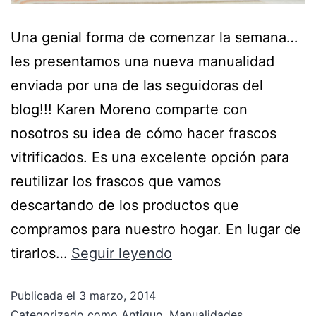
Una genial forma de comenzar la semana…
les presentamos una nueva manualidad
enviada por una de las seguidoras del
blog!!! Karen Moreno comparte con
nosotros su idea de cómo hacer frascos
vitrificados. Es una excelente opción para
reutilizar los frascos que vamos
descartando de los productos que
compramos para nuestro hogar. En lugar de
tirarlos…
Seguir leyendo
Publicada el
3 marzo, 2014
Categorizado como
Antiguo
,
Manualidades