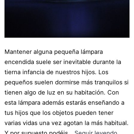
Mantener alguna pequeña lámpara
encendida suele ser inevitable durante la
tierna infancia de nuestros hijos. Los
pequeños suelen dormirse más tranquilos si
tienen algo de luz en su habitación. Con
esta lámpara además estarás enseñando a
tus hijos que los objetos pueden tener
varias vidas una vez agotan la más habitual.
Y por supuesto podéis…
Seguir leyendo