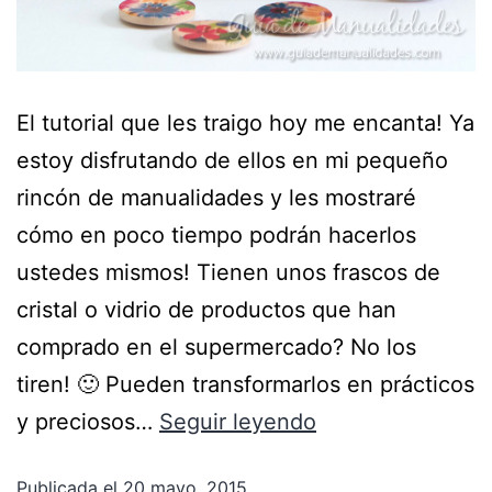
El tutorial que les traigo hoy me encanta! Ya
estoy disfrutando de ellos en mi pequeño
rincón de manualidades y les mostraré
cómo en poco tiempo podrán hacerlos
ustedes mismos! Tienen unos frascos de
cristal o vidrio de productos que han
comprado en el supermercado? No los
tiren! 🙂 Pueden transformarlos en prácticos
y preciosos…
Seguir leyendo
Publicada el
20 mayo, 2015