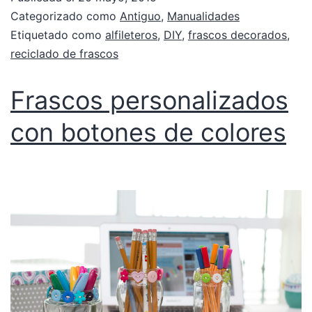
Categorizado como
Antiguo
,
Manualidades
Etiquetado como
alfileteros
,
DIY
,
frascos decorados
,
reciclado de frascos
Frascos personalizados
con botones de colores