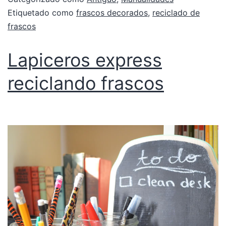
Etiquetado como
frascos decorados
,
reciclado de
frascos
Lapiceros express
reciclando frascos