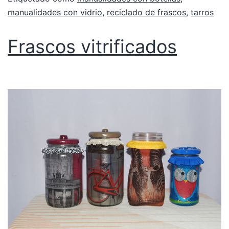
manualidades con vidrio
,
reciclado de frascos
,
tarros
Frascos vitrificados