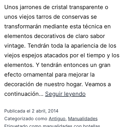
Unos jarrones de cristal transparente o
unos viejos tarros de conservas se
transformarán mediante esta técnica en
elementos decorativos de claro sabor
vintage. Tendrán toda la apariencia de los
viejos espejos atacados por el tiempo y los
elementos. Y tendrán entonces un gran
efecto ornamental para mejorar la
decoración de nuestro hogar. Veamos a
continuación…
Seguir leyendo
Publicada el
2 abril, 2014
Categorizado como
Antiguo
,
Manualidades
Etiquetado como
manualidades con botellas
,