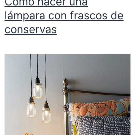
Cómo hacer una
lámpara con frascos de
conservas