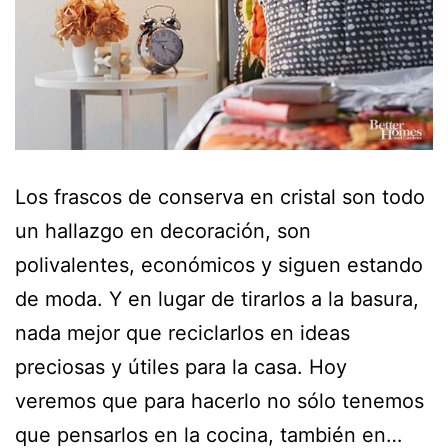
Los frascos de conserva en cristal son todo
un hallazgo en decoración, son
polivalentes, económicos y siguen estando
de moda. Y en lugar de tirarlos a la basura,
nada mejor que reciclarlos en ideas
preciosas y útiles para la casa. Hoy
veremos que para hacerlo no sólo tenemos
que pensarlos en la cocina, también en…