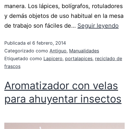
manera. Los lápices, bolígrafos, rotuladores
y demás objetos de uso habitual en la mesa
de trabajo son fáciles de…
Seguir leyendo
Publicada el
6 febrero, 2014
Categorizado como
Antiguo
,
Manualidades
Etiquetado como
Lapicero
,
portalapices
,
reciclado de
frascos
Aromatizador con velas
para ahuyentar insectos