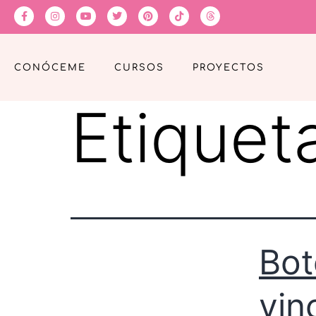
CONÓCEME
CURSOS
PROYECTOS
Etiquet
Bot
vin