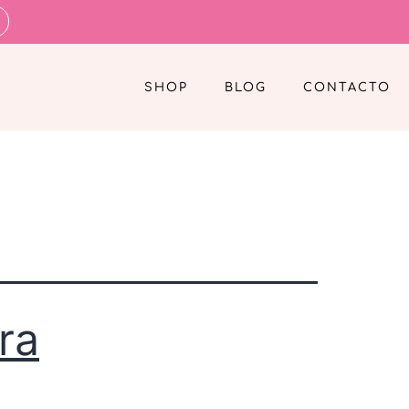
SHOP
BLOG
CONTACTO
ra