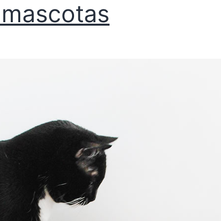
 mascotas