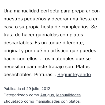
Una manualidad perfecta para preparar con
nuestros pequeños y decorar una fiesta en
casa o su propia fiesta de cumpleaños. Se
trata de hacer guirnaldas con platos
descartables. Es un toque diferente,
original y por qué no artístico que puedes
hacer con ellos… Los materiales que se
necesitan para este trabajo son: Platos
desechables. Pinturas…
Seguir leyendo
Publicada el
29 julio, 2012
Categorizado como
Antiguo
,
Manualidades
Etiquetado como
manualidades con platos
,