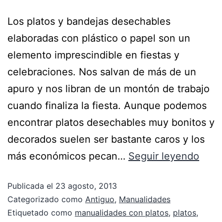
Los platos y bandejas desechables
elaboradas con plástico o papel son un
elemento imprescindible en fiestas y
celebraciones. Nos salvan de más de un
apuro y nos libran de un montón de trabajo
cuando finaliza la fiesta. Aunque podemos
encontrar platos desechables muy bonitos y
decorados suelen ser bastante caros y los
más económicos pecan…
Seguir leyendo
Publicada el
23 agosto, 2013
Categorizado como
Antiguo
,
Manualidades
Etiquetado como
manualidades con platos
,
platos
,