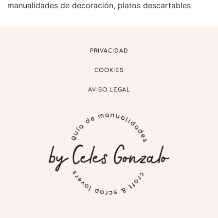
manualidades de decoración
,
platos descartables
PRIVACIDAD
COOKIES
AVISO LEGAL