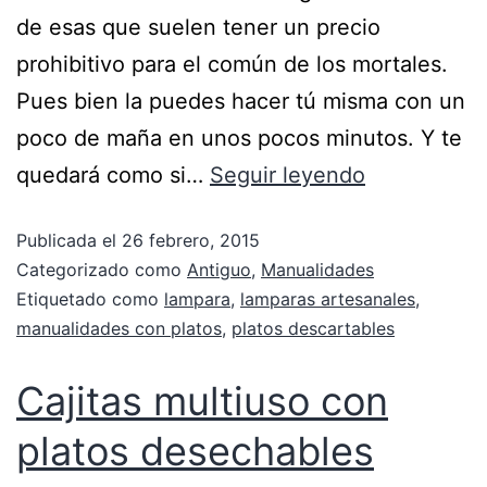
de esas que suelen tener un precio
prohibitivo para el común de los mortales.
Pues bien la puedes hacer tú misma con un
poco de maña en unos pocos minutos. Y te
quedará como si…
Seguir leyendo
Publicada el
26 febrero, 2015
Categorizado como
Antiguo
,
Manualidades
Etiquetado como
lampara
,
lamparas artesanales
,
manualidades con platos
,
platos descartables
Cajitas multiuso con
platos desechables