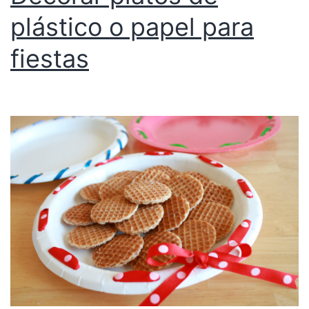
plástico o papel para
fiestas