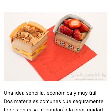
Una idea sencilla, económica y muy útil!
Dos materiales comunes que seguramente
tienes en casa te brindarán la oportunidad