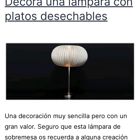
Decora una lámpara con
platos desechables
Una decoración muy sencilla pero con un
gran valor. Seguro que esta lámpara de
sobremesa os recuerda a alguna creación