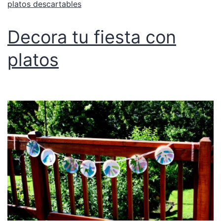
platos descartables
Decora tu fiesta con
platos