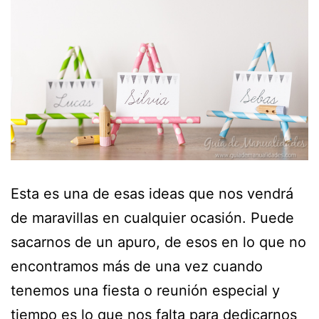
Esta es una de esas ideas que nos vendrá
de maravillas en cualquier ocasión. Puede
sacarnos de un apuro, de esos en lo que no
encontramos más de una vez cuando
tenemos una fiesta o reunión especial y
tiempo es lo que nos falta para dedicarnos