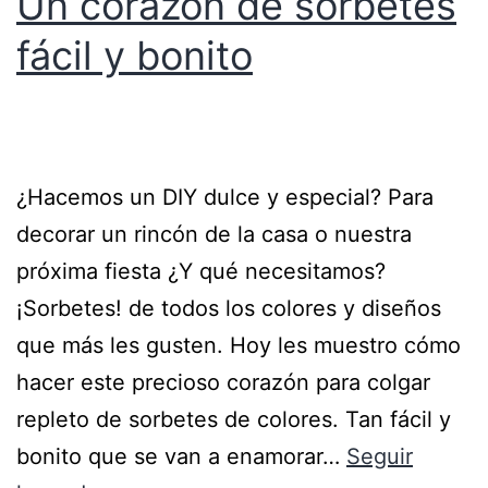
Un corazón de sorbetes
fácil y bonito
¿Hacemos un DIY dulce y especial? Para
decorar un rincón de la casa o nuestra
próxima fiesta ¿Y qué necesitamos?
¡Sorbetes! de todos los colores y diseños
que más les gusten. Hoy les muestro cómo
hacer este precioso corazón para colgar
repleto de sorbetes de colores. Tan fácil y
bonito que se van a enamorar…
Seguir