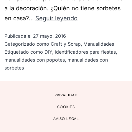
a la decoración. ¿Quién no tiene sorbetes
en casa?…
Seguir leyendo
Publicada el
27 mayo, 2016
Categorizado como
Craft y Scrap
,
Manualidades
Etiquetado como
DIY
,
identificadores para fiestas
,
manualidades con popotes
,
manualidades con
sorbetes
PRIVACIDAD
COOKIES
AVISO LEGAL