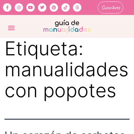
Suscríbete
Etiqueta:
manualidades
con popotes