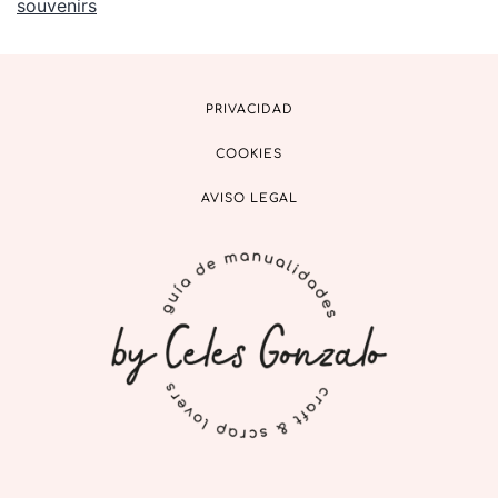
souvenirs
PRIVACIDAD
COOKIES
AVISO LEGAL