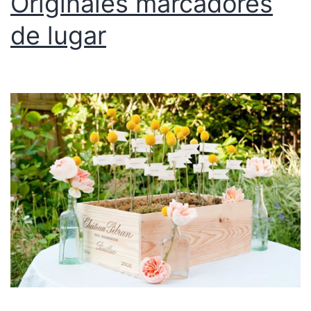
Originales marcadores
de lugar