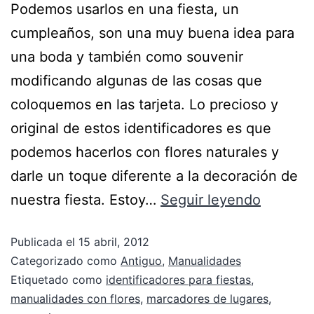
Podemos usarlos en una fiesta, un
cumpleaños, son una muy buena idea para
una boda y también como souvenir
modificando algunas de las cosas que
coloquemos en las tarjeta. Lo precioso y
original de estos identificadores es que
podemos hacerlos con flores naturales y
darle un toque diferente a la decoración de
nuestra fiesta. Estoy…
Seguir leyendo
Publicada el
15 abril, 2012
Categorizado como
Antiguo
,
Manualidades
Etiquetado como
identificadores para fiestas
,
manualidades con flores
,
marcadores de lugares
,