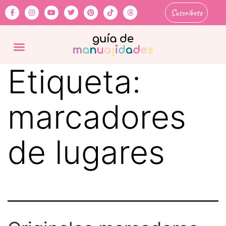
Suscríbete
Etiqueta:
marcadores
de lugares